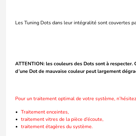
Les Tuning Dots dans leur intégralité sont couvertes p
ATTENTION: les couleurs des Dots sont à respecter. Ch
d’une Dot de mauvaise couleur peut largement dégrader
Pour un traitement optimal de votre système, n’hésitez
Traitement enceintes,
traitement vitres de la pièce d’écoute,
traitement étagères du système.