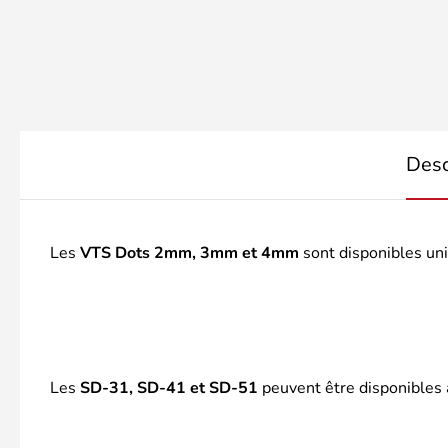
Desc
Les
VTS Dots 2mm, 3mm et 4mm
sont disponibles u
Les
SD-31, SD-41 et SD-51
peuvent être disponibles 