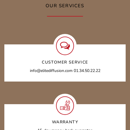
OUR SERVICES
CUSTOMER SERVICE
info@elitediffusion.com 01.34.50.22.22
WARRANTY