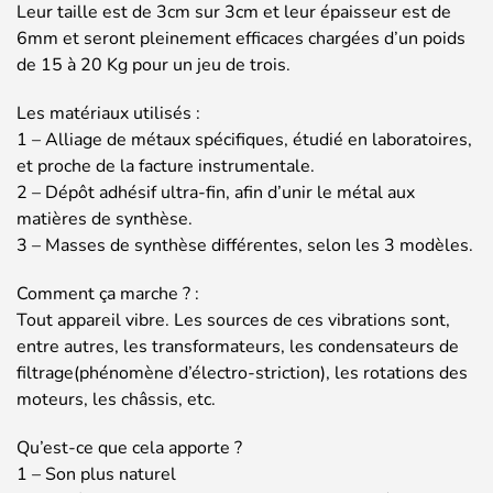
Leur taille est de 3cm sur 3cm et leur épaisseur est de
6mm et seront pleinement efficaces chargées d’un poids
de 15 à 20 Kg pour un jeu de trois.
Les matériaux utilisés :
1 – Alliage de métaux spécifiques, étudié en laboratoires,
et proche de la facture instrumentale.
2 – Dépôt adhésif ultra-fin, afin d’unir le métal aux
matières de synthèse.
3 – Masses de synthèse différentes, selon les 3 modèles.
Comment ça marche ? :
Tout appareil vibre. Les sources de ces vibrations sont,
entre autres, les transformateurs, les condensateurs de
filtrage(phénomène d’électro-striction), les rotations des
moteurs, les châssis, etc.
Qu’est-ce que cela apporte ?
1 – Son plus naturel