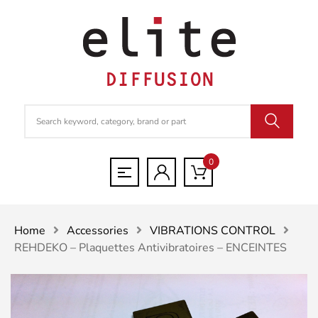
0
Home
Accessories
VIBRATIONS CONTROL
REHDEKO – Plaquettes Antivibratoires – ENCEINTES