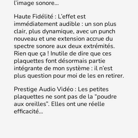
l’image sonore…
Haute Fidélité : L’effet est
immédiatement audible : un son plus
clair, plus dynamique, avec un punch
nouveau et une extension accrue du
spectre sonore aux deux extrémités.
Rien que ça ! Inutile de dire que ces
plaquettes font désormais partie
intégrante de mon système : il n’est
plus question pour moi de les en retirer.
Prestige Audio Vidéo : Les petites
plaquettes ne sont pas de la “poudre
aux oreilles”. Elles ont une réelle
efficacité…