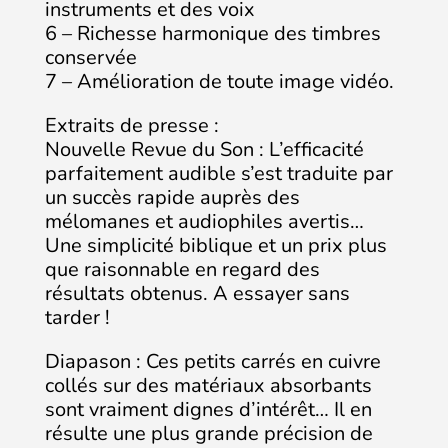
instruments et des voix
6 – Richesse harmonique des timbres
conservée
7 – Amélioration de toute image vidéo.
Extraits de presse :
Nouvelle Revue du Son : L’efficacité
parfaitement audible s’est traduite par
un succès rapide auprès des
mélomanes et audiophiles avertis…
Une simplicité biblique et un prix plus
que raisonnable en regard des
résultats obtenus. A essayer sans
tarder !
Diapason : Ces petits carrés en cuivre
collés sur des matériaux absorbants
sont vraiment dignes d’intérêt… Il en
résulte une plus grande précision de