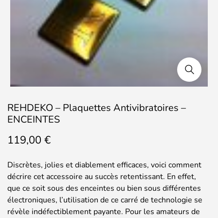
REHDEKO – Plaquettes Antivibratoires –
ENCEINTES
119,00
€
Discrètes, jolies et diablement efficaces, voici comment
décrire cet accessoire au succès retentissant. En effet,
que ce soit sous des enceintes ou bien sous différentes
électroniques, l’utilisation de ce carré de technologie se
révèle indéfectiblement payante. Pour les amateurs de