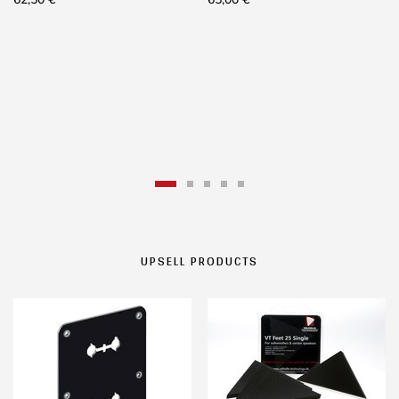
UPSELL PRODUCTS