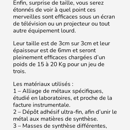
Enfin, surprise de taille, vous serez
étonnés de voir à quel point ces
merveilles sont efficaces sous un écran
de télévision ou un projecteur ou tout
autre équipement lourd.
Leur taille est de 3cm sur 3cm et leur
épaisseur est de 6mm et seront
pleinement efficaces chargées d’un
poids de 15 à 20 Kg pour un jeu de
trois.
Les matériaux utilisés :
1 – Alliage de métaux spécifiques,
étudié en laboratoires, et proche de la
facture instrumentale.
2 – Dépôt adhésif ultra-fin, afin d’unir le
métal aux matières de synthèse.
3 – Masses de synthèse différentes,