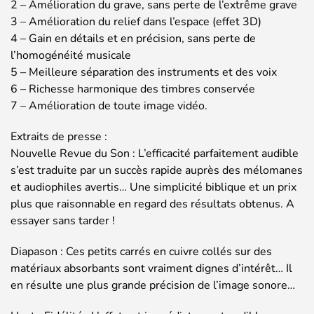
2 – Amélioration du grave, sans perte de l’extrême grave
3 – Amélioration du relief dans l’espace (effet 3D)
4 – Gain en détails et en précision, sans perte de
l’homogénéité musicale
5 – Meilleure séparation des instruments et des voix
6 – Richesse harmonique des timbres conservée
7 – Amélioration de toute image vidéo.
Extraits de presse :
Nouvelle Revue du Son : L’efficacité parfaitement audible
s’est traduite par un succès rapide auprès des mélomanes
et audiophiles avertis… Une simplicité biblique et un prix
plus que raisonnable en regard des résultats obtenus. A
essayer sans tarder !
Diapason : Ces petits carrés en cuivre collés sur des
matériaux absorbants sont vraiment dignes d’intérêt… Il
en résulte une plus grande précision de l’image sonore…