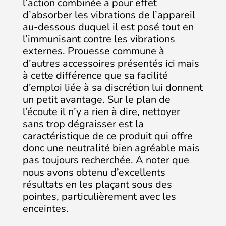
l’action combinée a pour effet
d’absorber les vibrations de l’appareil
au-dessous duquel il est posé tout en
l’immunisant contre les vibrations
externes. Prouesse commune à
d’autres accessoires présentés ici mais
à cette différence que sa facilité
d’emploi liée à sa discrétion lui donnent
un petit avantage. Sur le plan de
l’écoute il n’y a rien à dire, nettoyer
sans trop dégraisser est la
caractéristique de ce produit qui offre
donc une neutralité bien agréable mais
pas toujours recherchée. A noter que
nous avons obtenu d’excellents
résultats en les plaçant sous des
pointes, particulièrement avec les
enceintes.