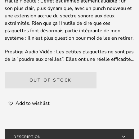
Haute Fidélité : L’effet est immédiatement audible : un
son plus clair, plus dynamique, avec un punch nouveau et
une extension accrue du spectre sonore aux deux
extrémités. Rien que ça ! Inutile de dire que ces
plaquettes font désormais partie intégrante de mon
système : il n’est plus question pour moi de les en retirer.
Prestige Audio Vidéo : Les petites plaquettes ne sont pas
de la “poudre aux oreilles”. Elles ont une réelle efficacité…
OUT OF STOCK
Add to wishlist
DESCRIPTION