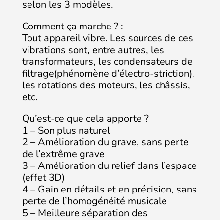
selon les 3 modèles.
Comment ça marche ? :
Tout appareil vibre. Les sources de ces
vibrations sont, entre autres, les
transformateurs, les condensateurs de
filtrage(phénomène d’électro-striction),
les rotations des moteurs, les châssis,
etc.
Qu’est-ce que cela apporte ?
1 – Son plus naturel
2 – Amélioration du grave, sans perte
de l’extrême grave
3 – Amélioration du relief dans l’espace
(effet 3D)
4 – Gain en détails et en précision, sans
perte de l’homogénéité musicale
5 – Meilleure séparation des