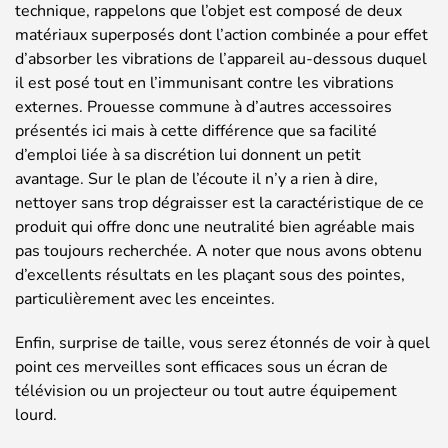
technique, rappelons que l’objet est composé de deux
matériaux superposés dont l’action combinée a pour effet
d’absorber les vibrations de l’appareil au-dessous duquel
il est posé tout en l’immunisant contre les vibrations
externes. Prouesse commune à d’autres accessoires
présentés ici mais à cette différence que sa facilité
d’emploi liée à sa discrétion lui donnent un petit
avantage. Sur le plan de l’écoute il n’y a rien à dire,
nettoyer sans trop dégraisser est la caractéristique de ce
produit qui offre donc une neutralité bien agréable mais
pas toujours recherchée. A noter que nous avons obtenu
d’excellents résultats en les plaçant sous des pointes,
particulièrement avec les enceintes.
Enfin, surprise de taille, vous serez étonnés de voir à quel
point ces merveilles sont efficaces sous un écran de
télévision ou un projecteur ou tout autre équipement
lourd.