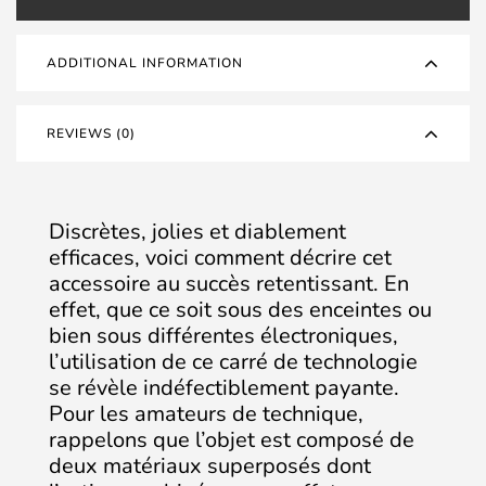
ADDITIONAL INFORMATION
REVIEWS (0)
Discrètes, jolies et diablement
efficaces, voici comment décrire cet
accessoire au succès retentissant. En
effet, que ce soit sous des enceintes ou
bien sous différentes électroniques,
l’utilisation de ce carré de technologie
se révèle indéfectiblement payante.
Pour les amateurs de technique,
rappelons que l’objet est composé de
deux matériaux superposés dont