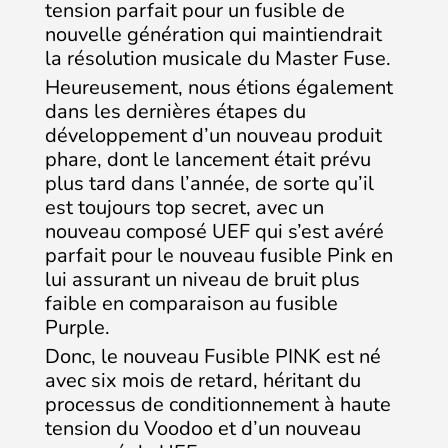
tension parfait pour un fusible de
nouvelle génération qui maintiendrait
la résolution musicale du Master Fuse.
Heureusement, nous étions également
dans les dernières étapes du
développement d’un nouveau produit
phare, dont le lancement était prévu
plus tard dans l’année, de sorte qu’il
est toujours top secret, avec un
nouveau composé UEF qui s’est avéré
parfait pour le nouveau fusible Pink en
lui assurant un niveau de bruit plus
faible en comparaison au fusible
Purple.
Donc, le nouveau Fusible PINK est né
avec six mois de retard, héritant du
processus de conditionnement à haute
tension du Voodoo et d’un nouveau