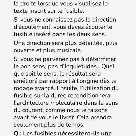
la droite lorsque vous visualisez le
texte inscrit sur le fusible.
Si vous ne connaissez pas la direction
d’écoulement, vous devez écouter le
fusible inséré dans les deux sens.
Une direction sera plus détaillée, plus
ouverte et plus musicale.
Si vous ne parvenez pas à déterminer
le bon sens, pas d’inquiétudes ! Quel
que soit le sens, le résultat sera
amélioré par rapport à l’origine dès le
rodage avancé. Ensuite, l’utilisation du
fusible sur la durée reconditionnera
l’architecture moléculaire dans le sens
du courant, comme nous le faisons
avant de vous le livrer. Cela prendra
seulement plus de temps.
Q : Les fusibles nécessitent-ils une