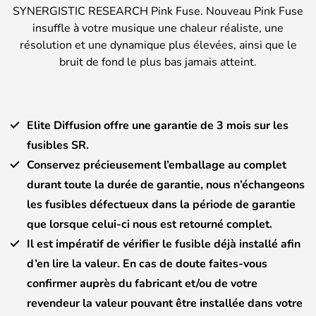
SYNERGISTIC RESEARCH Pink Fuse. Nouveau Pink Fuse
insuffle à votre musique une chaleur réaliste, une
résolution et une dynamique plus élevées, ainsi que le
bruit de fond le plus bas jamais atteint.
Elite Diffusion offre une garantie de 3 mois sur les
fusibles SR.
Conservez précieusement l’emballage au complet
durant toute la durée de garantie, nous n’échangeons
les fusibles défectueux dans la période de garantie
que lorsque celui-ci nous est retourné complet.
Il est impératif de vérifier le fusible déjà installé afin
d’en lire la valeur. En cas de doute faites-vous
confirmer auprès du fabricant et/ou de votre
revendeur la valeur pouvant être installée dans votre