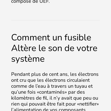
composé de UEF.
Comment un fusible
Altère le son de votre
système
Pendant plus de cent ans, les électrons
ont cru que les électrons circulaient
comme de l’eau à travers un tuyau et
qu’une fois «contaminés» par des
kilomètres de fil, il n’y avait que peu ou
rien qui pouvait être fait pour «nettifier»
l’alimentation de vos composants.