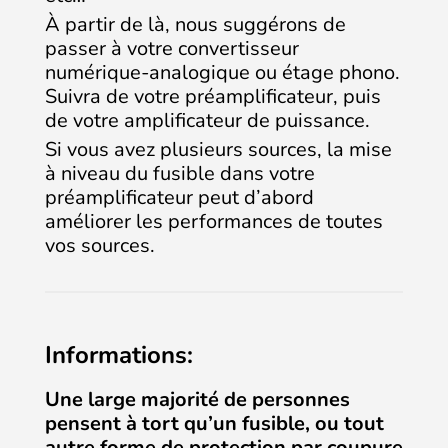
À partir de là, nous suggérons de
passer à votre convertisseur
numérique-analogique ou étage phono.
Suivra de votre préamplificateur, puis
de votre amplificateur de puissance.
Si vous avez plusieurs sources, la mise
à niveau du fusible dans votre
préamplificateur peut d’abord
améliorer les performances de toutes
vos sources.
Informations:
Une large majorité de personnes
pensent à tort qu’un fusible, ou tout
autre forme de protection par coupure