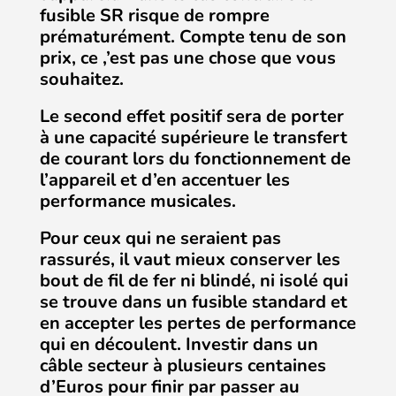
fusible SR risque de rompre
prématurément. Compte tenu de son
prix, ce ,’est pas une chose que vous
souhaitez.
Le second effet positif sera de porter
à une capacité supérieure le transfert
de courant lors du fonctionnement de
l’appareil et d’en accentuer les
performance musicales.
Pour ceux qui ne seraient pas
rassurés, il vaut mieux conserver les
bout de fil de fer ni blindé, ni isolé qui
se trouve dans un fusible standard et
en accepter les pertes de performance
qui en découlent. Investir dans un
câble secteur à plusieurs centaines
d’Euros pour finir par passer au