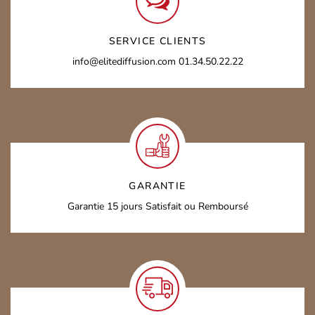
SERVICE CLIENTS
info@elitediffusion.com
01.34.50.22.22
GARANTIE
Garantie 15 jours
Satisfait ou Remboursé