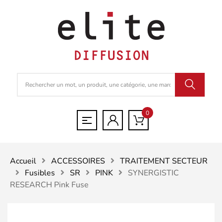
0
Accueil
ACCESSOIRES
TRAITEMENT SECTEUR
Fusibles
SR
PINK
SYNERGISTIC
RESEARCH Pink Fuse