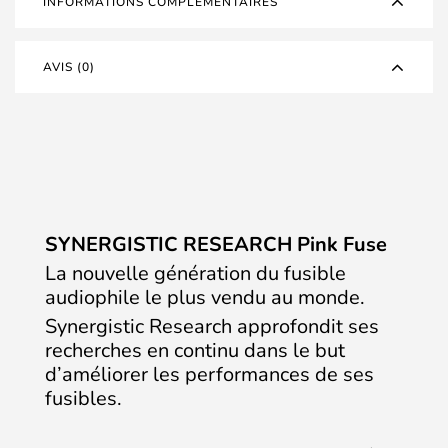
INFORMATIONS COMPLÉMENTAIRES
AVIS (0)
SYNERGISTIC RESEARCH Pink Fuse
La nouvelle génération du fusible
audiophile le plus vendu au monde.
Synergistic Research approfondit ses
recherches en continu dans le but
d’améliorer les performances de ses
fusibles.