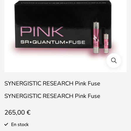
SYNERGISTIC RESEARCH Pink Fuse
SYNERGISTIC RESEARCH Pink Fuse
265,00
€
En stock