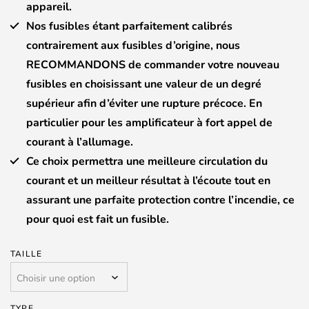
appareil.
Nos fusibles étant parfaitement calibrés
contrairement aux fusibles d’origine, nous
RECOMMANDONS de commander votre nouveau
fusibles en choisissant une valeur de un degré
supérieur afin d’éviter une rupture précoce. En
particulier pour les amplificateur à fort appel de
courant à l’allumage.
Ce choix permettra une meilleure circulation du
courant et un meilleur résultat à l’écoute tout en
assurant une parfaite protection contre l’incendie, ce
pour quoi est fait un fusible.
TAILLE
TYPE