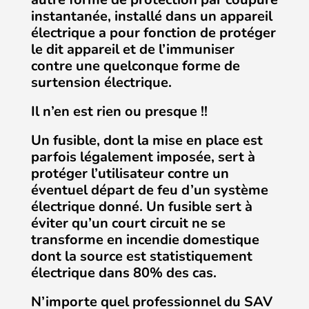
instantanée, installé dans un appareil
électrique a pour fonction de protéger
le dit appareil et de l’immuniser
contre une quelconque forme de
surtension électrique.
Il n’en est rien ou presque !!
Un fusible, dont la mise en place est
parfois légalement imposée, sert à
protéger l’utilisateur contre un
éventuel départ de feu d’un système
électrique donné.
Un fusible sert à
éviter qu’un court circuit ne se
transforme en incendie domestique
dont la source est statistiquement
électrique dans 80% des cas.
N’importe quel professionnel du SAV