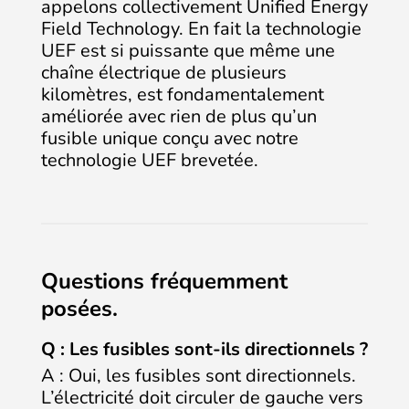
appelons collectivement Unified Energy
Field Technology. En fait la technologie
UEF est si puissante que même une
chaîne électrique de plusieurs
kilomètres, est fondamentalement
améliorée avec rien de plus qu’un
fusible unique conçu avec notre
technologie UEF brevetée.
Questions fréquemment
posées.
Q : Les fusibles sont-ils directionnels ?
A : Oui, les fusibles sont directionnels.
L’électricité doit circuler de gauche vers