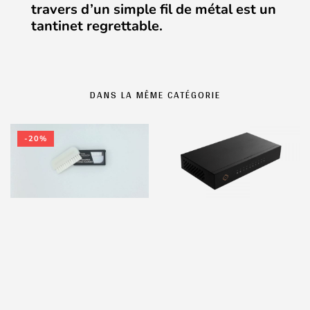
travers d’un simple fil de métal est un
tantinet regrettable.
DANS LA MÊME CATÉGORIE
-20%