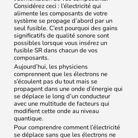
Considérez ceci : l’électricité qui
alimente les composants de votre
système se propage d’abord par un
seul fusible. C’est pourquoi des gains
significatifs de qualité sonore sont
possibles lorsque vous insérez un
fusible SR dans chacun de vos
composants.
Aujourd’hui, les physiciens
comprennent que les électrons ne
s’écoulent pas du tout mais se
propagent dans une onde d’énergie qui
se déplace le long d’un conducteur
avec une multitude de facteurs qui
modifient cette onde au niveau
quantique.
Pour comprendre comment l’électricité
se déplace sans que les électrons ne