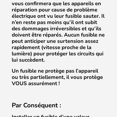
vous confirmera que les appareils en
réparation pour cause de problème
électrique ont vu leur fusible sauter. Il
n’en reste pas moins qu’il ont subit
des dommages irréversibles et qu’ils
doivent être réparés. Aucun fusible ne
peut anticiper une surtension assez
rapidement (vitesse proche de la
lumière) pour protéger les circuits qui
lui succèdent.
Un fusible ne protège pas l’appareil
ou très partiellement, il vous protège
VOUS assurément !
Par Conséquent :
Installer un fusible d’une valeur