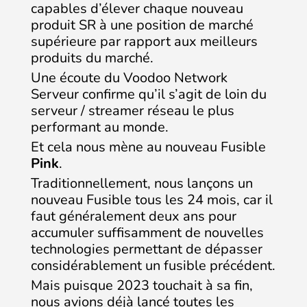
capables d’élever chaque nouveau
produit SR à une position de marché
supérieure par rapport aux meilleurs
produits du marché.
Une écoute du Voodoo Network
Serveur confirme qu’il s’agit de loin du
serveur / streamer réseau le plus
performant au monde.
Et cela nous mène au nouveau Fusible
Pink
.
Traditionnellement, nous lançons un
nouveau Fusible tous les 24 mois, car il
faut généralement deux ans pour
accumuler suffisamment de nouvelles
technologies permettant de dépasser
considérablement un fusible précédent.
Mais puisque 2023 touchait à sa fin,
nous avions déjà lancé toutes les