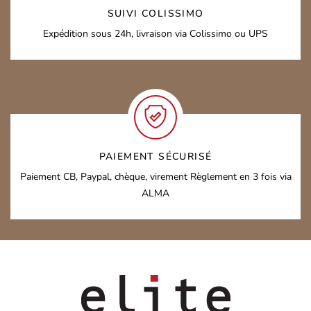
SUIVI COLISSIMO
Expédition sous 24h,
livraison via Colissimo ou UPS
PAIEMENT SÉCURISÉ
Paiement CB, Paypal, chèque, virement
Règlement en 3 fois via
ALMA