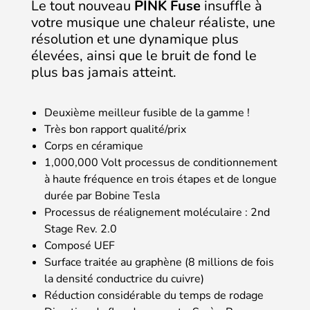
Le tout nouveau
PINK
Fuse
insuffle à
votre musique une chaleur réaliste, une
résolution et une dynamique plus
élevées, ainsi que le bruit de fond le
plus bas jamais atteint.
Deuxième meilleur fusible de la gamme !
Très bon rapport qualité/prix
Corps en céramique
1,000,000 Volt processus de conditionnement
à haute fréquence en trois étapes et de longue
durée par Bobine Tesla
Processus de réalignement moléculaire : 2nd
Stage Rev. 2.0
Composé UEF
Surface traitée au graphène (8 millions de fois
la densité conductrice du cuivre)
Réduction considérable du temps de rodage