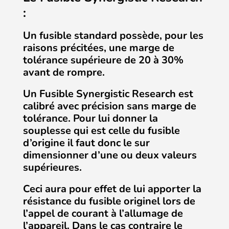
:
Un fusible standard possède, pour les
raisons précitées, une marge de
tolérance supérieure de 20 à 30%
avant de rompre.
Un Fusible Synergistic Research est
calibré avec précision sans marge de
tolérance.
Pour lui donner la
souplesse qui est celle du fusible
d’origine il faut donc le sur
dimensionner d’une ou deux valeurs
supérieures.
Ceci aura pour effet de lui apporter la
résistance du fusible originel lors de
l’appel de courant à l’allumage de
l’appareil. Dans le cas contraire le