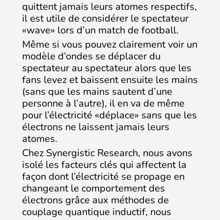
quittent jamais leurs atomes respectifs,
il est utile de considérer le spectateur
«wave» lors d’un match de football.
Même si vous pouvez clairement voir un
modèle d’ondes se déplacer du
spectateur au spectateur alors que les
fans levez et baissent ensuite les mains
(sans que les mains sautent d’une
personne à l’autre), il en va de même
pour l’électricité «déplace» sans que les
électrons ne laissent jamais leurs
atomes.
Chez Synergistic Research, nous avons
isolé les facteurs clés qui affectent la
façon dont l’électricité se propage en
changeant le comportement des
électrons grâce aux méthodes de
couplage quantique inductif, nous