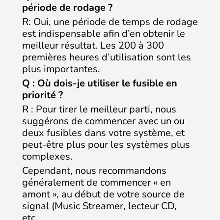
période de rodage ?
R: Oui, une période de temps de rodage
est indispensable afin d’en obtenir le
meilleur résultat. Les 200 à 300
premières heures d’utilisation sont les
plus importantes.
Q : Où dois-je utiliser le fusible en
priorité ?
R : Pour tirer le meilleur parti, nous
suggérons de commencer avec un ou
deux fusibles dans votre système, et
peut-être plus pour les systèmes plus
complexes.
Cependant, nous recommandons
généralement de commencer « en
amont », au début de votre source de
signal (Music Streamer, lecteur CD,
etc…