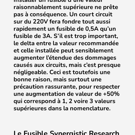
raisonnablement supérieure ne prête
pas à conséquence. Un court circuit
sur du 220V fera fondre tout aussi
rapidement un fusible de 0,5A qu’un
fusible de 3A. S’il est trop important,
le delta entre la valeur recommandée
et celle installée peut sensiblement
augmenter l’étendue des dommages
causés aux circuits, mais c’est presque
négligeable.
Ceci est toutefois une
bonne raison, mais surtout une
précaution rassurante, pour respecter
une augmentation de valeur de +50%
qui correspond à 1, 2 voire 3 valeurs
supérieures dans la nomenclature.
Le Fusible Synergistic Research