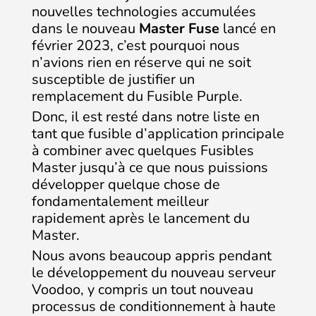
nouvelles technologies accumulées
dans le nouveau
Master Fuse
lancé en
février 2023, c’est pourquoi nous
n’avions rien en réserve qui ne soit
susceptible de justifier un
remplacement du Fusible Purple.
Donc, il est resté dans notre liste en
tant que fusible d’application principale
à combiner avec quelques Fusibles
Master jusqu’à ce que nous puissions
développer quelque chose de
fondamentalement meilleur
rapidement après le lancement du
Master.
Nous avons beaucoup appris pendant
le développement du nouveau serveur
Voodoo, y compris un tout nouveau
processus de conditionnement à haute