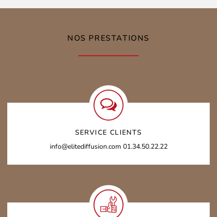
NOS PRESTATIONS
SERVICE CLIENTS
info@elitediffusion.com
01.34.50.22.22