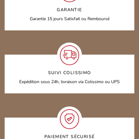
GARANTIE
Garantie 15 jours
Satisfait ou Remboursé
SUIVI COLISSIMO
Expédition sous 24h,
livraison via Colissimo ou UPS
PAIEMENT SÉCURISÉ