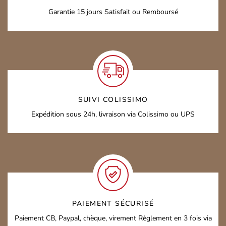
Garantie 15 jours
Satisfait ou Remboursé
SUIVI COLISSIMO
Expédition sous 24h,
livraison via Colissimo ou UPS
PAIEMENT SÉCURISÉ
Paiement CB, Paypal, chèque, virement
Règlement en 3 fois via