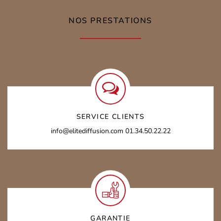
NOS PRESTATIONS
SERVICE CLIENTS
info@elitediffusion.com
01.34.50.22.22
GARANTIE