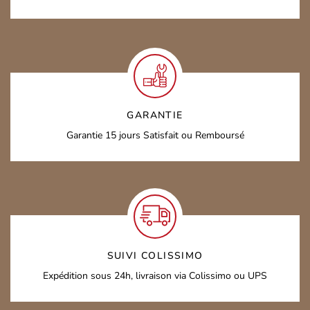
GARANTIE
Garantie 15 jours
Satisfait ou Remboursé
SUIVI COLISSIMO
Expédition sous 24h,
livraison via Colissimo ou UPS