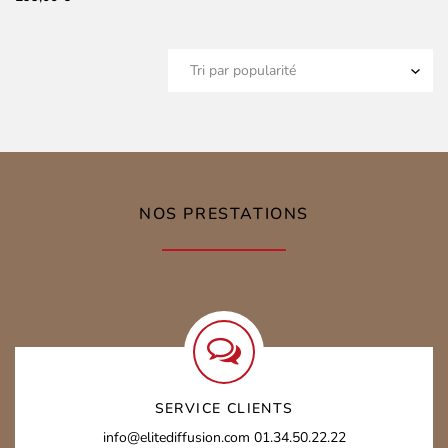
NOS PRESTATIONS
SERVICE CLIENTS
info@elitediffusion.com
01.34.50.22.22