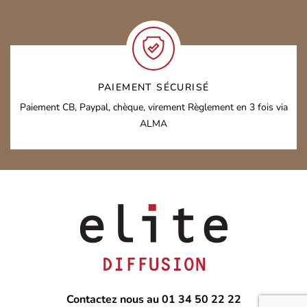
PAIEMENT SÉCURISÉ
Paiement CB, Paypal, chèque, virement
Règlement en 3 fois via
ALMA
Contactez nous au 01 34 50 22 22