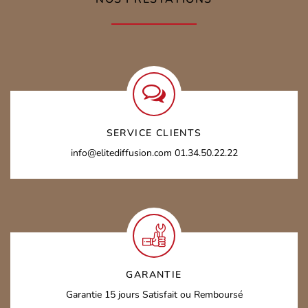
SERVICE CLIENTS
info@elitediffusion.com
01.34.50.22.22
GARANTIE
Garantie 15 jours
Satisfait ou Remboursé