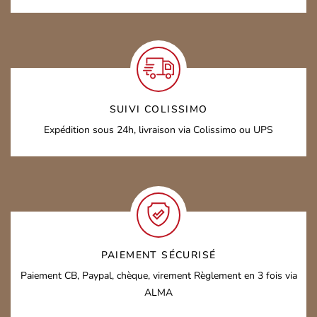
SUIVI COLISSIMO
Expédition sous 24h,
livraison via Colissimo ou UPS
PAIEMENT SÉCURISÉ
Paiement CB, Paypal, chèque, virement
Règlement en 3 fois via
ALMA