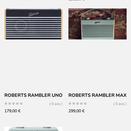
ROBERTS RAMBLER UNO
ROBERTS RAMBLER MAX
( 0 avis )
( 0 avis )
179,00
€
299,00
€