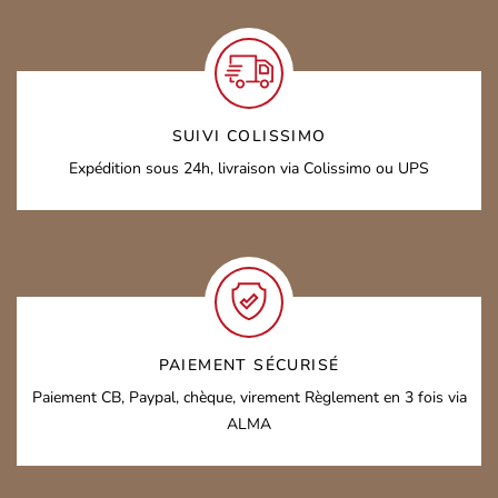
SUIVI COLISSIMO
Expédition sous 24h,
livraison via Colissimo ou UPS
PAIEMENT SÉCURISÉ
Paiement CB, Paypal, chèque, virement
Règlement en 3 fois via
ALMA