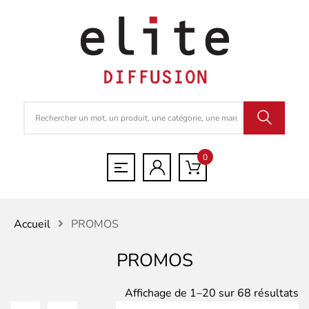
0
Accueil
PROMOS
PROMOS
Tr
Affichage de 1–20 sur 68 résultats