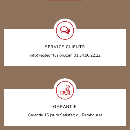
SERVICE CLIENTS
info@elitediffusion.com
01.34.50.22.22
GARANTIE
Garantie 15 jours
Satisfait ou Remboursé