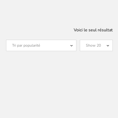
Voici le seul résultat