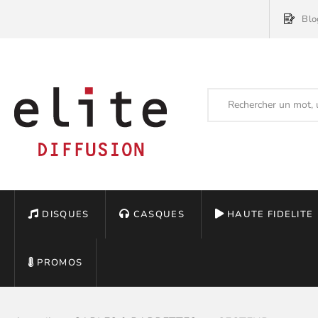
Blo
DISQUES
CASQUES
HAUTE FIDELITE
PROMOS