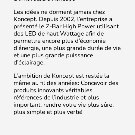
Les idées ne dorment jamais chez
Koncept. Depuis 2002, l’entreprise a
présenté le Z-Bar High Power utilisant
des LED de haut Wattage afin de
permettre encore plus d’économie
d’énergie, une plus grande durée de vie
et une plus grande puissance
d’éclairage.
L’ambition de Koncept est restée la
même au fil des années: Concevoir des
produits innovants véritables
références de l’industrie et plus
important, rendre votre vie plus sûre,
plus simple et plus verte!