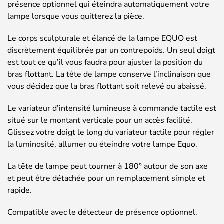
présence optionnel qui éteindra automatiquement votre
lampe lorsque vous quitterez la pièce.
Le corps sculpturale et élancé de la lampe EQUO est
discrètement équilibrée par un contrepoids. Un seul doigt
est tout ce qu’il vous faudra pour ajuster la position du
bras flottant. La tête de lampe conserve l’inclinaison que
vous décidez que la bras flottant soit relevé ou abaissé.
Le variateur d’intensité lumineuse à commande tactile est
situé sur le montant verticale pour un accès facilité.
Glissez votre doigt le long du variateur tactile pour régler
la luminosité, allumer ou éteindre votre lampe Equo.
La tête de lampe peut tourner à 180° autour de son axe
et peut être détachée pour un remplacement simple et
rapide.
Compatible avec le détecteur de présence optionnel.