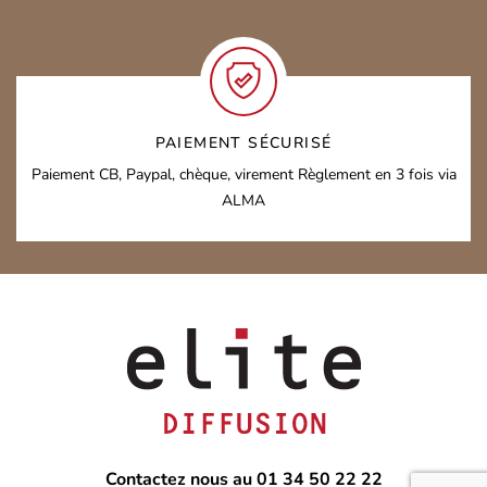
PAIEMENT SÉCURISÉ
Paiement CB, Paypal, chèque, virement
Règlement en 3 fois via
ALMA
Contactez nous au 01 34 50 22 22