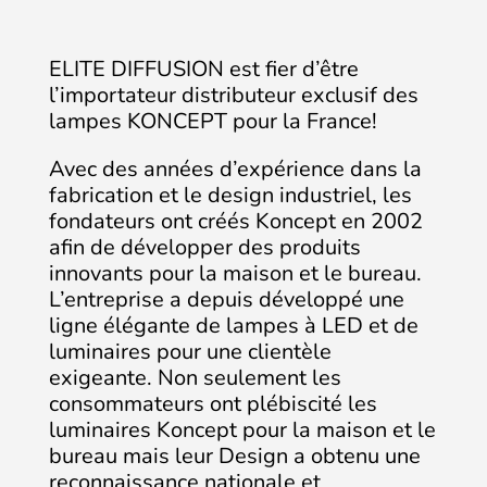
ELITE DIFFUSION est fier d’être
l’importateur distributeur exclusif des
lampes KONCEPT pour la France!
Avec des années d’expérience dans la
fabrication et le design industriel, les
fondateurs ont créés Koncept en 2002
afin de développer des produits
innovants pour la maison et le bureau.
L’entreprise a depuis développé une
ligne élégante de lampes à LED et de
luminaires pour une clientèle
exigeante. Non seulement les
consommateurs ont plébiscité les
luminaires Koncept pour la maison et le
bureau mais leur Design a obtenu une
reconnaissance nationale et