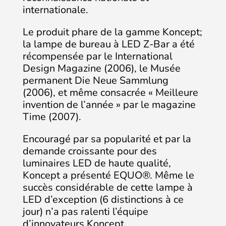
internationale.
Le produit phare de la gamme Koncept;
la lampe de bureau à LED Z-Bar a été
récompensée par le International
Design Magazine (2006), le Musée
permanent Die Neue Sammlung
(2006), et même consacrée « Meilleure
invention de l’année » par le magazine
Time (2007).
Encouragé par sa popularité et par la
demande croissante pour des
luminaires LED de haute qualité,
Koncept a présenté EQUO®. Même le
succès considérable de cette lampe à
LED d’exception (6 distinctions à ce
jour) n’a pas ralenti l’équipe
d’innovateurs Koncept.