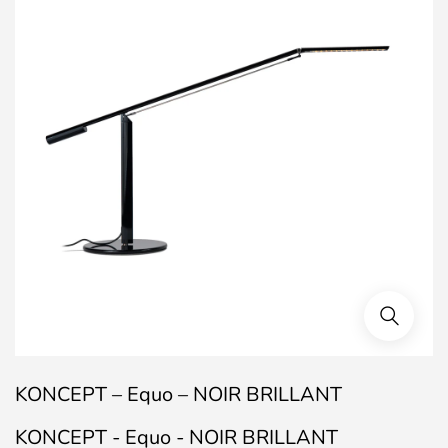
KONCEPT – Equo – NOIR BRILLANT
KONCEPT - Equo - NOIR BRILLANT