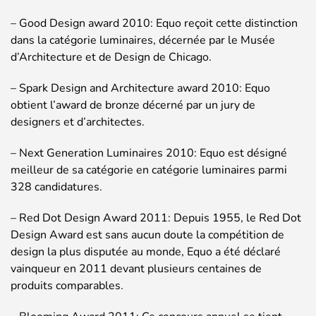
– Good Design award 2010: Equo reçoit cette distinction
dans la catégorie luminaires, décernée par le Musée
d’Architecture et de Design de Chicago.
– Spark Design and Architecture award 2010: Equo
obtient l’award de bronze décerné par un jury de
designers et d’architectes.
– Next Generation Luminaires 2010: Equo est désigné
meilleur de sa catégorie en catégorie luminaires parmi
328 candidatures.
– Red Dot Design Award 2011: Depuis 1955, le Red Dot
Design Award est sans aucun doute la compétition de
design la plus disputée au monde, Equo a été déclaré
vainqueur en 2011 devant plusieurs centaines de
produits comparables.