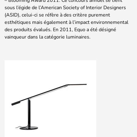
– Blooming Award 2011: Ce concours annuel se tient
sous l’égide de l’American Society of Interior Designers
(ASID), celui-ci se réfère à des critère purement
esthétiques mais également à l’impact environnemental
des produits évalués. En 2011, Equo a été désigné
vainqueur dans la catégorie luminaires.