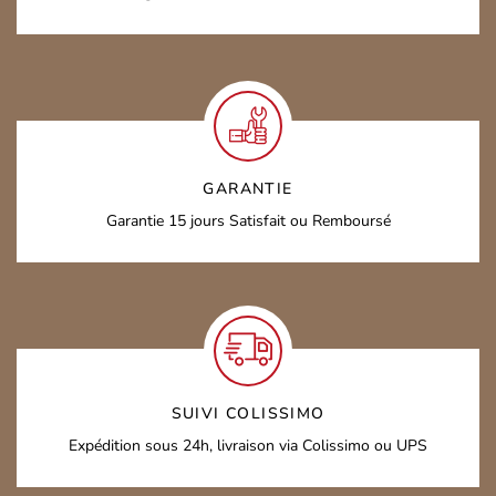
GARANTIE
Garantie 15 jours
Satisfait ou Remboursé
SUIVI COLISSIMO
Expédition sous 24h,
livraison via Colissimo ou UPS