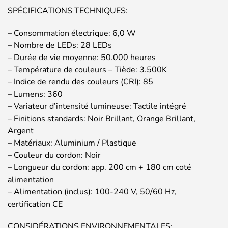
SPÉCIFICATIONS TECHNIQUES:
– Consommation électrique: 6,0 W
– Nombre de LEDs: 28 LEDs
– Durée de vie moyenne: 50.000 heures
– Température de couleurs – Tiède: 3.500K
– Indice de rendu des couleurs (CRI): 85
– Lumens: 360
– Variateur d’intensité lumineuse: Tactile intégré
– Finitions standards: Noir Brillant, Orange Brillant,
Argent
– Matériaux: Aluminium / Plastique
– Couleur du cordon: Noir
– Longueur du cordon: app. 200 cm + 180 cm coté
alimentation
– Alimentation (inclus): 100-240 V, 50/60 Hz,
certification CE
CONSIDÉRATIONS ENVIRONNEMENTALES: