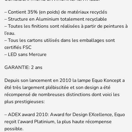
– Contient 35% (en poids) de matériaux recyclés
– Structure en Aluminium totalement recyclable
– Toutes les finitions sont réalisées à partir de peintures à
l’eau.
– Tous les cartons utilisés dans les emballages sont
certifiés FSC
– LED sans Mercure
GARANTIE: 2 ans
Depuis son lancement en 2010 la lampe Equo Koncept a
été très largement plébiscitée et son design a été
récompensé de nombreuses distinctions dont voici les
plus prestigieuses:
– ADEX award 2010: Award for Design EXcellence, Equo
reçoit l’award Platinium, la plus haute récompense
possible.