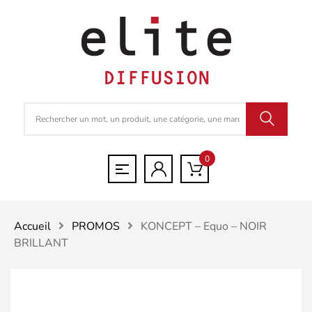
0
Accueil
PROMOS
KONCEPT – Equo – NOIR
BRILLANT