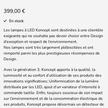
399,00
€
En stock
Les lampes à LED Koncept sont destinées à une clientèle
exigeante qui ne souhaite pas devoir choisir entre Design
d’exception et respect de l’environnement.
Nos lampes sont très largement plébiscitées et ont
remporté parmi les plus prestigieuses récompenses de
Design.
Avec la génération 3, Koncept apporte à la qualité, la
luminosité et au confort d’utilisation de ses produits des
innovations significatives; Uniformisation de la lumière
distribuée par les LED, ajout d’un variateur d’intensité à
commande tactile. Enfin, toujours soucieux de son impact
sur l’environnement et de la consommation électrique de
ses produits, Koncept propose désormais un détecteur de