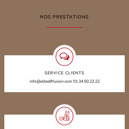
NOS PRESTATIONS
SERVICE CLIENTS
info@elitediffusion.com
01.34.50.22.22