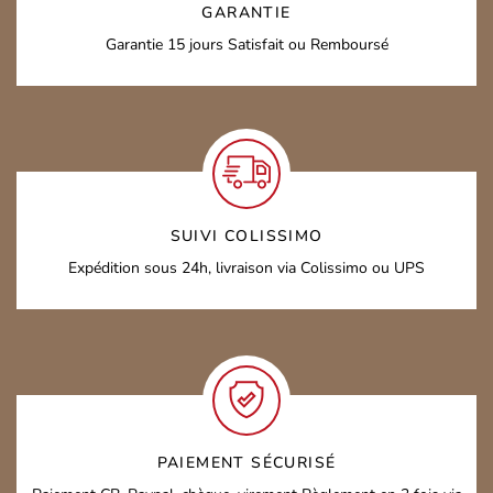
GARANTIE
Garantie 15 jours
Satisfait ou Remboursé
SUIVI COLISSIMO
Expédition sous 24h,
livraison via Colissimo ou UPS
PAIEMENT SÉCURISÉ