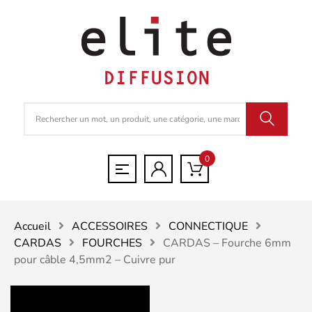
0
Accueil
ACCESSOIRES
CONNECTIQUE
CARDAS
FOURCHES
CARDAS – Fourche 6mm
pour câble 4,5mm2 – Cuivre pur