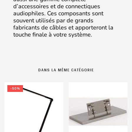
d’accessoires et de connectiques
audiophiles. Ces composants sont
souvent utilisés par de grands
fabricants de câbles et apporteront la
touche finale à votre système.
DANS LA MÊME CATÉGORIE
-50%