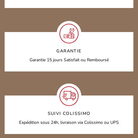
GARANTIE
Garantie 15 jours
Satisfait ou Remboursé
SUIVI COLISSIMO
Expédition sous 24h,
livraison via Colissimo ou UPS