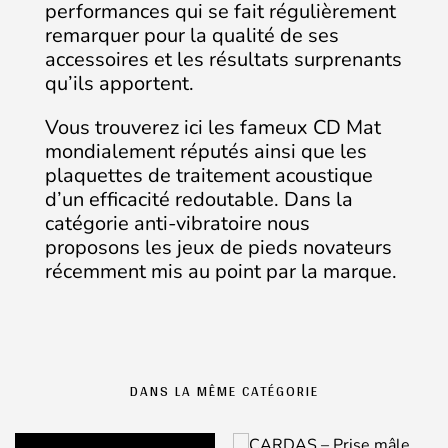
performances qui se fait régulièrement
remarquer pour la qualité de ses
accessoires et les résultats surprenants
qu’ils apportent.
Vous trouverez ici les fameux CD Mat
mondialement réputés ainsi que les
plaquettes de traitement acoustique
d’un efficacité redoutable. Dans la
catégorie anti-vibratoire nous
proposons les jeux de pieds novateurs
récemment mis au point par la marque.
DANS LA MÊME CATÉGORIE