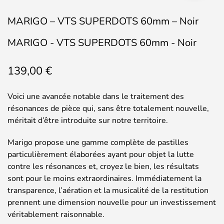
MARIGO – VTS SUPERDOTS 60mm – Noir
MARIGO - VTS SUPERDOTS 60mm - Noir
139,00
€
Voici une avancée notable dans le traitement des
résonances de pièce qui, sans être totalement nouvelle,
méritait d’être introduite sur notre territoire.
Marigo propose une gamme complète de pastilles
particulièrement élaborées ayant pour objet la lutte
contre les résonances et, croyez le bien, les résultats
sont pour le moins extraordinaires. Immédiatement la
transparence, l’aération et la musicalité de la restitution
prennent une dimension nouvelle pour un investissement
véritablement raisonnable.