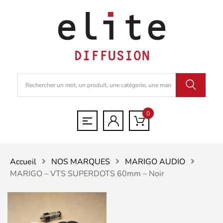
0
Accueil
NOS MARQUES
MARIGO AUDIO
MARIGO – VTS SUPERDOTS 60mm – Noir