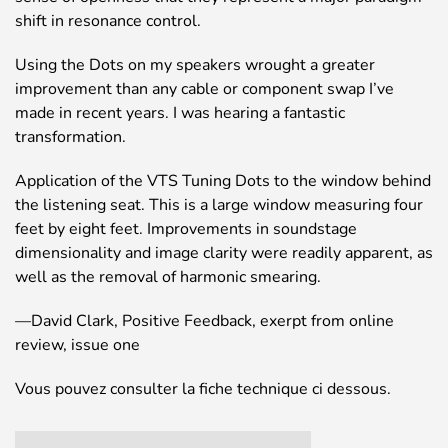
shift in resonance control.
Using the Dots on my speakers wrought a greater
improvement than any cable or component swap I’ve
made in recent years. I was hearing a fantastic
transformation.
Application of the VTS Tuning Dots to the window behind
the listening seat. This is a large window measuring four
feet by eight feet. Improvements in soundstage
dimensionality and image clarity were readily apparent, as
well as the removal of harmonic smearing.
—David Clark, Positive Feedback, exerpt from online
review, issue one
Vous pouvez consulter la fiche technique ci dessous.