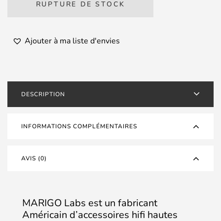
RUPTURE DE STOCK
Ajouter à ma liste d'envies
DESCRIPTION
INFORMATIONS COMPLÉMENTAIRES
AVIS (0)
MARIGO Labs est un fabricant
Américain d’accessoires hifi hautes