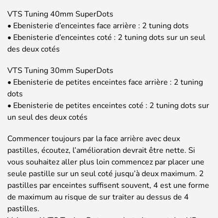
VTS Tuning 40mm SuperDots
• Ebenisterie d’enceintes face arrière : 2 tuning dots
• Ebenisterie d’enceintes coté : 2 tuning dots sur un seul
des deux cotés
VTS Tuning 30mm SuperDots
• Ebenisterie de petites enceintes face arrière : 2 tuning
dots
• Ebenisterie de petites enceintes coté : 2 tuning dots sur
un seul des deux cotés
Commencer toujours par la face arrière avec deux
pastilles, écoutez, l’amélioration devrait être nette. Si
vous souhaitez aller plus loin commencez par placer une
seule pastille sur un seul coté jusqu’à deux maximum. 2
pastilles par enceintes suffisent souvent, 4 est une forme
de maximum au risque de sur traiter au dessus de 4
pastilles.