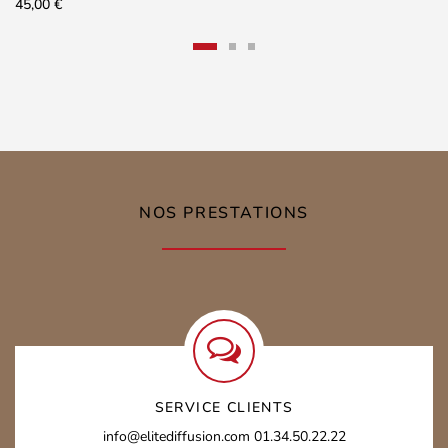
45,00
€
NOS PRESTATIONS
SERVICE CLIENTS
info@elitediffusion.com
01.34.50.22.22