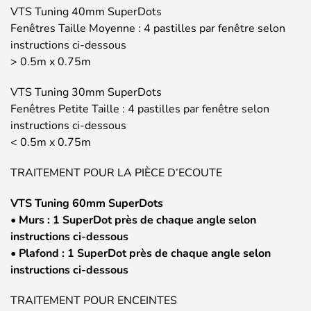
VTS Tuning 40mm SuperDots
Fenêtres Taille Moyenne : 4 pastilles par fenêtre selon
instructions ci-dessous
> 0.5m x 0.75m
VTS Tuning 30mm SuperDots
Fenêtres Petite Taille : 4 pastilles par fenêtre selon
instructions ci-dessous
< 0.5m x 0.75m
TRAITEMENT POUR LA PIÈCE D’ECOUTE
VTS Tuning 60mm SuperDots
• Murs : 1 SuperDot près de chaque angle selon
instructions ci-dessous
• Plafond : 1 SuperDot près de chaque angle selon
instructions ci-dessous
TRAITEMENT POUR ENCEINTES