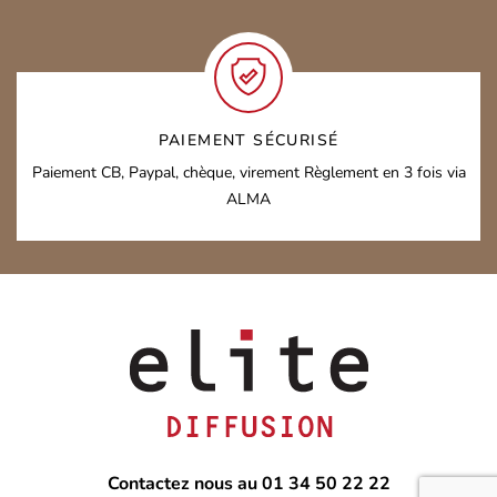
PAIEMENT SÉCURISÉ
Paiement CB, Paypal, chèque, virement
Règlement en 3 fois via
ALMA
Contactez nous au 01 34 50 22 22