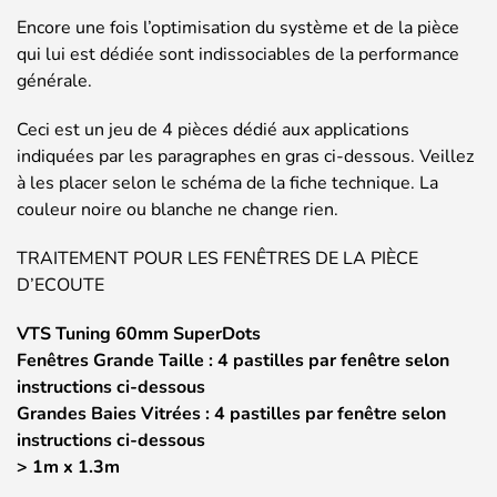
Encore une fois l’optimisation du système et de la pièce
qui lui est dédiée sont indissociables de la performance
générale.
Ceci est un jeu de 4 pièces dédié aux applications
indiquées par les paragraphes en gras ci-dessous. Veillez
à les placer selon le schéma de la fiche technique. La
couleur noire ou blanche ne change rien.
TRAITEMENT POUR LES FENÊTRES DE LA PIÈCE
D’ECOUTE
VTS Tuning 60mm SuperDots
Fenêtres Grande Taille : 4 pastilles par fenêtre selon
instructions ci-dessous
Grandes Baies Vitrées : 4 pastilles par fenêtre selon
instructions ci-dessous
> 1m x 1.3m