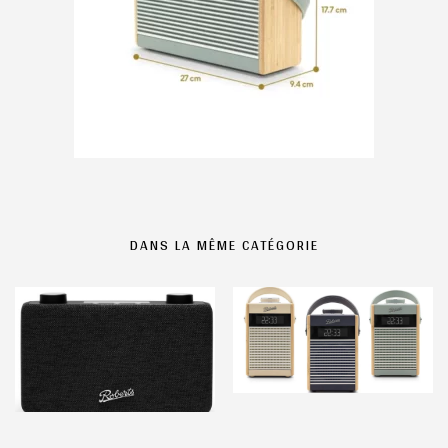
DANS LA MÊME CATÉGORIE