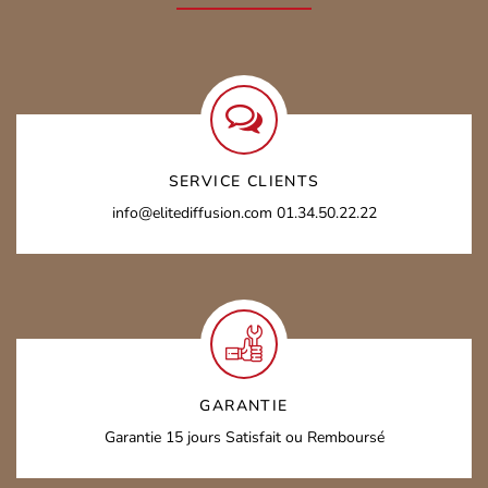
SERVICE CLIENTS
info@elitediffusion.com
01.34.50.22.22
GARANTIE
Garantie 15 jours
Satisfait ou Remboursé