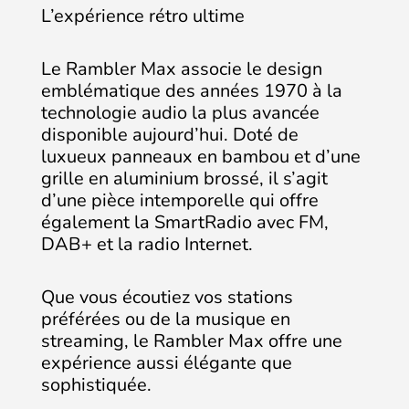
L’expérience rétro ultime
Le Rambler Max associe le design
emblématique des années 1970 à la
technologie audio la plus avancée
disponible aujourd’hui. Doté de
luxueux panneaux en bambou et d’une
grille en aluminium brossé, il s’agit
d’une pièce intemporelle qui offre
également la SmartRadio avec FM,
DAB+ et la radio Internet.
Que vous écoutiez vos stations
préférées ou de la musique en
streaming, le Rambler Max offre une
expérience aussi élégante que
sophistiquée.