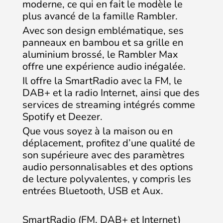
moderne, ce qui en fait le modèle le
plus avancé de la famille Rambler.
Avec son design emblématique, ses
panneaux en bambou et sa grille en
aluminium brossé, le Rambler Max
offre une expérience audio inégalée.
Il offre la SmartRadio avec la FM, le
DAB+ et la radio Internet, ainsi que des
services de streaming intégrés comme
Spotify et Deezer.
Que vous soyez à la maison ou en
déplacement, profitez d’une qualité de
son supérieure avec des paramètres
audio personnalisables et des options
de lecture polyvalentes, y compris les
entrées Bluetooth, USB et Aux.
SmartRadio (FM, DAB+ et Internet)