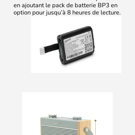
en ajoutant le pack de batterie BP3 en
option pour jusqu’à 8 heures de lecture.