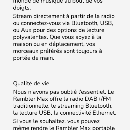
monde de musique au bout de vos
doigts.
Stream directement à partir de la radio
ou connectez-vous via Bluetooth, USB,
ou Aux pour des options de lecture
polyvalentes. Que vous soyez à la
maison ou en déplacement, vos
morceaux préférés sont toujours à
portée de main.
Qualité de vie
Nous n’avons pas oublié l’essentiel. Le
Rambler Max offre la radio DAB+/FM
traditionnelle, le streaming Bluetooth,
la lecture USB, la connectivité Ethernet.
Si vous le souhaitez, vous pouvez
même rendre le Rambler Max portable