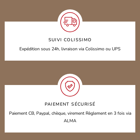
SUIVI COLISSIMO
Expédition sous 24h,
livraison via Colissimo ou UPS
PAIEMENT SÉCURISÉ
Paiement CB, Paypal, chèque, virement
Règlement en 3 fois via
ALMA