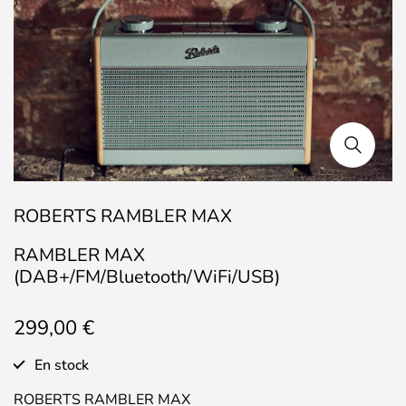
ROBERTS RAMBLER MAX
RAMBLER MAX
(DAB+/FM/Bluetooth/WiFi/USB)
299,00
€
En stock
ROBERTS RAMBLER MAX