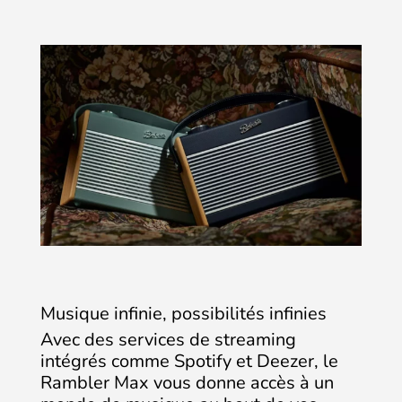
Musique infinie, possibilités infinies
Avec des services de streaming
intégrés comme Spotify et Deezer, le
Rambler Max vous donne accès à un