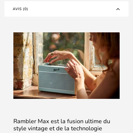
AVIS (0)
Rambler Max est la fusion ultime du
style vintage et de la technologie