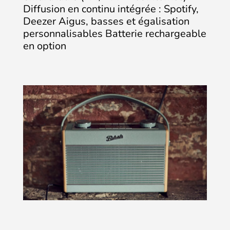
Diffusion en continu intégrée : Spotify,
Deezer
Aigus, basses et égalisation
personnalisables
Batterie rechargeable
en option