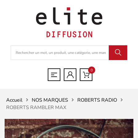
0
Accueil
NOS MARQUES
ROBERTS RADIO
ROBERTS RAMBLER MAX