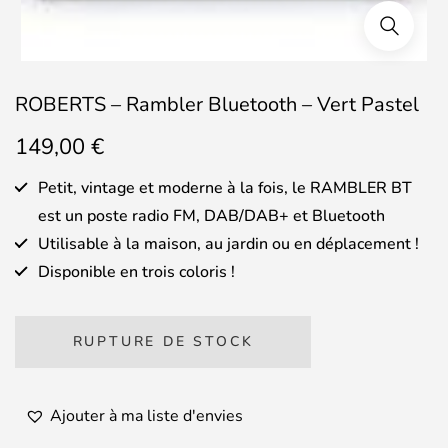
ROBERTS – Rambler Bluetooth – Vert Pastel
149,00
€
Petit, vintage et moderne à la fois, le RAMBLER BT
est un poste radio FM, DAB/DAB+ et Bluetooth
Utilisable à la maison, au jardin ou en déplacement !
Disponible en trois coloris !
RUPTURE DE STOCK
Ajouter à ma liste d'envies