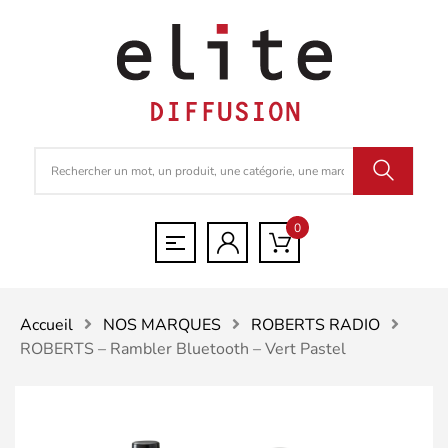
0
Accueil
NOS MARQUES
ROBERTS RADIO
ROBERTS – Rambler Bluetooth – Vert Pastel