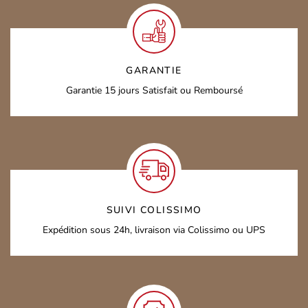
GARANTIE
Garantie 15 jours
Satisfait ou Remboursé
SUIVI COLISSIMO
Expédition sous 24h,
livraison via Colissimo ou UPS