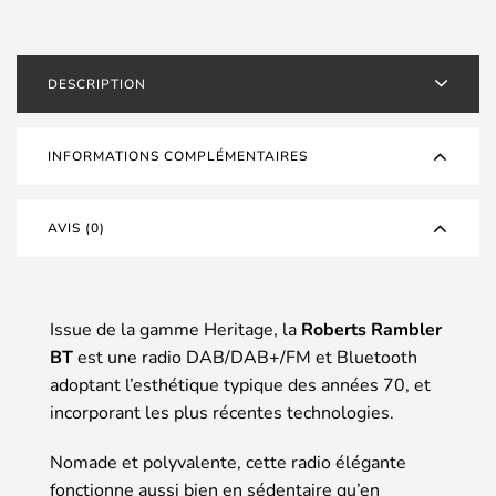
DESCRIPTION
INFORMATIONS COMPLÉMENTAIRES
AVIS (0)
Issue de la gamme Heritage, la
Roberts Rambler
BT
est une radio DAB/DAB+/FM et Bluetooth
adoptant l’esthétique typique des années 70, et
incorporant les plus récentes technologies.
Nomade et polyvalente, cette radio élégante
fonctionne aussi bien en sédentaire qu’en