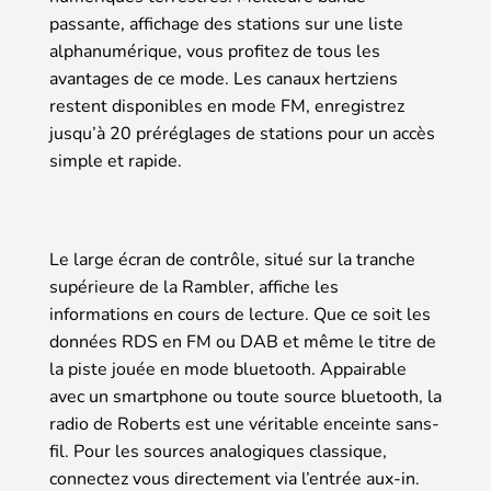
passante, affichage des stations sur une liste
alphanumérique, vous profitez de tous les
avantages de ce mode. Les canaux hertziens
restent disponibles en mode FM, enregistrez
jusqu’à 20 préréglages de stations pour un accès
simple et rapide.
Le large écran de contrôle, situé sur la tranche
supérieure de la Rambler, affiche les
informations en cours de lecture. Que ce soit les
données RDS en FM ou DAB et même le titre de
la piste jouée en mode bluetooth. Appairable
avec un smartphone ou toute source bluetooth, la
radio de Roberts est une véritable enceinte sans-
fil. Pour les sources analogiques classique,
connectez vous directement via l’entrée aux-in.