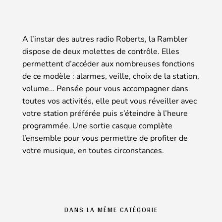
A l’instar des autres radio Roberts, la Rambler
dispose de deux molettes de contrôle. Elles
permettent d’accéder aux nombreuses fonctions
de ce modèle : alarmes, veille, choix de la station,
volume… Pensée pour vous accompagner dans
toutes vos activités, elle peut vous réveiller avec
votre station préférée puis s’éteindre à l’heure
programmée. Une sortie casque complète
l’ensemble pour vous permettre de profiter de
votre musique, en toutes circonstances.
DANS LA MÊME CATÉGORIE