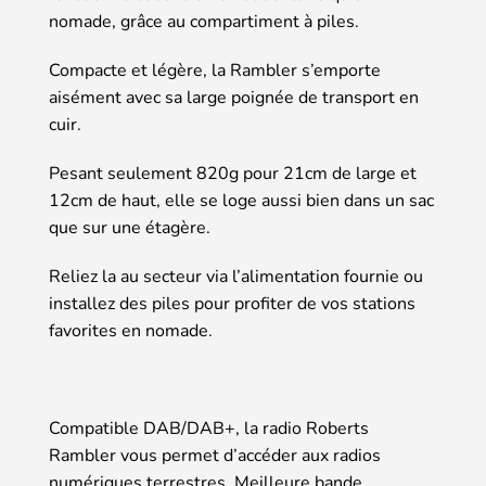
nomade, grâce au compartiment à piles.
Compacte et légère, la Rambler s’emporte
aisément avec sa large poignée de transport en
cuir.
Pesant seulement 820g pour 21cm de large et
12cm de haut, elle se loge aussi bien dans un sac
que sur une étagère.
Reliez la au secteur via l’alimentation fournie ou
installez des piles pour profiter de vos stations
favorites en nomade.
Compatible DAB/DAB+, la radio Roberts
Rambler vous permet d’accéder aux radios
numériques terrestres. Meilleure bande