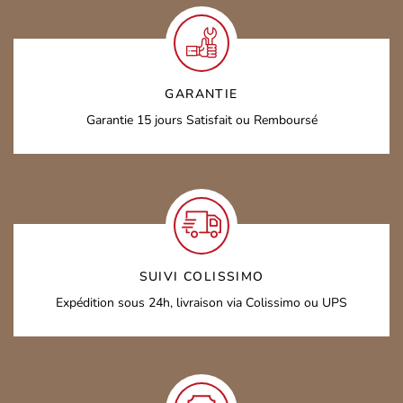
GARANTIE
Garantie 15 jours
Satisfait ou Remboursé
SUIVI COLISSIMO
Expédition sous 24h,
livraison via Colissimo ou UPS