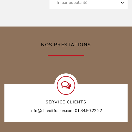
NOS PRESTATIONS
SERVICE CLIENTS
info@elitediffusion.com
01.34.50.22.22