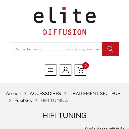
0
Accueil
ACCESSOIRES
TRAITEMENT SECTEUR
Fusibles
HIFI TUNING
HIFI TUNING