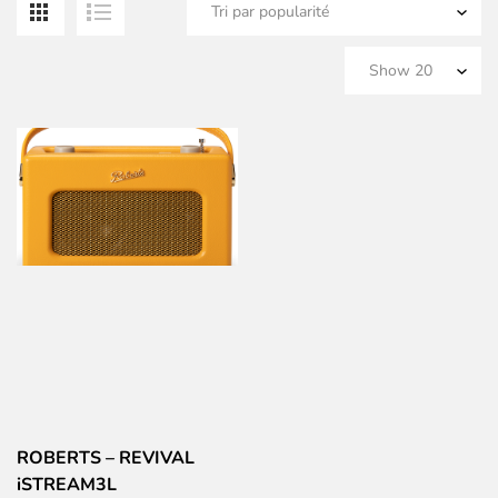
ROBERTS – REVIVAL
iSTREAM3L