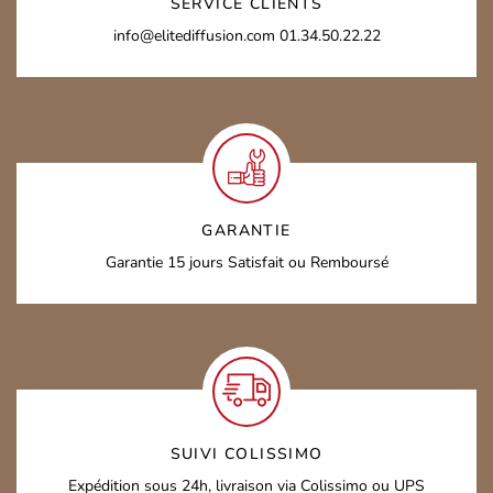
SERVICE CLIENTS
info@elitediffusion.com
01.34.50.22.22
GARANTIE
Garantie 15 jours
Satisfait ou Remboursé
SUIVI COLISSIMO
Expédition sous 24h,
livraison via Colissimo ou UPS