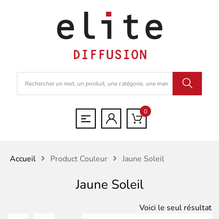
0
Accueil
Product Couleur
Jaune Soleil
Jaune Soleil
Voici le seul résultat