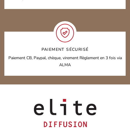
PAIEMENT SÉCURISÉ
Paiement CB, Paypal, chèque, virement
Règlement en 3 fois via
ALMA