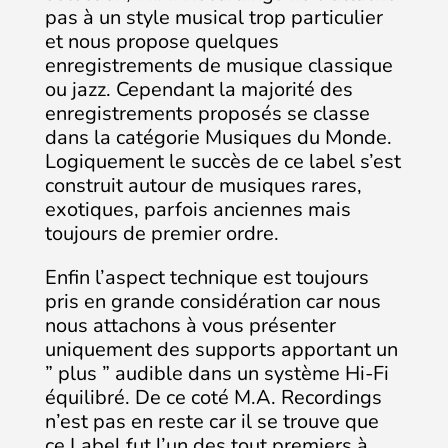
pas à un style musical trop particulier
et nous propose quelques
enregistrements de musique classique
ou jazz. Cependant la majorité des
enregistrements proposés se classe
dans la catégorie Musiques du Monde.
Logiquement le succès de ce label s’est
construit autour de musiques rares,
exotiques, parfois anciennes mais
toujours de premier ordre.
Enfin l’aspect technique est toujours
pris en grande considération car nous
nous attachons à vous présenter
uniquement des supports apportant un
” plus ” audible dans un système Hi-Fi
équilibré. De ce coté M.A. Recordings
n’est pas en reste car il se trouve que
ce Label fut l’un des tout premiers à