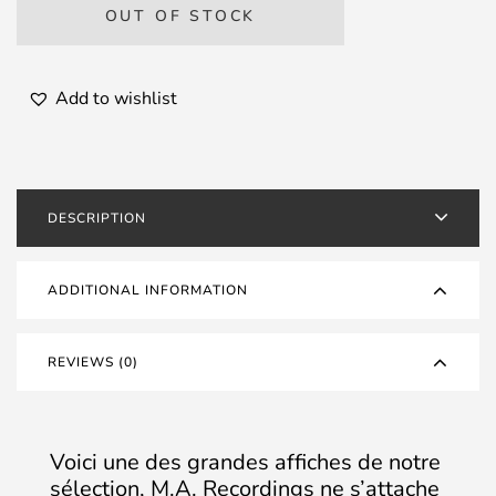
OUT OF STOCK
Add to wishlist
DESCRIPTION
ADDITIONAL INFORMATION
REVIEWS (0)
Voici une des grandes affiches de notre
sélection, M.A. Recordings ne s’attache