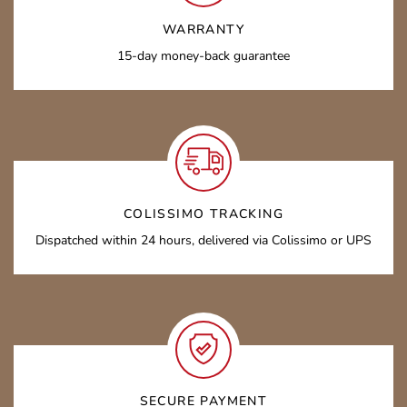
WARRANTY
15-day money-back guarantee
COLISSIMO TRACKING
Dispatched within 24 hours, delivered via Colissimo or UPS
SECURE PAYMENT