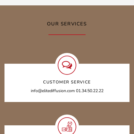
OUR SERVICES
CUSTOMER SERVICE
info@elitediffusion.com 01.34.50.22.22