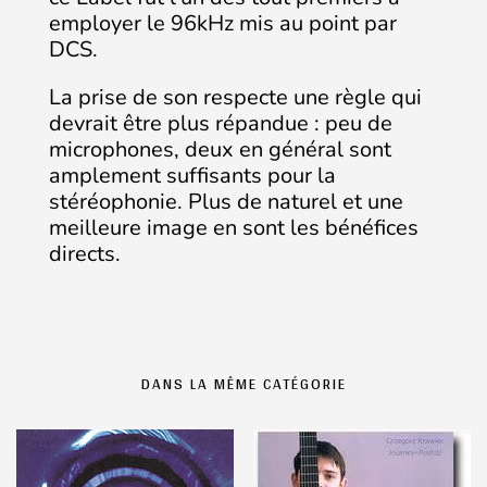
employer le 96kHz mis au point par
DCS.
La prise de son respecte une règle qui
devrait être plus répandue : peu de
microphones, deux en général sont
amplement suffisants pour la
stéréophonie. Plus de naturel et une
meilleure image en sont les bénéfices
directs.
DANS LA MÊME CATÉGORIE