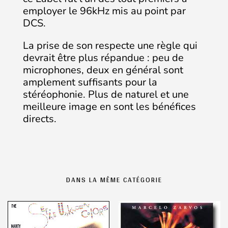
employer le 96kHz mis au point par
DCS.
La prise de son respecte une règle qui
devrait être plus répandue : peu de
microphones, deux en général sont
amplement suffisants pour la
stéréophonie. Plus de naturel et une
meilleure image en sont les bénéfices
directs.
DANS LA MÊME CATÉGORIE