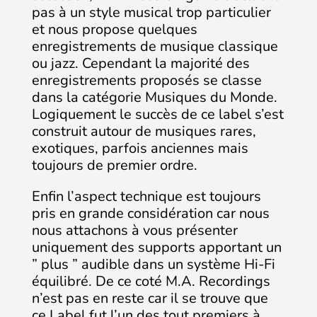
pas à un style musical trop particulier
et nous propose quelques
enregistrements de musique classique
ou jazz. Cependant la majorité des
enregistrements proposés se classe
dans la catégorie Musiques du Monde.
Logiquement le succès de ce label s’est
construit autour de musiques rares,
exotiques, parfois anciennes mais
toujours de premier ordre.
Enfin l’aspect technique est toujours
pris en grande considération car nous
nous attachons à vous présenter
uniquement des supports apportant un
” plus ” audible dans un système Hi-Fi
équilibré. De ce coté M.A. Recordings
n’est pas en reste car il se trouve que
ce Label fut l’un des tout premiers à