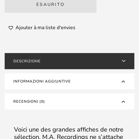
ESAURITO
Ajouter à ma liste d'envies
DESCRIZIONE
INFORMAZIONI AGGIUNTIVE
RECENSIONI (0)
Voici une des grandes affiches de notre
sélection, M.A. Recordings ne s’attache