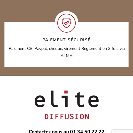
PAIEMENT SÉCURISÉ
Paiement CB, Paypal, chèque, virement
Règlement en 3 fois via
ALMA
Contactez nous au 01 34 50 22 22