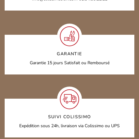
GARANTIE
Garantie 15 jours
Satisfait ou Remboursé
SUIVI COLISSIMO
Expédition sous 24h,
livraison via Colissimo ou UPS