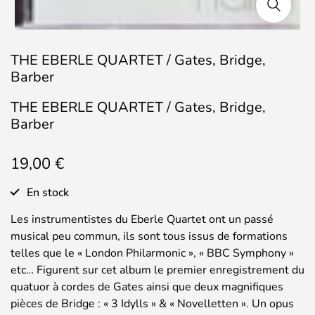
THE EBERLE QUARTET / Gates, Bridge,
Barber
THE EBERLE QUARTET / Gates, Bridge,
Barber
19,00
€
En stock
Les instrumentistes du Eberle Quartet ont un passé
musical peu commun, ils sont tous issus de formations
telles que le « London Philarmonic », « BBC Symphony »
etc… Figurent sur cet album le premier enregistrement du
quatuor à cordes de Gates ainsi que deux magnifiques
pièces de Bridge : « 3 Idylls » & « Novelletten ». Un opus