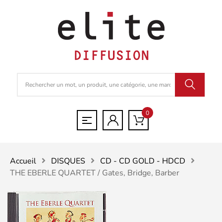
0
Accueil
DISQUES
CD - CD GOLD - HDCD
THE EBERLE QUARTET / Gates, Bridge, Barber