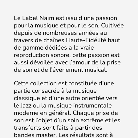
Le Label Naim est issu d’une passion
pour la musique et pour le son. Cultivée
depuis de nombreuses années au
travers de chaînes Haute-Fidélité haut
de gamme dédiées à la vraie
reproduction sonore, cette passion est
aussi dévoilée avec l’amour de la prise
de son et de l’événement musical.
Cette collection est constituée d’une
partie consacrée à la musique
classique et d’une autre orientée vers
le Jazz ou la musique instrumentale
moderne en général. Chaque prise de
son est l’objet d’un soin extrême et les
transferts sont faits à partir des
bandes master. Les résultats sont à