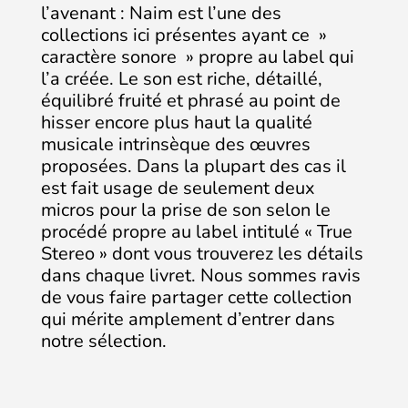
l’avenant : Naim est l’une des
collections ici présentes ayant ce »
caractère sonore » propre au label qui
l’a créée. Le son est riche, détaillé,
équilibré fruité et phrasé au point de
hisser encore plus haut la qualité
musicale intrinsèque des œuvres
proposées. Dans la plupart des cas il
est fait usage de seulement deux
micros pour la prise de son selon le
procédé propre au label intitulé « True
Stereo » dont vous trouverez les détails
dans chaque livret. Nous sommes ravis
de vous faire partager cette collection
qui mérite amplement d’entrer dans
notre sélection.