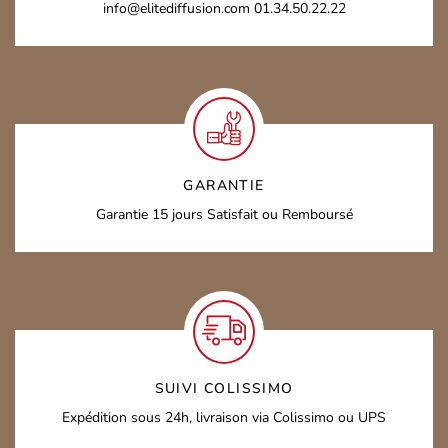
info@elitediffusion.com
01.34.50.22.22
GARANTIE
Garantie 15 jours
Satisfait ou Remboursé
SUIVI COLISSIMO
Expédition sous 24h,
livraison via Colissimo ou UPS