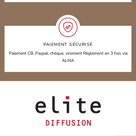
PAIEMENT SÉCURISÉ
Paiement CB, Paypal, chèque, virement
Règlement en 3 fois via
ALMA