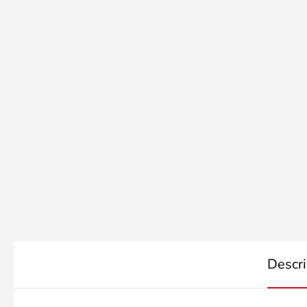
Descri