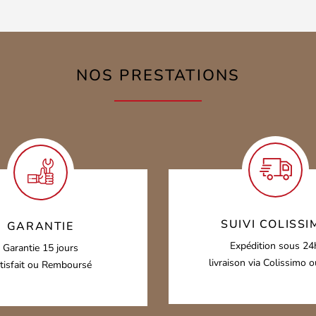
NOS PRESTATIONS
SUIVI COLISSI
GARANTIE
Expédition sous 24
Garantie 15 jours
livraison via Colissimo 
tisfait ou Remboursé