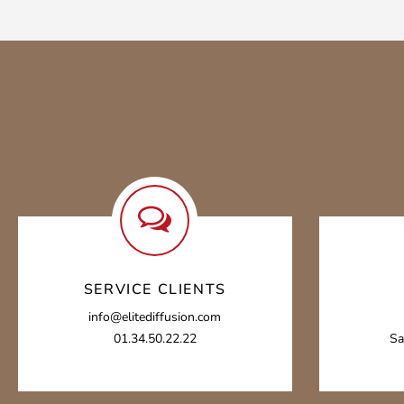
SERVICE CLIENTS
info@elitediffusion.com
01.34.50.22.22
Sa