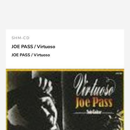
SHM-CD
JOE PASS / Virtuoso
JOE PASS / Virtuoso