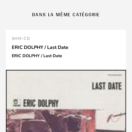
DANS LA MÊME CATÉGORIE
SHM-CD
ERIC DOLPHY / Last Date
ERIC DOLPHY / Last Date