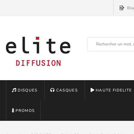
Blo
DISQUES
CASQUES
HAUTE FIDELITE
PROMOS