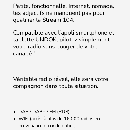
Petite, fonctionnelle, Internet, nomade,
les adjectifs ne manquent pas pour
qualifier la Stream 104.
Compatible avec l’appli smartphone et
tablette UNDOK, pilotez simplement
votre radio sans bouger de votre
canapé !
Véritable radio réveil, elle sera votre
compagnon dans toute situation.
DAB / DAB+ / FM (RDS)
WIFI (accès à plus de 16.000 radios en
provenance du onde entier)