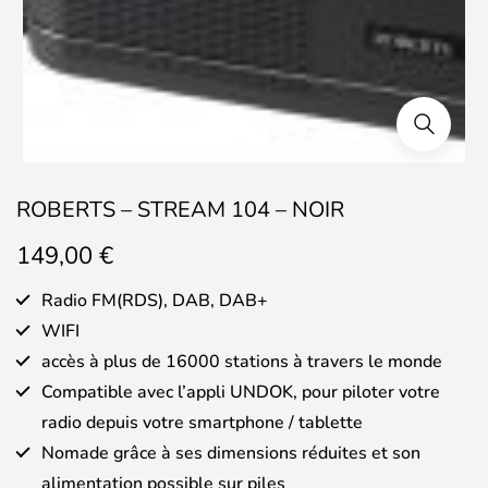
ROBERTS – STREAM 104 – NOIR
149,00
€
Radio FM(RDS), DAB, DAB+
WIFI
accès à plus de 16000 stations à travers le monde
Compatible avec l’appli UNDOK, pour piloter votre
radio depuis votre smartphone / tablette
Nomade grâce à ses dimensions réduites et son
alimentation possible sur piles