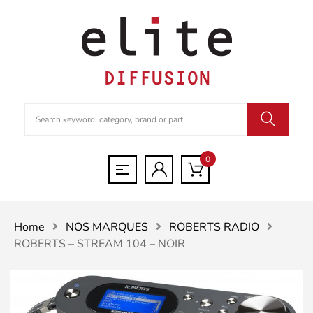
0
Home
NOS MARQUES
ROBERTS RADIO
ROBERTS – STREAM 104 – NOIR