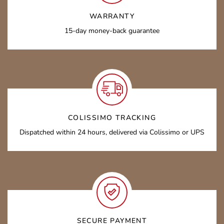
WARRANTY
15-day money-back guarantee
COLISSIMO TRACKING
Dispatched within 24 hours, delivered via Colissimo or UPS
SECURE PAYMENT