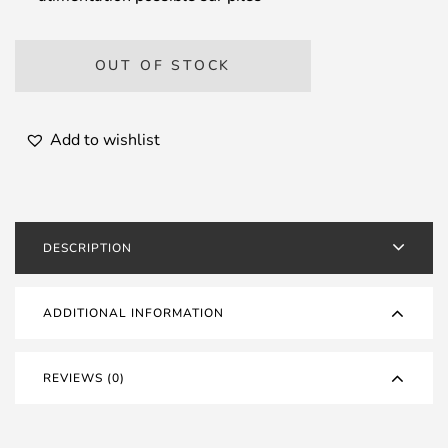
OUT OF STOCK
Add to wishlist
DESCRIPTION
ADDITIONAL INFORMATION
REVIEWS (0)