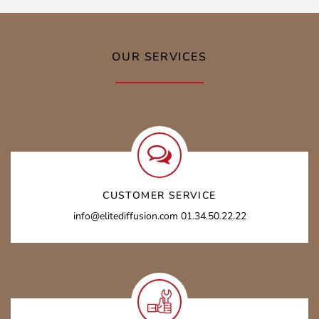
OUR SERVICES
CUSTOMER SERVICE
info@elitediffusion.com 01.34.50.22.22