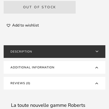
OUT OF STOCK
Add to wishlist
DESCRIPTION
ADDITIONAL INFORMATION
REVIEWS (0)
La toute nouvelle gamme Roberts