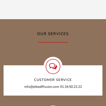
OUR SERVICES
CUSTOMER SERVICE
info@elitediffusion.com 01.34.50.22.22