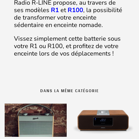
Radio R-LINE propose, au travers de
ses modèles
R1
et
R100
, la possibilité
de transformer votre enceinte
sédentaire en enceinte nomade.
Vissez simplement cette batterie sous
votre R1 ou R100, et profitez de votre
enceinte lors de vos déplacements !
DANS LA MÊME CATÉGORIE