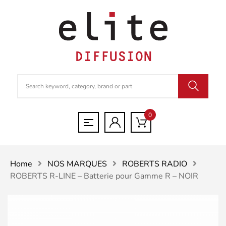
0
Home
NOS MARQUES
ROBERTS RADIO
ROBERTS R-LINE – Batterie pour Gamme R – NOIR