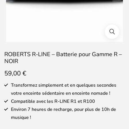
ROBERTS R-LINE – Batterie pour Gamme R –
NOIR
59,00
€
Transformez simplement et en quelques secondes
votre enceinte sédentaire en enceinte nomade !
Compatible avec les R-LINE R1 et R100
Environ 7 heures de recharge, pour plus de 10h de
musique !