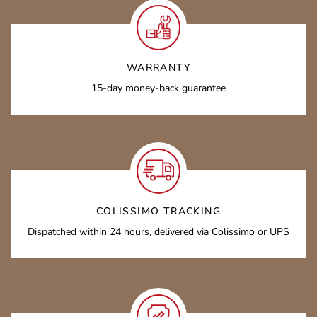
WARRANTY
15-day money-back guarantee
COLISSIMO TRACKING
Dispatched within 24 hours, delivered via Colissimo or UPS