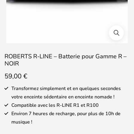
ROBERTS R-LINE – Batterie pour Gamme R –
NOIR
59,00
€
Transformez simplement et en quelques secondes
votre enceinte sédentaire en enceinte nomade !
Compatible avec les R-LINE R1 et R100
Environ 7 heures de recharge, pour plus de 10h de
musique !