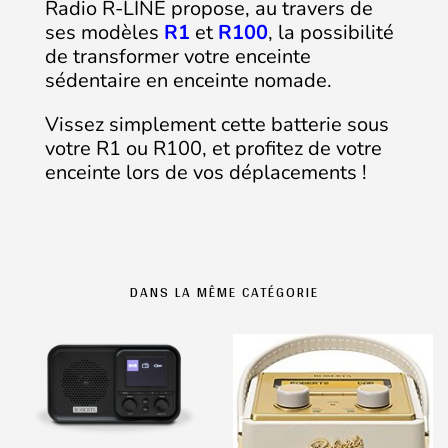
Radio R-LINE propose, au travers de
ses modèles
R1
et
R100
, la possibilité
de transformer votre enceinte
sédentaire en enceinte nomade.
Vissez simplement cette batterie sous
votre R1 ou R100, et profitez de votre
enceinte lors de vos déplacements !
DANS LA MÊME CATÉGORIE