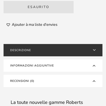
ESAURITO
Ajouter à ma liste d'envies
DESCRIZIONE
INFORMAZIONI AGGIUNTIVE
RECENSIONI (0)
La toute nouvelle gamme Roberts