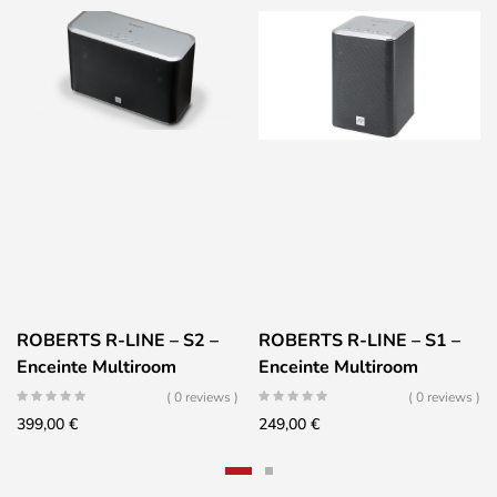
ROBERTS R-LINE – S2 –
ROBERTS R-LINE – S1 –
Enceinte Multiroom
Enceinte Multiroom
( 0 reviews )
( 0 reviews )
399,00
€
249,00
€