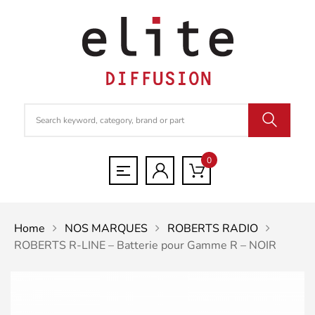
0
Home
NOS MARQUES
ROBERTS RADIO
ROBERTS R-LINE – Batterie pour Gamme R – NOIR