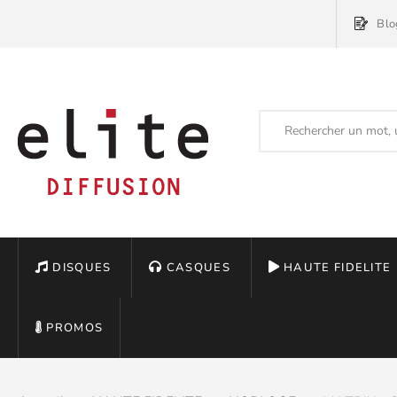
Blo
DISQUES
CASQUES
HAUTE FIDELITE
PROMOS