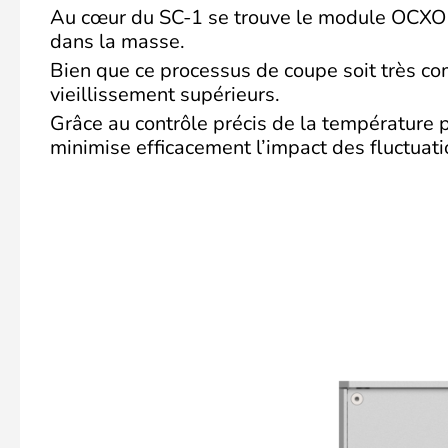
Au cœur du SC-1 se trouve le module OCXO (Ov
dans la masse.
Bien que ce processus de coupe soit très co
vieillissement supérieurs.
Grâce au contrôle précis de la température p
minimise efficacement l’impact des fluctuati