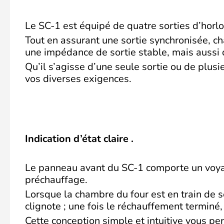
Le SC-1 est équipé de quatre sorties d’hor
Tout en assurant une sortie synchronisée, c
une impédance de sortie stable, mais aussi 
Qu’il s’agisse d’une seule sortie ou de plus
vos diverses exigences.
Indication d’état claire .
Le panneau avant du SC-1 comporte un voya
préchauffage.
Lorsque la chambre du four est en train de s
clignote ; une fois le réchauffement terminé,
Cette conception simple et intuitive vous pe