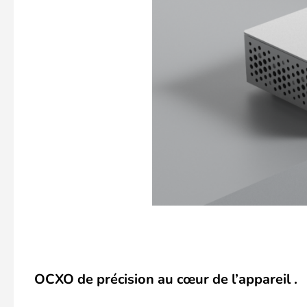
OCXO de précision au cœur de l’appareil .