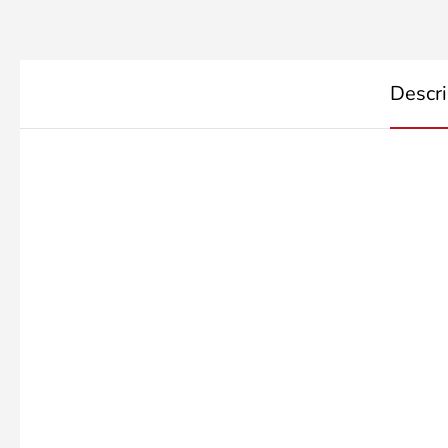
Descri