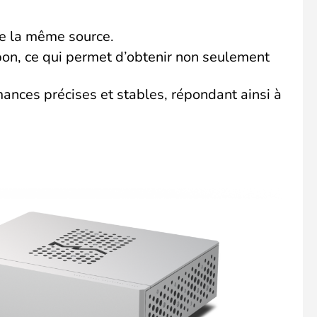
de la même source.
pon, ce qui permet d’obtenir non seulement
mances précises et stables, répondant ainsi à