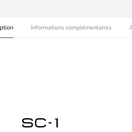
ption
Informations complémentaires
A