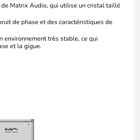
Matrix Audio, qui utilise un cristal taillé
ruit de phase et des caractéristiques de
un environnement très stable, ce qui
se et la gigue.