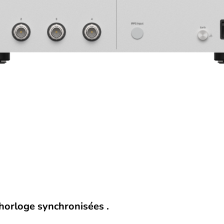
horloge synchronisées .