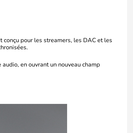
t conçu pour les streamers, les DAC et les
chronisées.
me audio, en ouvrant un nouveau champ