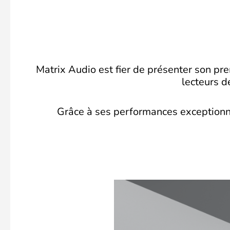
Matrix Audio est fier de présenter son pr
lecteurs d
Grâce à ses performances exceptionne