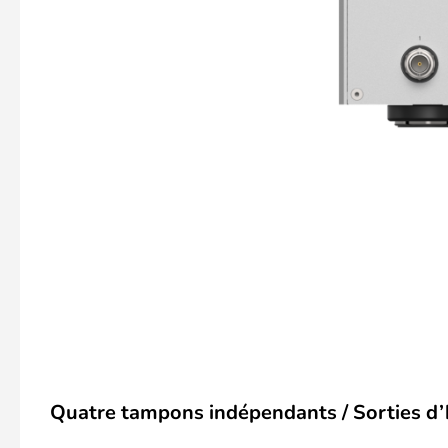
Quatre tampons indépendants / Sorties d’