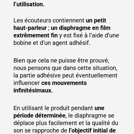
l’utilisation.
Les écouteurs contiennent
un petit
haut-parleur
;
un diaphragme en film
extrêmement fin
y est fixé à l’aide d’une
bobine et d’un agent adhésif.
Bien que cela ne puisse être prouvé,
nous pensons que dans cette situation,
la partie adhésive peut éventuellement
influencer
ces mouvements
infinitésimaux.
En utilisant le produit pendant
une
période déterminée
, le diaphragme se
déplace plus facilement et la qualité du
son se rapproche de
l’objectif initial de