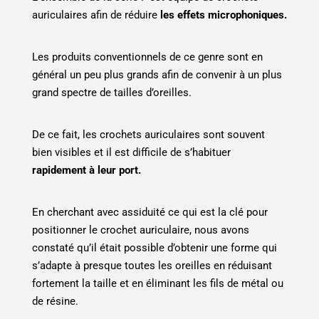
auriculaires afin de réduire
les effets microphoniques.
Les produits conventionnels de ce genre sont en
général un peu plus grands afin de convenir à un plus
grand spectre de tailles d’oreilles.
De ce fait, les crochets auriculaires sont souvent
bien visibles et il est difficile de s’habituer
rapidement à leur port.
En cherchant avec assiduité ce qui est la clé pour
positionner le crochet auriculaire, nous avons
constaté qu’il était possible d’obtenir une forme qui
s’adapte à presque toutes les oreilles en réduisant
fortement la taille et en éliminant les fils de métal ou
de résine.