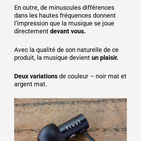
En outre, de minuscules différences
dans les hautes fréquences donnent
l’impression que la musique se joue
directement
devant vous.
Avec la qualité de son naturelle de ce
produit, la musique devient
un plaisir.
Deux variations
de couleur – noir mat et
argent mat.