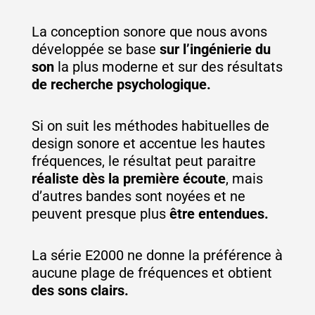
La conception sonore que nous avons
développée se base
sur l’ingénierie du
son
la plus moderne et sur des résultats
de recherche psychologique.
Si on suit les méthodes habituelles de
design sonore et accentue les hautes
fréquences, le résultat peut paraitre
réaliste dès la première écoute
, mais
d’autres bandes sont noyées et ne
peuvent presque plus
être entendues.
La série E2000 ne donne la préférence à
aucune plage de fréquences et obtient
des sons clairs.