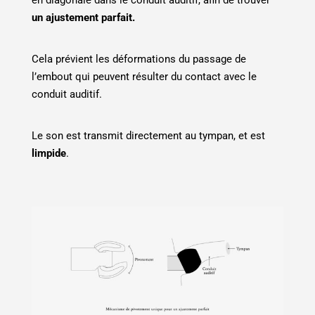
en diagonale dans le conduit auditif, afin de trouver
un ajustement parfait.
Cela prévient les déformations du passage de
l’embout qui peuvent résulter du contact avec le
conduit auditif.
Le son est transmit directement au tympan, et est
limpide
.