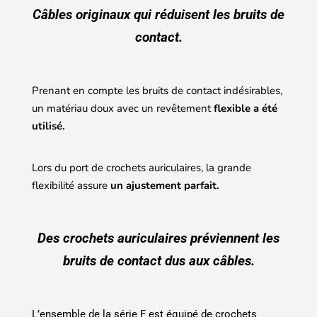
Câbles originaux qui réduisent les bruits de
contact.
Prenant en compte les bruits de contact indésirables,
un matériau doux avec un revêtement
flexible a été
utilisé.
Lors du port de crochets auriculaires, la grande
flexibilité assure
un ajustement parfait.
Des crochets auriculaires préviennent les
bruits de contact dus aux câbles.
L’ensemble de la série F est équipé de crochets