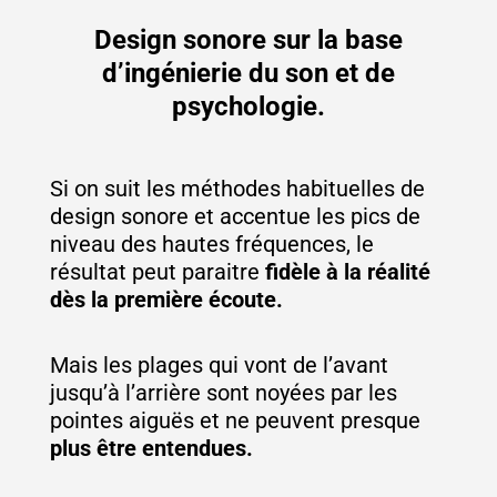
Design sonore sur la base
d’ingénierie du son et de
psychologie.
Si on suit les méthodes habituelles de
design sonore et accentue les pics de
niveau des hautes fréquences, le
résultat peut paraitre
fidèle à la réalité
dès la première écoute.
Mais les plages qui vont de l’avant
jusqu’à l’arrière sont noyées par les
pointes aiguës et ne peuvent presque
plus être entendues.