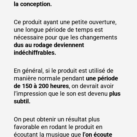
la conception.
Ce produit ayant une petite ouverture,
une longue période de temps est
nécessaire pour que les changements
dus au rodage deviennent
indéchiffrables.
En général, si le produit est utilisé de
manière normale pendant
une période
de 150 à 200 heures
, on devrait avoir
l’impression que le son est devenu
plus
subtil.
On peut obtenir un résultat plus
favorable en rodant le produit en
écoutant la musique que
l’on écoute