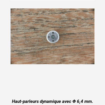
Haut-parleurs dynamique avec Φ 6,4 mm.