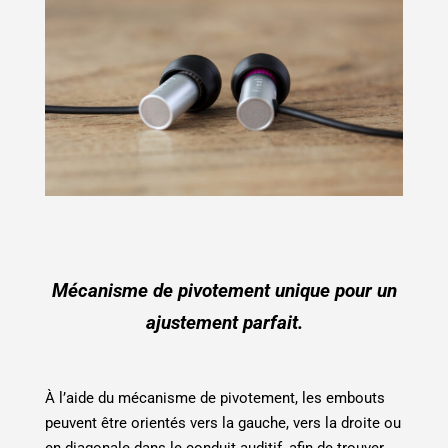
Mécanisme de pivotement unique pour un
ajustement parfait.
À l’aide du mécanisme de pivotement, les embouts
peuvent être orientés vers la gauche, vers la droite ou