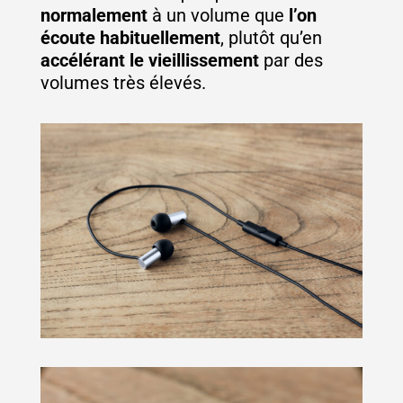
normalement
à un volume que
l’on
écoute habituellement
, plutôt qu’en
accélérant le vieillissement
par des
volumes très élevés.