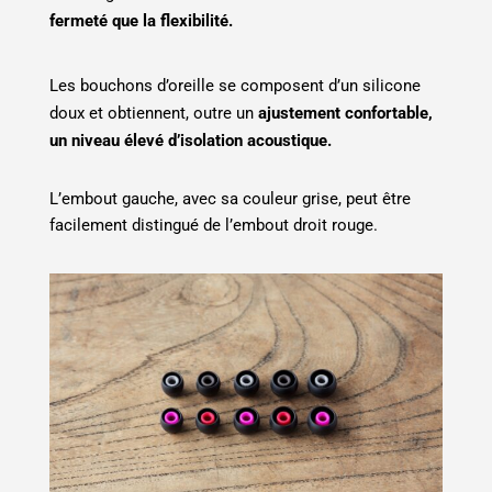
fermeté que la flexibilité.
Les bouchons d’oreille se composent d’un silicone
doux et obtiennent, outre un
ajustement confortable,
un niveau élevé d’isolation acoustique.
L’embout gauche, avec sa couleur grise, peut être
facilement distingué de l’embout droit rouge.