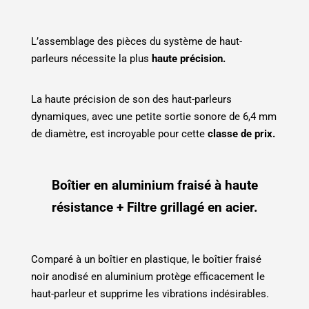
L’assemblage des pièces du système de haut-
parleurs nécessite la plus
haute précision.
La haute précision de son des haut-parleurs
dynamiques, avec une petite sortie sonore de 6,4 mm
de diamètre, est incroyable pour cette
classe de prix.
Boîtier en aluminium fraisé à haute
résistance + Filtre grillagé en acier.
Comparé à un boîtier en plastique, le boîtier fraisé
noir anodisé en aluminium protège efficacement le
haut-parleur et supprime les vibrations indésirables.