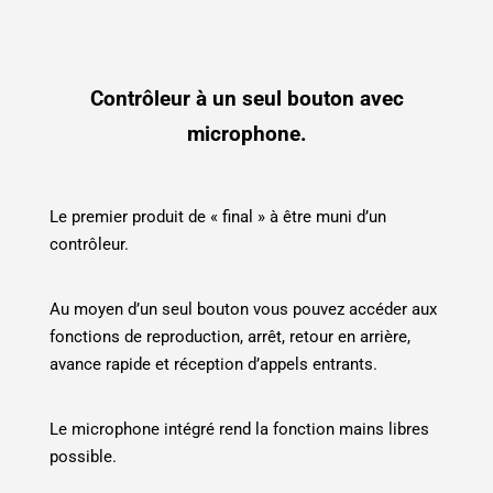
Contrôleur à un seul bouton avec
microphone.
Le premier produit de « final » à être muni d’un
contrôleur.
Au moyen d’un seul bouton vous pouvez accéder aux
fonctions de reproduction, arrêt, retour en arrière,
avance rapide et réception d’appels entrants.
Le microphone intégré rend la fonction mains libres
possible.