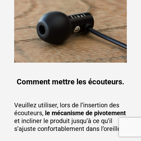
Comment mettre les écouteurs.
Veuillez utiliser, lors de l’insertion des
écouteurs,
le mécanisme de pivotement
et incliner le produit jusqu’à ce qu’il
s’ajuste confortablement dans l’oreille.