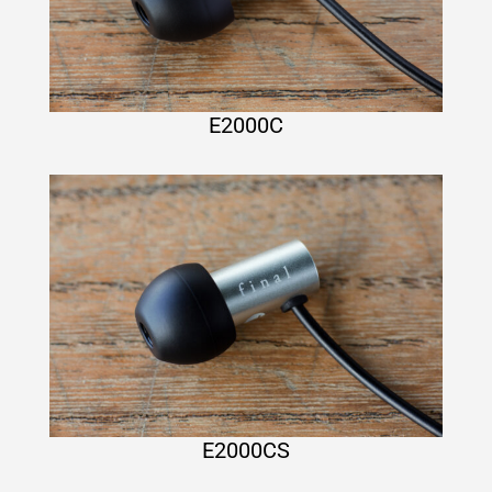
E2000C
E2000CS