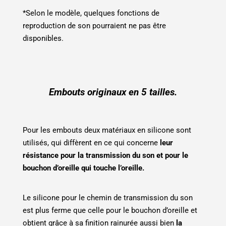
*Selon le modèle, quelques fonctions de
reproduction de son pourraient ne pas être
disponibles.
Embouts originaux en 5 tailles.
Pour les embouts deux matériaux en silicone sont
utilisés, qui diffèrent en ce qui concerne
leur
résistance pour la transmission du son et pour le
bouchon d’oreille qui touche l’oreille.
Le silicone pour le chemin de transmission du son
est plus ferme que celle pour le bouchon d’oreille et
obtient grâce à sa finition rainurée aussi bien
la