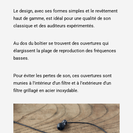
Le design, avec ses formes simples et le revêtement
haut de gamme, est idéal pour une qualité de son
classique et des auditeurs expérimentés.
Au dos du boîtier se trouvent des ouvertures qui
élargissent la plage de reproduction des fréquences
basses.
Pour éviter les pertes de son, ces ouvertures sont
munies à l’intérieur d’un filtre et à l’extérieure d’un
filtre grillagé en acier inoxydable.