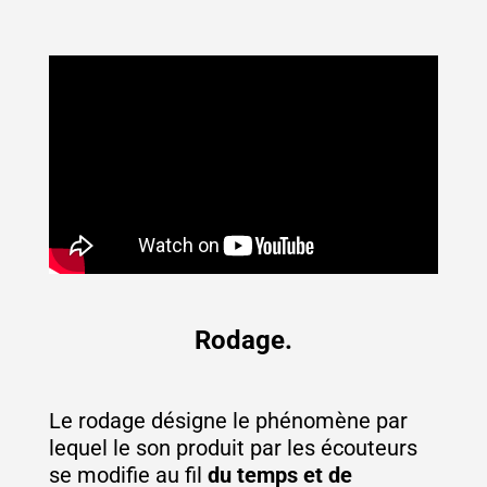
Rodage.
Le rodage désigne le phénomène par
lequel le son produit par les écouteurs
se modifie au fil
du temps et de