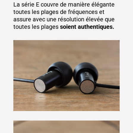
La série E couvre de manière élégante
toutes les plages de fréquences et
assure avec une résolution élevée que
toutes les plages
soient authentiques.