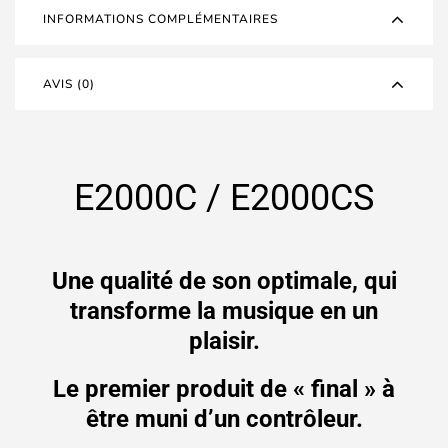
INFORMATIONS COMPLÉMENTAIRES
AVIS (0)
E2000C / E2000CS
Une qualité de son optimale, qui
transforme la musique en un
plaisir.
Le premier produit de « final » à
être muni d’un contrôleur.