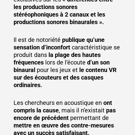
les productions sonores
stéréophoniques à 2 canaux et les
productions sonores binaurales ».
Il est de notoriété
publique qu’une
sensation d’inconfort
caractéristique se
produit dans
la plage des hautes
fréquences
lors de l’écoute
d’un son
binaural
pour les jeux et
le contenu VR
sur des écouteurs et des casques
ordinaires.
Les chercheurs en acoustique en
ont
compris la cause
, mais il n’existait
pas
encore de précédent
permettant de
mettre en œuvre des contre-mesures
avec un succès satisfaisant.