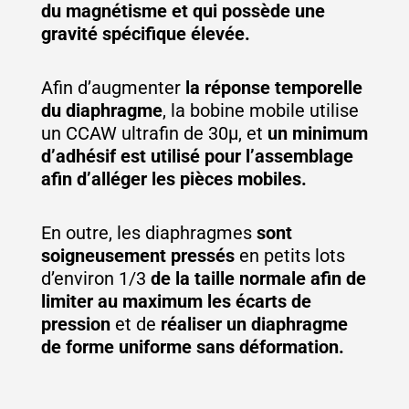
du magnétisme et qui possède une
gravité spécifique élevée.
Afin d’augmenter
la réponse temporelle
du diaphragme
, la bobine mobile utilise
un CCAW ultrafin de 30μ, et
un minimum
d’adhésif est utilisé pour l’assemblage
afin d’alléger les pièces mobiles.
En outre, les diaphragmes
sont
soigneusement pressés
en petits lots
d’environ 1/3
de la taille normale afin de
limiter au maximum les écarts de
pression
et de
réaliser un diaphragme
de forme uniforme sans déformation.