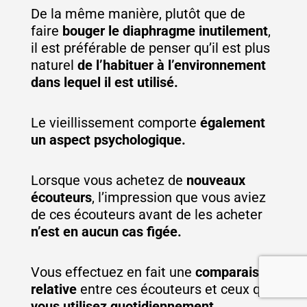
De la même manière, plutôt que de
faire
bouger le diaphragme inutilement
,
il est préférable de penser qu’il est plus
naturel
de l’habituer à l’environnement
dans lequel il est utilisé.
Le vieillissement comporte
également
un aspect psychologique.
Lorsque vous achetez de
nouveaux
écouteurs
, l’impression que vous aviez
de ces écouteurs avant de les acheter
n’est en aucun cas figée.
Vous effectuez en fait une
comparaison
relative
entre ces écouteurs et ceux que
vous utilisez quotidiennement.