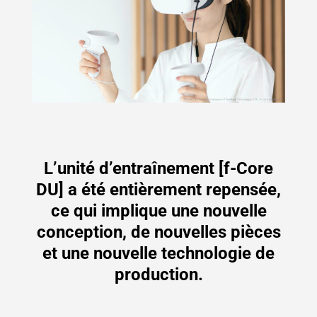
L’unité d’entraînement [f-Core
DU] a été entièrement repensée,
ce qui implique une nouvelle
conception, de nouvelles pièces
et une nouvelle technologie de
production.