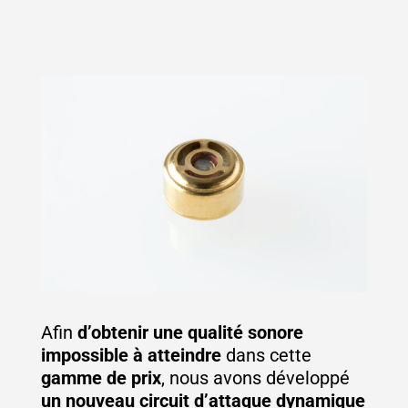
Afin
d’obtenir une qualité sonore
impossible à atteindre
dans cette
gamme de prix
, nous avons développé
un nouveau circuit d’attaque dynamique