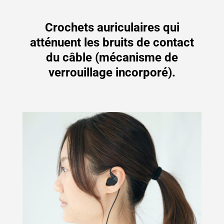
Crochets auriculaires qui
atténuent les bruits de contact
du câble (mécanisme de
verrouillage incorporé).