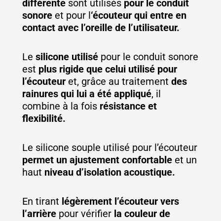
différente
sont utilisés
pour le conduit
sonore
et pour l
‘écouteur qui entre en
contact avec l’oreille de l’utilisateur.
Le
silicone utilisé
pour le conduit sonore
est
plus rigide que celui utilisé pour
l’écouteur
et, grâce au traitement
des
rainures qui lui a été appliqué
, il
combine à la fois
résistance et
flexibilité.
Le silicone souple utilisé pour l’écouteur
permet un ajustement confortable
et un
haut
niveau d’isolation acoustique.
En tirant
légèrement l’écouteur vers
l’arrière
pour vérifier
la couleur de