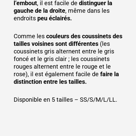
l’embout
, il est facile de
distinguer la
gauche de la droite
, même dans les
endroits
peu éclairés.
Comme les
couleurs des coussinets des
tailles voisines sont différentes
(les
coussinets gris alternent entre le gris
foncé et le gris clair ; les coussinets
rouges alternent entre le rouge et le
rose), il est également facile de
faire la
distinction entre les tailles.
Disponible en 5 tailles – SS/S/M/L/LL.