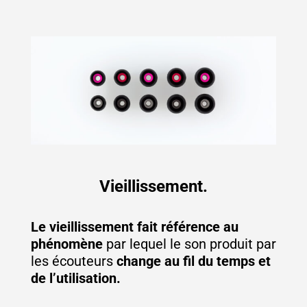
Vieillissement.
Le vieillissement fait référence au
phénomène
par lequel le son produit par
les écouteurs
change au fil du temps et
de l’utilisation.