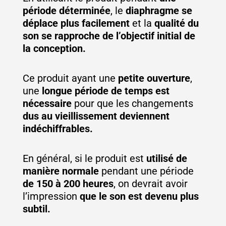
période déterminée
, le
diaphragme se
déplace plus facilement
et la
qualité du
son se rapproche de l’objectif initial de
la conception.
Ce produit ayant une
petite ouverture
,
une
longue période de temps est
nécessaire
pour que les changements
dus au vieillissement deviennent
indéchiffrables.
En général, si le produit est
utilisé de
manière normale
pendant une période
de 150 à 200 heures
, on devrait avoir
l’impression
que le son est devenu plus
subtil.