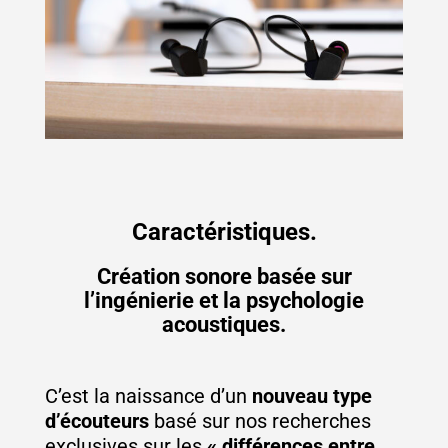
Caractéristiques.
Création sonore basée sur
l’ingénierie et la psychologie
acoustiques.
C’est la naissance d’un
nouveau type
d’écouteurs
basé sur nos recherches
exclusives sur les
« différences entre