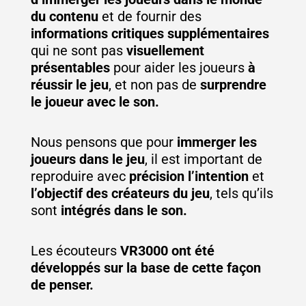
du contenu
et de fournir des
informations critiques supplémentaires
qui ne sont pas
visuellement
présentables
pour aider les joueurs
à
réussir le jeu
, et non pas de
surprendre
le joueur avec le son.
Nous pensons que pour
immerger les
joueurs dans le jeu
, il est important de
reproduire avec
précision l’intention
et
l’objectif des créateurs du jeu
, tels qu’ils
sont
intégrés dans le son.
Les écouteurs
VR3000 ont été
développés sur la base de cette façon
de penser.