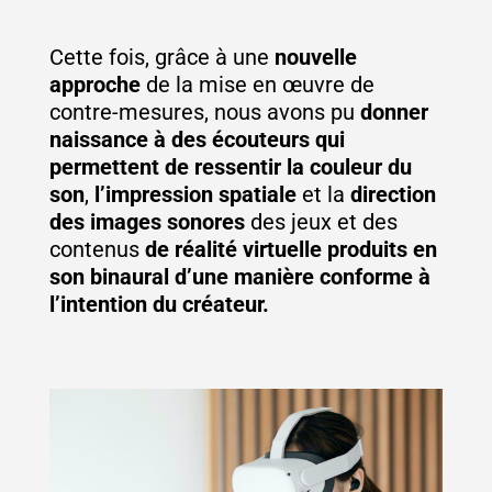
Cette fois, grâce à une
nouvelle
approche
de la mise en œuvre de
contre-mesures, nous avons pu
donner
naissance à des écouteurs qui
permettent de ressentir la couleur du
son
,
l’impression spatiale
et la
direction
des images sonores
des jeux et des
contenus
de réalité virtuelle produits en
son binaural d’une manière conforme à
l’intention du créateur.