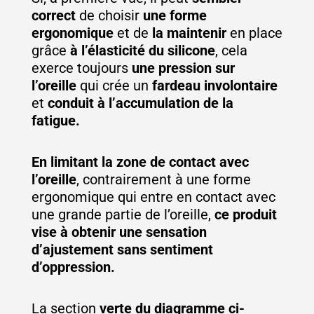
correct
de choisir
une forme
ergonomique
et de
la maintenir
en place
grâce
à l’élasticité du silicone
, cela
exerce toujours
une pression sur
l’oreille
qui crée un
fardeau involontaire
et
conduit à l’accumulation de la
fatigue.
En limitant la zone de contact avec
l’oreille
, contrairement à une forme
ergonomique qui entre en contact avec
une grande partie de l’oreille,
ce produit
vise à obtenir une sensation
d’ajustement sans sentiment
d’oppression.
La section
verte du diagramme ci-