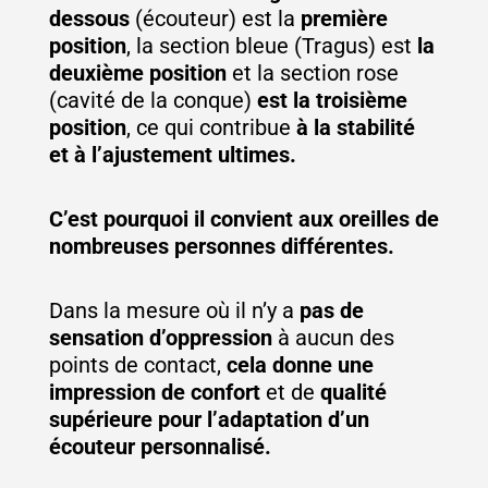
dessous
(écouteur) est la
première
position
, la section bleue (Tragus) est
la
deuxième position
et la section rose
(cavité de la conque)
est la troisième
position
, ce qui contribue
à la stabilité
et à l’ajustement ultimes.
C’est pourquoi il convient aux oreilles de
nombreuses personnes différentes.
Dans la mesure où il n’y a
pas de
sensation d’oppression
à aucun des
points de contact,
cela donne une
impression de confort
et de
qualité
supérieure pour l’adaptation d’un
écouteur personnalisé.