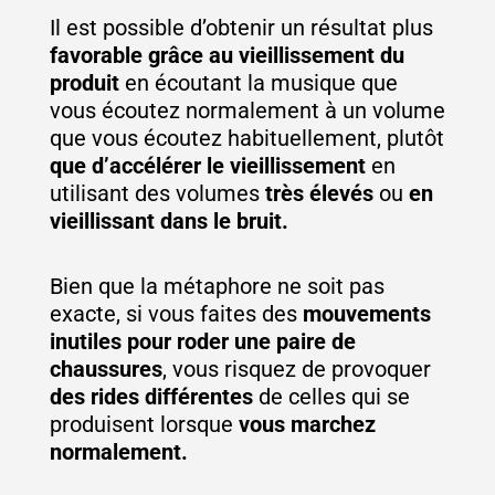
Il est possible d’obtenir un résultat plus
favorable grâce au vieillissement du
produit
en écoutant la musique que
vous écoutez normalement à un volume
que vous écoutez habituellement, plutôt
que d’accélérer le vieillissement
en
utilisant des volumes
très élevés
ou
en
vieillissant dans le bruit.
Bien que la métaphore ne soit pas
exacte, si vous faites des
mouvements
inutiles pour roder une paire de
chaussures
, vous risquez de provoquer
des rides différentes
de celles qui se
produisent lorsque
vous marchez
normalement.