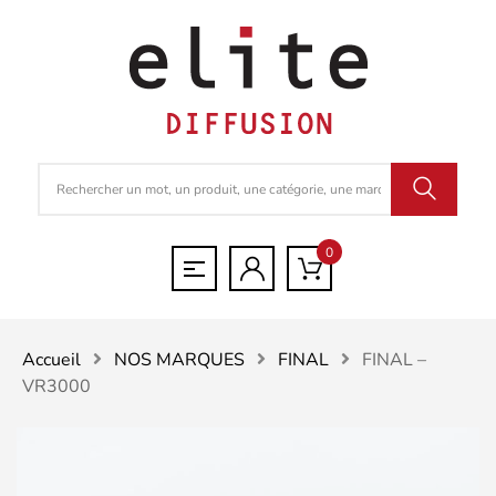
0
Accueil
NOS MARQUES
FINAL
FINAL –
VR3000