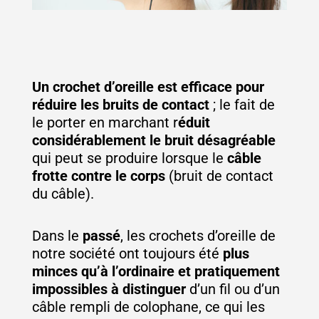
Un crochet d’oreille est efficace pour
réduire les bruits de contact
; le fait de
le porter en marchant r
éduit
considérablement le bruit désagréable
qui peut se produire lorsque le
câble
frotte contre le corps
(bruit de contact
du câble).
Dans le
passé
, les crochets d’oreille de
notre société ont toujours été
plus
minces qu’à l’ordinaire et pratiquement
impossibles à distinguer
d’un fil ou d’un
câble rempli de colophane, ce qui les