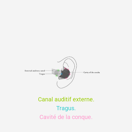
Canal auditif externe.
Tragus.
Cavité de la conque.