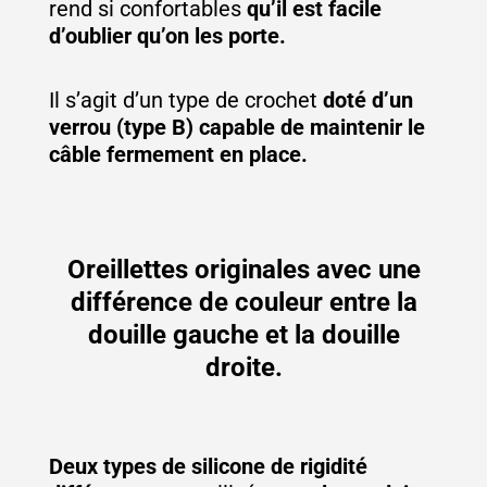
rend si confortables
qu’il est facile
d’oublier qu’on les porte.
Il s’agit d’un type de crochet
doté d’un
verrou (type B) capable de maintenir le
câble fermement en place.
Oreillettes originales avec une
différence de couleur entre la
douille gauche et la douille
droite.
Deux types de silicone de rigidité