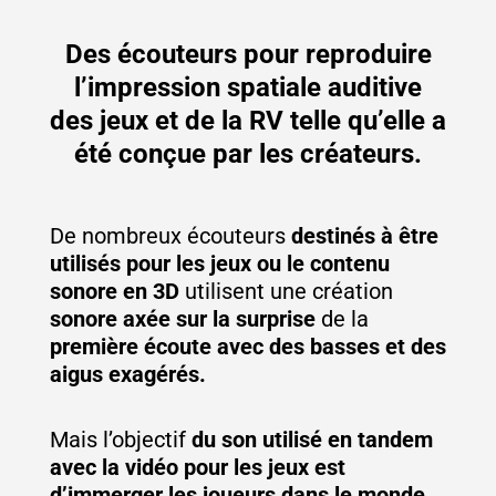
Des écouteurs pour reproduire
l’impression spatiale auditive
des jeux et de la RV telle qu’elle a
été conçue par les créateurs.
De nombreux écouteurs
destinés à être
utilisés pour les jeux ou le contenu
sonore en 3D
utilisent une création
sonore axée sur la surprise
de la
première écoute avec des basses et des
aigus exagérés.
Mais l’objectif
du son utilisé en tandem
avec la vidéo pour les jeux est
d’immerger les joueurs dans le monde