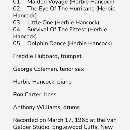
01. Maiden Voyage (Herbie Hancock)
02. The Eye Of The Hurricane (Herbie
Hancock)
03. Little One (Herbie Hancock)
04. Survival Of The Fittest (Herbie
Hancock)
05. Dolphin Dance (Herbie Hancock)
Freddie Hubbard, trumpet
George Coleman, tenor sax
Herbie Hancock, piano
Ron Carter, bass
Anthony Williams, drums
Recorded on March 17, 1965 at the Van
Gelder Studio, Englewood Cliffs, New