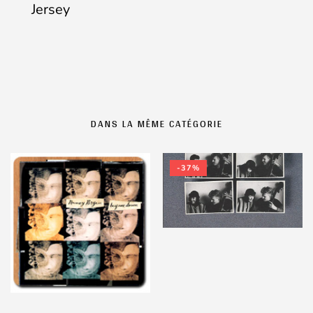
Jersey
DANS LA MÊME CATÉGORIE
-37%