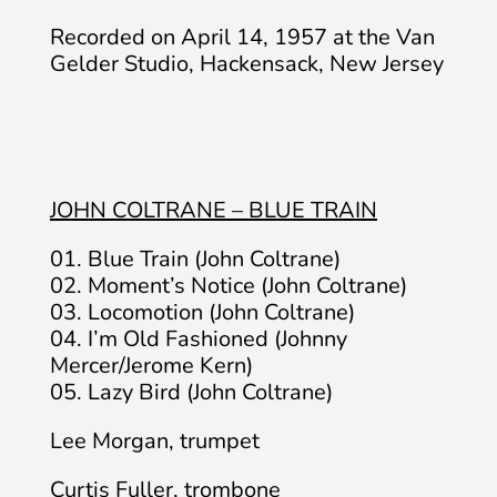
Recorded on April 14, 1957 at the Van
Gelder Studio, Hackensack, New Jersey
JOHN COLTRANE – BLUE TRAIN
01. Blue Train (John Coltrane)
02. Moment’s Notice (John Coltrane)
03. Locomotion (John Coltrane)
04. I’m Old Fashioned (Johnny
Mercer/Jerome Kern)
05. Lazy Bird (John Coltrane)
Lee Morgan, trumpet
Curtis Fuller, trombone