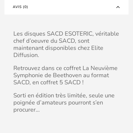
AVIS (0)
Les disques SACD ESOTERIC, véritable
chef d’oeuvre du SACD, sont
maintenant disponibles chez Elite
Diffusion.
Retrouvez dans ce coffret La Neuvième
Symphonie de Beethoven au format
SACD, en coffret 5 SACD !
Sorti en édition très limitée, seule une
poignée d’amateurs pourront s’en
procurer…