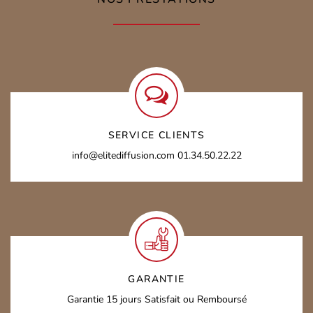
SERVICE CLIENTS
info@elitediffusion.com
01.34.50.22.22
GARANTIE
Garantie 15 jours
Satisfait ou Remboursé