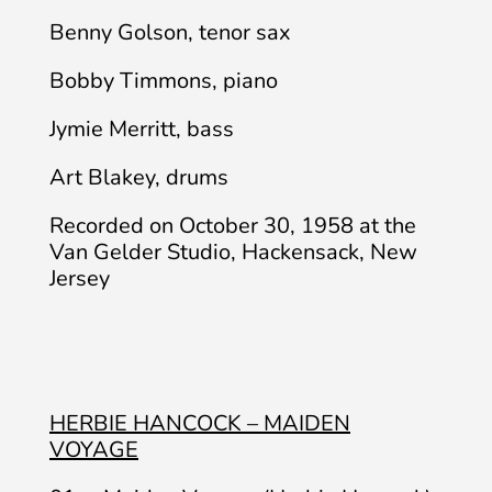
Benny Golson, tenor sax
Bobby Timmons, piano
Jymie Merritt, bass
Art Blakey, drums
Recorded on October 30, 1958 at the
Van Gelder Studio, Hackensack, New
Jersey
HERBIE HANCOCK – MAIDEN
VOYAGE