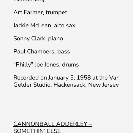
Art Farmer, trumpet
Jackie McLean, alto sax
Sonny Clark, piano
Paul Chambers, bass
“Philly” Joe Jones, drums
Recorded on January 5, 1958 at the Van
Gelder Studio, Hackensack, New Jersey
CANNONBALL ADDERLEY –
SOMETHIN’ ELSE