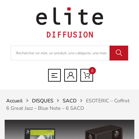
0
Accueil
DISQUES
SACD
ESOTERIC – Coffret
6 Great Jazz – Blue Note – 6 SACD