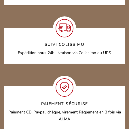
SUIVI COLISSIMO
Expédition sous 24h,
livraison via Colissimo ou UPS
PAIEMENT SÉCURISÉ
Paiement CB, Paypal, chèque, virement
Règlement en 3 fois via
ALMA