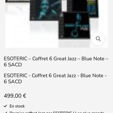
ESOTERIC – Coffret 6 Great Jazz – Blue Note –
6 SACD
ESOTERIC - Coffret 6 Great Jazz - Blue Note -
6 SACD
499,00
€
En stock