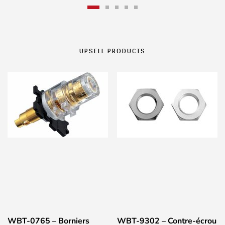
UPSELL PRODUCTS
WBT-0765 – Borniers
WBT-9302 – Contre-écrou