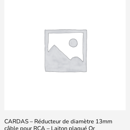
CARDAS – Réducteur de diamètre 13mm
câble pour RCA – Laiton plaqué Or