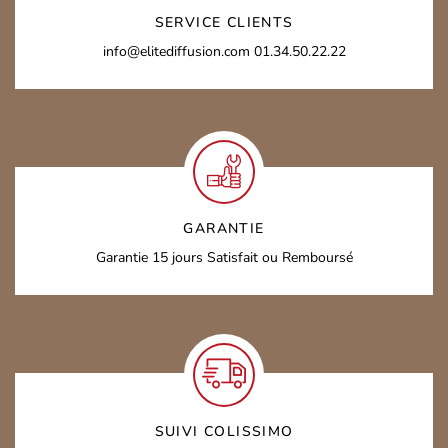
SERVICE CLIENTS
info@elitediffusion.com
01.34.50.22.22
GARANTIE
Garantie 15 jours
Satisfait ou Remboursé
SUIVI COLISSIMO