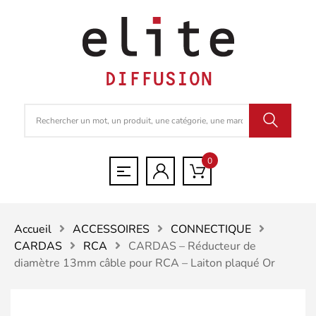
0
Accueil
ACCESSOIRES
CONNECTIQUE
CARDAS
RCA
CARDAS – Réducteur de
diamètre 13mm câble pour RCA – Laiton plaqué Or