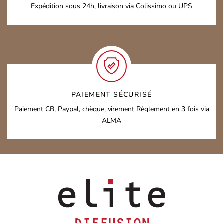
Expédition sous 24h,
livraison via Colissimo ou UPS
PAIEMENT SÉCURISÉ
Paiement CB, Paypal, chèque, virement
Règlement en 3 fois via
ALMA