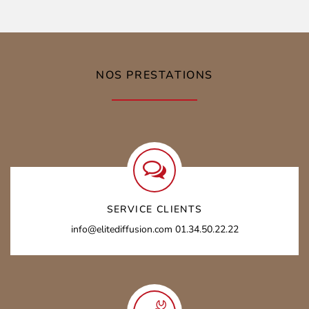
NOS PRESTATIONS
SERVICE CLIENTS
info@elitediffusion.com
01.34.50.22.22