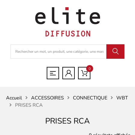
0
Accueil
ACCESSOIRES
CONNECTIQUE
WBT
PRISES RCA
PRISES RCA