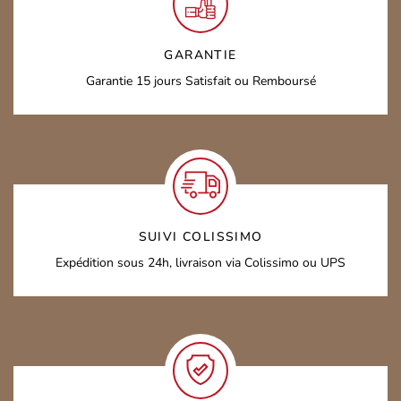
GARANTIE
Garantie 15 jours
Satisfait ou Remboursé
SUIVI COLISSIMO
Expédition sous 24h,
livraison via Colissimo ou UPS