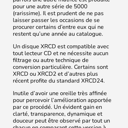
pour une autre série de 5000
(rarissime). Il est prudent de ne pas
laisser passer les occasions de se
procurer certains d’entre eux qui ne
restent qu’une année au catalogue.
Un disque XRCD est compatible avec
tout lecteur CD et ne nécessite aucun
filtrage ou autre technique de
conversion particulière. Certains sont
XRCD ou XRCD2 et d’autres plus
récent profite du standard XRCD24.
Inutile d’avoir une oreille très affinée
pour percevoir l’amélioration apportée
par ce procédé. Un évident gain en
clarté, transparence, dynamique et
douceur peut être observé par tout un
chacun en comparant cette version à