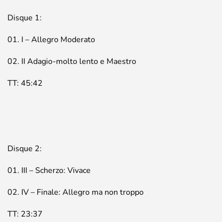
Disque 1:
01. I – Allegro Moderato
02. II Adagio-molto lento e Maestro
TT: 45:42
Disque 2:
01. III – Scherzo: Vivace
02. IV – Finale: Allegro ma non troppo
TT: 23:37