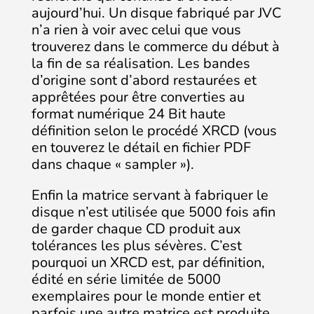
aujourd’hui. Un disque fabriqué par JVC
n’a rien à voir avec celui que vous
trouverez dans le commerce du début à
la fin de sa réalisation. Les bandes
d’origine sont d’abord restaurées et
apprêtées pour être converties au
format numérique 24 Bit haute
définition selon le procédé XRCD (vous
en touverez le détail en fichier PDF
dans chaque « sampler »).
Enfin la matrice servant à fabriquer le
disque n’est utilisée que 5000 fois afin
de garder chaque CD produit aux
tolérances les plus sévères. C’est
pourquoi un XRCD est, par définition,
édité en série limitée de 5000
exemplaires pour le monde entier et
parfois une autre matrice est produite