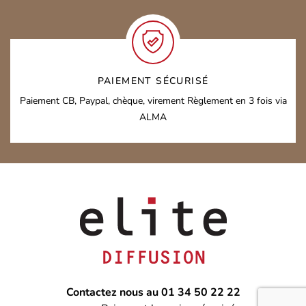
PAIEMENT SÉCURISÉ
Paiement CB, Paypal, chèque, virement
Règlement en 3 fois via
ALMA
Contactez nous au 01 34 50 22 22