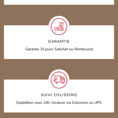
GARANTIE
Garantie 15 jours
Satisfait ou Remboursé
SUIVI COLISSIMO
Expédition sous 24h,
livraison via Colissimo ou UPS