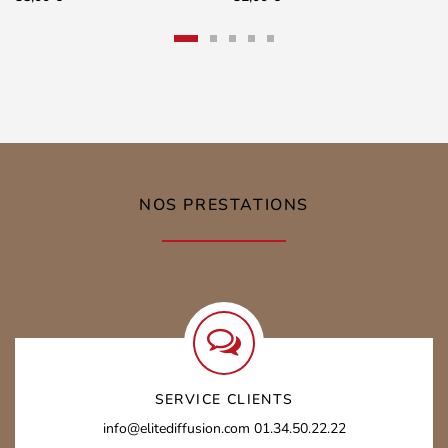
NOS PRESTATIONS
SERVICE CLIENTS
info@elitediffusion.com
01.34.50.22.22