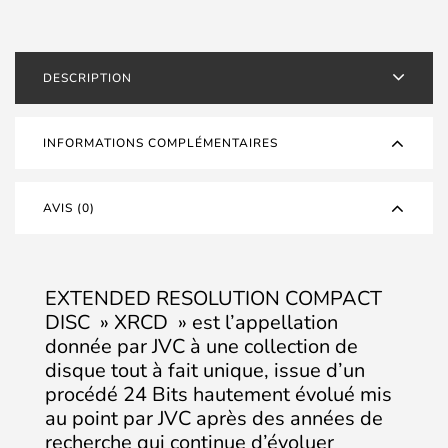
7
DESCRIPTION
INFORMATIONS COMPLÉMENTAIRES
AVIS (0)
EXTENDED RESOLUTION COMPACT
DISC » XRCD » est l’appellation
donnée par JVC à une collection de
disque tout à fait unique, issue d’un
procédé 24 Bits hautement évolué mis
au point par JVC après des années de
recherche qui continue d’évoluer