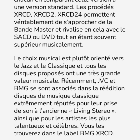
une version standard. Les procédés
XRCD, XRCD2, XRCD24 permettent
véritablement de s’approcher de la
Bande Master et rivalise en cela avec le
SACD ou DVD tout en étant souvent
supérieur musicalement.
Le choix musical est plutôt orienté vers
le Jazz et le Classique et tous les
disques proposés ont une très grande
valeur musicale. Récemment, JVC et
BMG se sont associés dans la réédition
disques de musique classique
extrêmement réputés pour leur prise
de son à l’ancienne « Living Stereo »,
ainsi que pour les artistes les plus
talentueux et célèbres. Vous les
trouverez dans le label BMG XRCD.