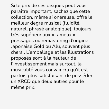
Si le prix de ces disques peut vous
paraître important, sachez que cette
collection, même si onéreuse, offre le
meilleur degré musical (fluidité,
naturel, phrasé analogique), toujours
très supérieur aux « fameux »
pressages ou remastering d’origine
Japonaise Gold ou Alu, souvent plus
chers . L’emballage et les illustrations
proposés sont à la hauteur de
l’investissement mais surtout, la
musicalité vous convaincra qu’il est
parfois plus satisfaisant de posséder
un XRCD que deux autres pour le
même prix.