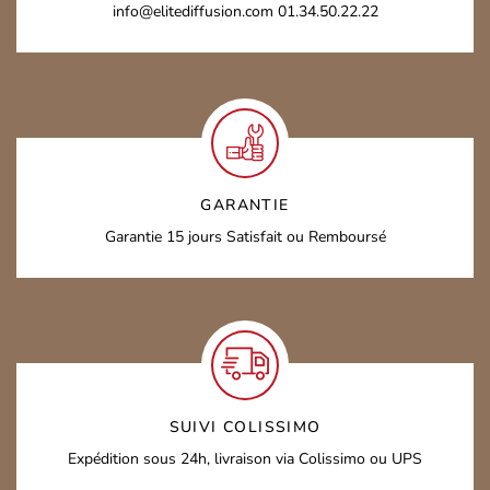
info@elitediffusion.com
01.34.50.22.22
GARANTIE
Garantie 15 jours
Satisfait ou Remboursé
SUIVI COLISSIMO
Expédition sous 24h,
livraison via Colissimo ou UPS