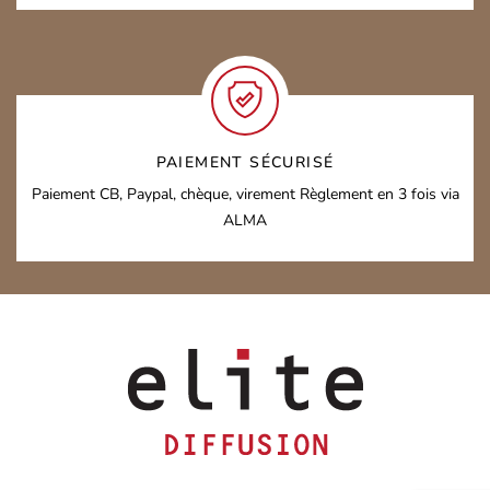
PAIEMENT SÉCURISÉ
Paiement CB, Paypal, chèque, virement
Règlement en 3 fois via
ALMA