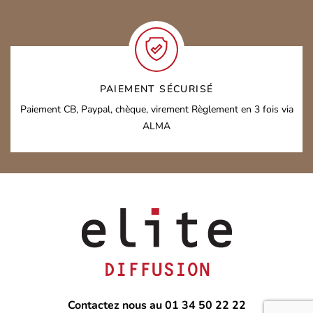
PAIEMENT SÉCURISÉ
Paiement CB, Paypal, chèque, virement
Règlement en 3 fois via
ALMA
Contactez nous au 01 34 50 22 22