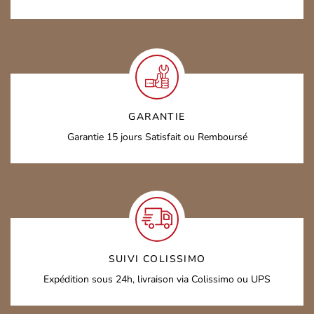
GARANTIE
Garantie 15 jours
Satisfait ou Remboursé
SUIVI COLISSIMO
Expédition sous 24h,
livraison via Colissimo ou UPS