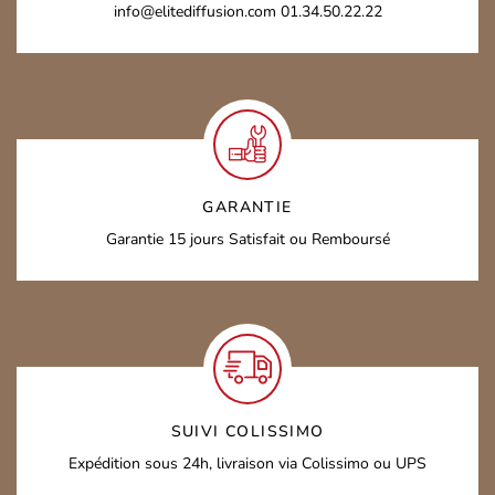
info@elitediffusion.com
01.34.50.22.22
GARANTIE
Garantie 15 jours
Satisfait ou Remboursé
SUIVI COLISSIMO
Expédition sous 24h,
livraison via Colissimo ou UPS