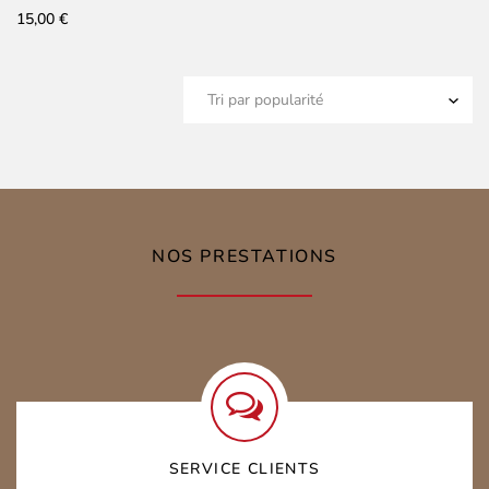
15,00
€
NOS PRESTATIONS
SERVICE CLIENTS