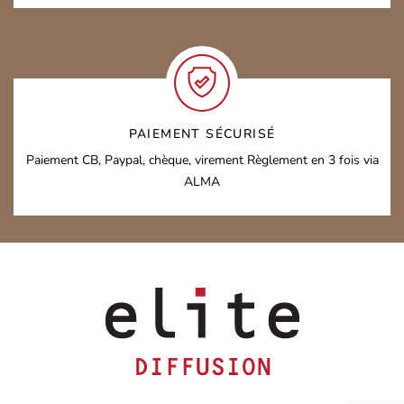
PAIEMENT SÉCURISÉ
Paiement CB, Paypal, chèque, virement
Règlement en 3 fois via
ALMA