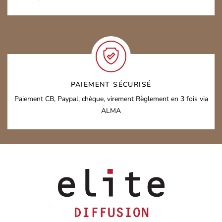
PAIEMENT SÉCURISÉ
Paiement CB, Paypal, chèque, virement
Règlement en 3 fois via
ALMA