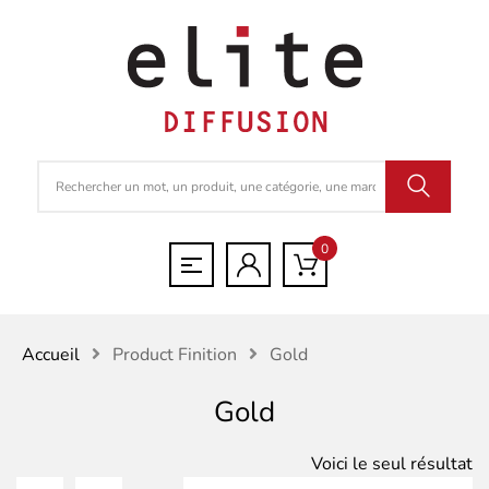
0
Accueil
Product Finition
Gold
Gold
Voici le seul résultat