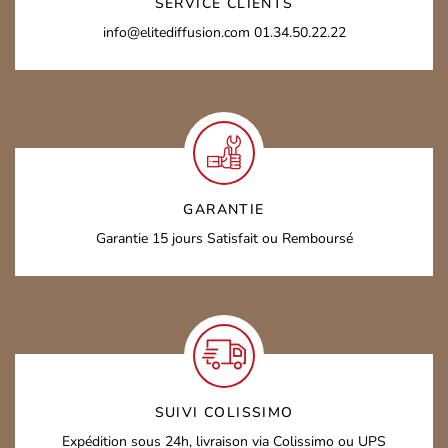
SERVICE CLIENTS
info@elitediffusion.com
01.34.50.22.22
GARANTIE
Garantie 15 jours
Satisfait ou Remboursé
SUIVI COLISSIMO
Expédition sous 24h,
livraison via Colissimo ou UPS