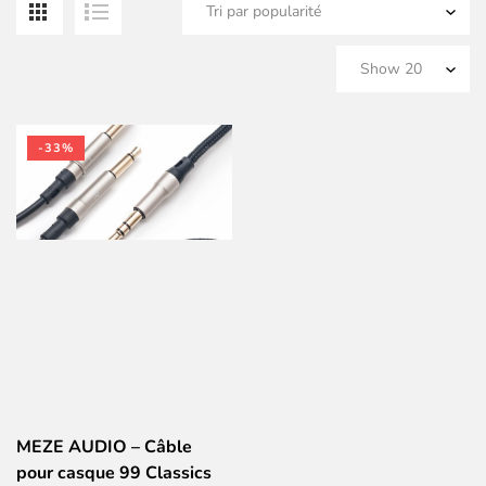
-33%
MEZE AUDIO – Câble
pour casque 99 Classics