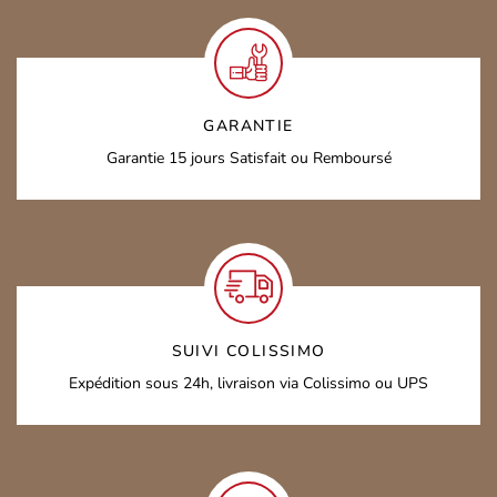
GARANTIE
Garantie 15 jours
Satisfait ou Remboursé
SUIVI COLISSIMO
Expédition sous 24h,
livraison via Colissimo ou UPS