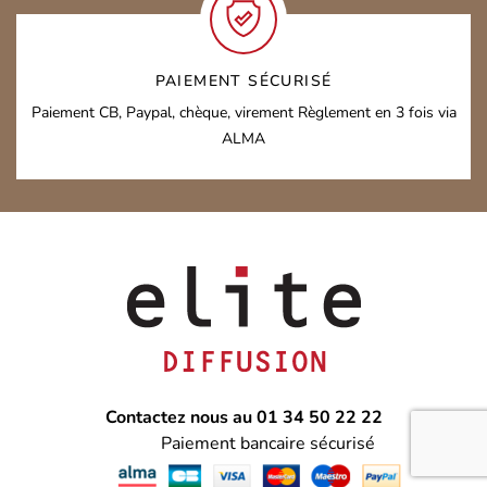
PAIEMENT SÉCURISÉ
Paiement CB, Paypal, chèque, virement
Règlement en 3 fois via
ALMA
Contactez nous au 01 34 50 22 22
Paiement bancaire sécurisé