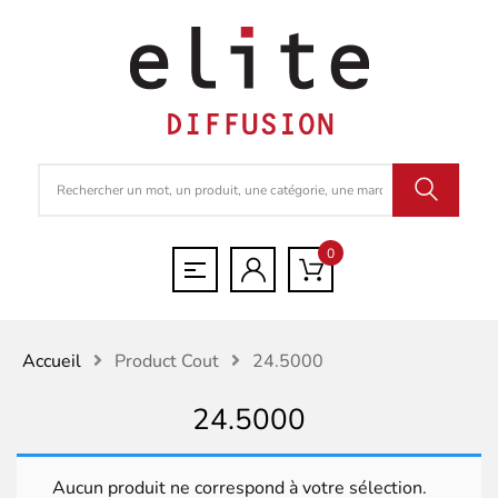
0
Accueil
Product Cout
24.5000
24.5000
Aucun produit ne correspond à votre sélection.