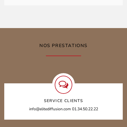
NOS PRESTATIONS
SERVICE CLIENTS
info@elitediffusion.com
01.34.50.22.22