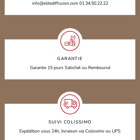
info@elitediffusion.com
01.34.50.22.22
GARANTIE
Garantie 15 jours
Satisfait ou Remboursé
SUIVI COLISSIMO
Expédition sous 24h,
livraison via Colissimo ou UPS