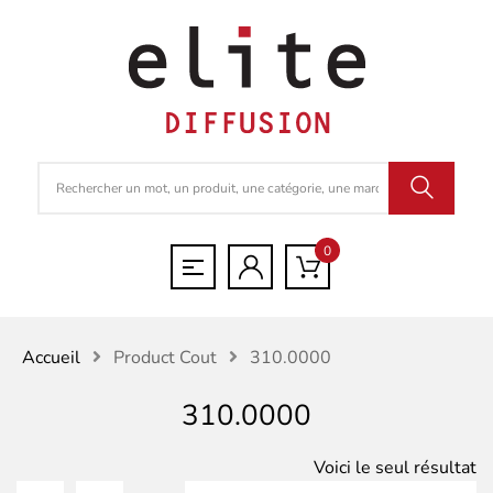
0
Accueil
Product Cout
310.0000
310.0000
Voici le seul résultat