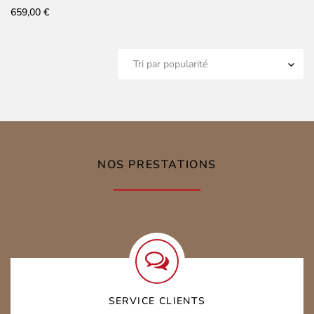
659,00
€
NOS PRESTATIONS
SERVICE CLIENTS