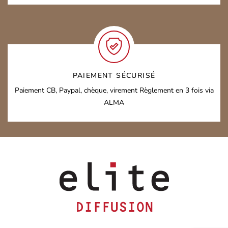
PAIEMENT SÉCURISÉ
Paiement CB, Paypal, chèque, virement
Règlement en 3 fois via
ALMA