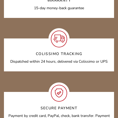
WARRANTY
15-day money-back guarantee
COLISSIMO TRACKING
Dispatched within 24 hours, delivered via Colissimo or UPS
SECURE PAYMENT
Payment by credit card, PayPal, check, bank transfer. Payment