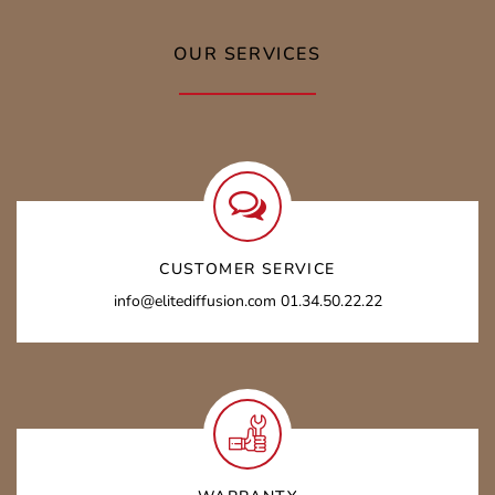
OUR SERVICES
CUSTOMER SERVICE
info@elitediffusion.com 01.34.50.22.22