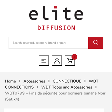
0
Home
Accessories
CONNECTIQUE
WBT
CONNECTIONS
WBT Tools and Accessories
WBT0799 – Pins de sécurite pour borniers banane Noir
(Set x4)