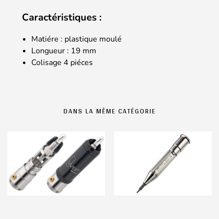
Caractéristiques :
Matiére : plastique moulé
Longueur : 19 mm
Colisage 4 piéces
DANS LA MÊME CATÉGORIE