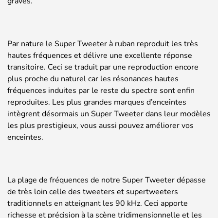
graves.
Par nature le Super Tweeter à ruban reproduit les très
hautes fréquences et délivre une excellente réponse
transitoire. Ceci se traduit par une reproduction encore
plus proche du naturel car les résonances hautes
fréquences induites par le reste du spectre sont enfin
reproduites. Les plus grandes marques d’enceintes
intègrent désormais un Super Tweeter dans leur modèles
les plus prestigieux, vous aussi pouvez améliorer vos
enceintes.
La plage de fréquences de notre Super Tweeter dépasse
de très loin celle des tweeters et supertweeters
traditionnels en atteignant les 90 kHz. Ceci apporte
richesse et précision à la scène tridimensionnelle et les