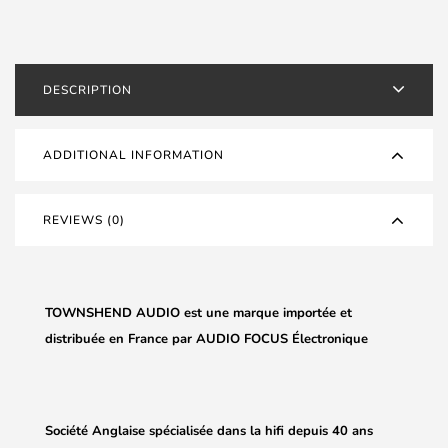
DESCRIPTION
ADDITIONAL INFORMATION
REVIEWS (0)
TOWNSHEND AUDIO est une marque importée et
distribuée en France par AUDIO FOCUS Électronique
Société Anglaise spécialisée dans la hifi depuis 40 ans