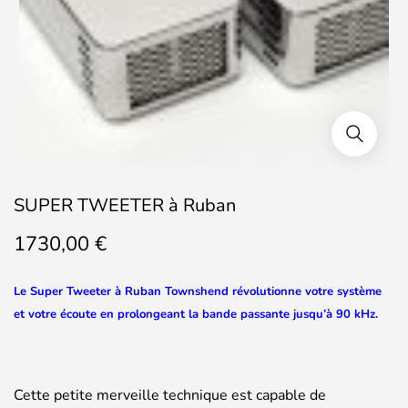
SUPER TWEETER à Ruban
1730,00
€
Le Super Tweeter à Ruban Townshend révolutionne votre système
et votre écoute en prolongeant la bande passante jusqu’à 90 kHz.
Cette petite merveille technique est capable de