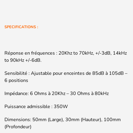
SPECIFICATIONS :
Réponse en fréquences : 20Khz to 70kHz, +/-3dB, 14kHz
to 90kHz +/-6dB.
Sensibilité : Ajustable pour enceintes de 85dB à 105dB –
6 positions
Impédance: 6 Ohms à 20Khz – 30 Ohms à 80kHz
Puissance admissible : 350W
Dimensions: 50mm (Large), 30mm (Hauteur), 100mm
(Profondeur)