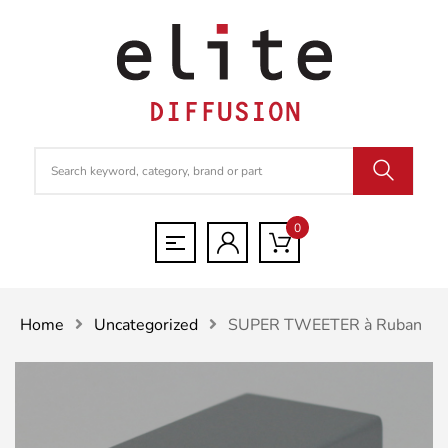
0
Home
Uncategorized
SUPER TWEETER à Ruban