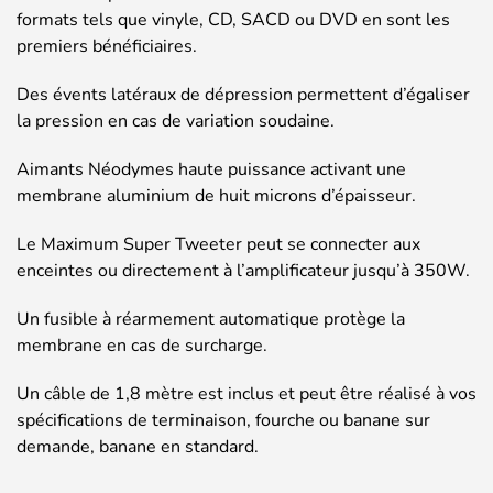
formats tels que vinyle, CD, SACD ou DVD en sont les
premiers bénéficiaires.
Des évents latéraux de dépression permettent d’égaliser
la pression en cas de variation soudaine.
Aimants Néodymes haute puissance activant une
membrane aluminium de huit microns d’épaisseur.
Le Maximum Super Tweeter peut se connecter aux
enceintes ou directement à l’amplificateur jusqu’à 350W.
Un fusible à réarmement automatique protège la
membrane en cas de surcharge.
Un câble de 1,8 mètre est inclus et peut être réalisé à vos
spécifications de terminaison, fourche ou banane sur
demande, banane en standard.