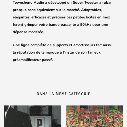
Townshend Audio a développé un Super Tweeter à ruban
presque sans équivalent sur le marché. Adaptables,
élégantes, efficaces et précises ces petites boites en Inox
feront grimper votre bande passante à 90kHz pour une
dépense modérée.
Une ligne complète de supports et amortisseurs fait aussi
la réputation de la marque à l’instar de son fameux
préamplificateur passif.
DANS LA MÊME CATÉGORIE