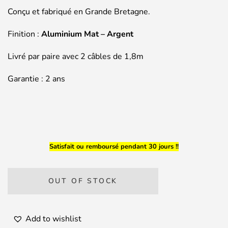
Conçu et fabriqué en Grande Bretagne.
Finition :
Aluminium Mat – Argent
Livré par paire avec 2 câbles de 1,8m
Garantie : 2 ans
Satisfait ou remboursé pendant 30 jours !!
OUT OF STOCK
Add to wishlist