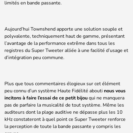
limités en bande passante.
Aujourd’hui Townshend apporte une solution souple et
polyvalente, techniquement haut de gamme, présentant
l’avantage de la performance extrême dans tous les
registres du Super Tweeter alliée à une facilité d’usage et
d’intégration peu commune.
Plus que tous commentaires élogieux sur cet élément
peu connu d’un système Haute Fidélité abouti
nous vous
incitons à faire l’essai de ce petit bijou
qui ne manquera
pas de parfaire la musicalité de tout système. Même les
auditeurs dont la plage auditive ne dépasse plus les 10
kHz constateront à quel point ce Super Tweeter renforce
la perception de toute la bande passante y compris les