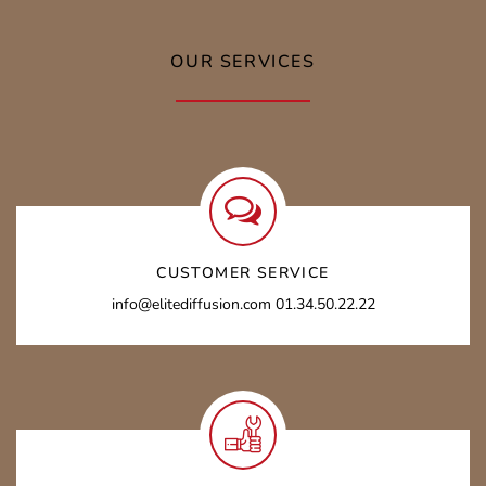
OUR SERVICES
CUSTOMER SERVICE
info@elitediffusion.com 01.34.50.22.22