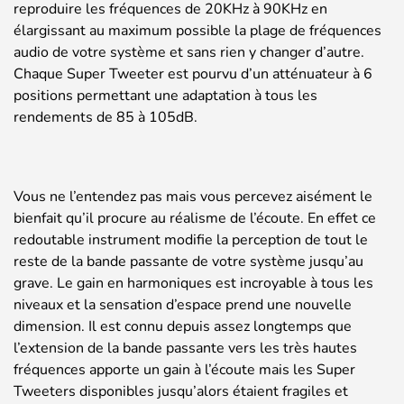
reproduire les fréquences de 20KHz à 90KHz en
élargissant au maximum possible la plage de fréquences
audio de votre système et sans rien y changer d’autre.
Chaque Super Tweeter est pourvu d’un atténuateur à 6
positions permettant une adaptation à tous les
rendements de 85 à 105dB.
Vous ne l’entendez pas mais vous percevez aisément le
bienfait qu’il procure au réalisme de l’écoute. En effet ce
redoutable instrument modifie la perception de tout le
reste de la bande passante de votre système jusqu’au
grave. Le gain en harmoniques est incroyable à tous les
niveaux et la sensation d’espace prend une nouvelle
dimension. Il est connu depuis assez longtemps que
l’extension de la bande passante vers les très hautes
fréquences apporte un gain à l’écoute mais les Super
Tweeters disponibles jusqu’alors étaient fragiles et