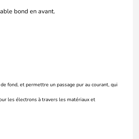
table bond en avant.
 de fond, et permettre un passage pur au courant, qui
our les électrons à travers les matériaux et