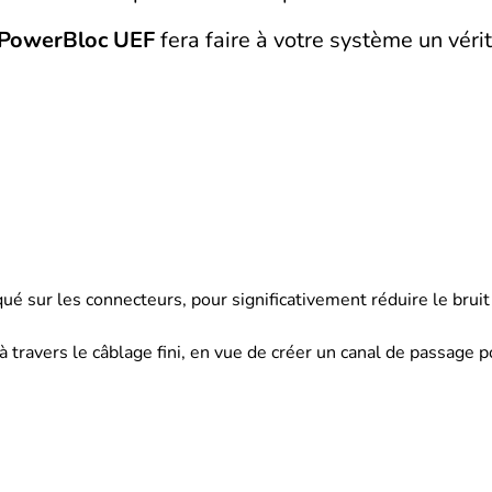
PowerBloc UEF
fera faire à votre système un véri
 sur les connecteurs, pour significativement réduire le bruit
travers le câblage fini, en vue de créer un canal de passage p