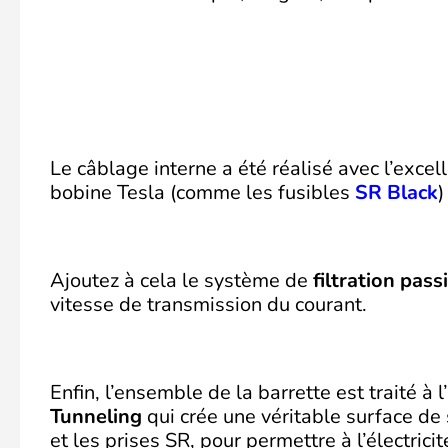
Le câblage interne a été réalisé avec l’exce
bobine Tesla (comme les fusibles
SR Black
)
Ajoutez à cela le système de
filtration pass
vitesse de transmission du courant.
Enfin, l’ensemble de la barrette est traité 
Tunneling
qui crée une véritable surface de
et les prises SR, pour permettre à l’électrici