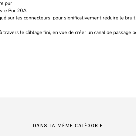
re pur
ivre Pur 20A
 sur les connecteurs, pour significativement réduire le bruit
travers le câblage fini, en vue de créer un canal de passage p
DANS LA MÊME CATÉGORIE