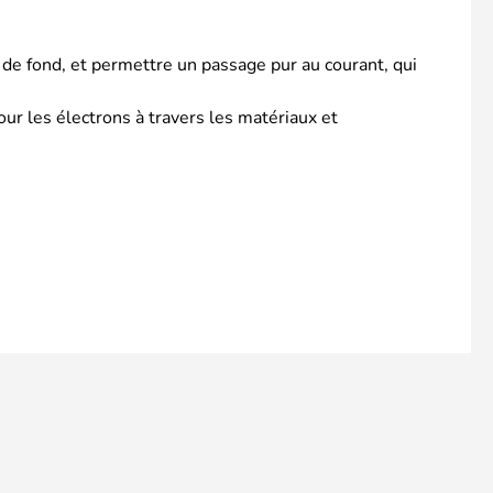
 de fond, et permettre un passage pur au courant, qui
our les électrons à travers les matériaux et