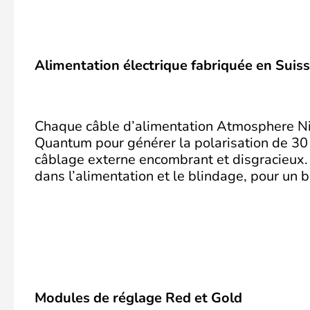
Alimentation électrique fabriquée en Suiss
Chaque câble d’alimentation Atmosphere Niv
Quantum pour générer la polarisation de 30 
câblage externe encombrant et disgracieux. 
dans l’alimentation et le blindage, pour un 
Modules de réglage Red et Gold