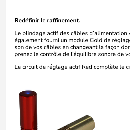
Redéfinir le raffinement.
Le blindage actif des câbles d’alimentation 
également fourni un module Gold de réglage
son de vos câbles en changeant la façon don
prenez le contrôle de l’équilibre sonore de 
Le circuit de réglage actif Red complète le ci