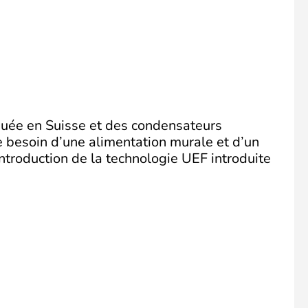
quée en Suisse et des condensateurs
e besoin d’une alimentation murale et d’un
troduction de la technologie UEF introduite