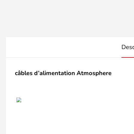
Desc
câbles d’alimentation Atmosphere