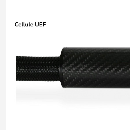
Cellule UEF