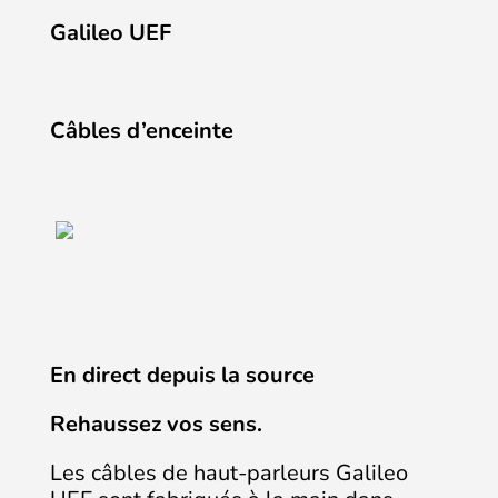
Galileo UEF
Câbles d’enceinte
En direct depuis la source
Rehaussez vos sens.
Les câbles de haut-parleurs Galileo