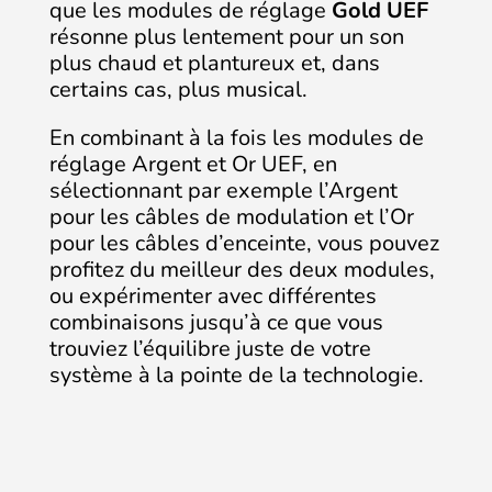
que les modules de réglage
Gold UEF
résonne plus lentement pour un son
plus chaud et plantureux et, dans
certains cas, plus musical.
En combinant à la fois les modules de
réglage Argent et Or UEF, en
sélectionnant par exemple l’Argent
pour les câbles de modulation et l’Or
pour les câbles d’enceinte, vous pouvez
profitez du meilleur des deux modules,
ou expérimenter avec différentes
combinaisons jusqu’à ce que vous
trouviez l’équilibre juste de votre
système à la pointe de la technologie.