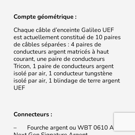
Compte géométrique :
Chaque câble d’enceinte Galileo UEF
est actuellement constitué de 10 paires
de câbles séparées : 4 paires de
conducteurs argent matricés à haut
courant, une paire de conducteurs
Tricon, 1 paire de conducteurs argent
isolé par air, 1 conducteur tungstène
isolé par air, 1 blindage de terre argent
UEF
Connecteurs :
– Fourche argent ou WBT 0610 AG
Next Gen Signature Argent