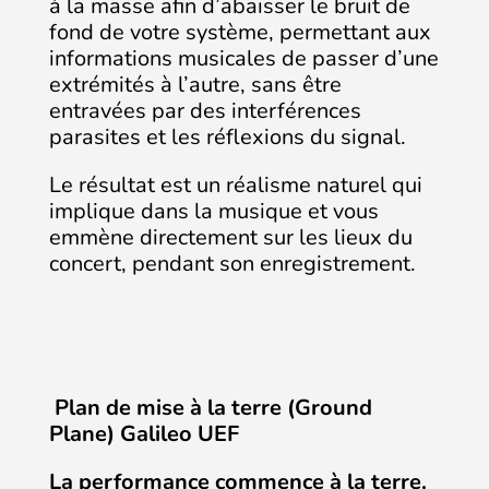
à la masse afin d’abaisser le bruit de
fond de votre système, permettant aux
informations musicales de passer d’une
extrémités à l’autre, sans être
entravées par des interférences
parasites et les réflexions du signal.
Le résultat est un réalisme naturel qui
implique dans la musique et vous
emmène directement sur les lieux du
concert, pendant son enregistrement.
Plan de mise à la terre (Ground
Plane) Galileo UEF
La performance commence à la terre.