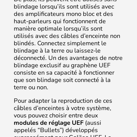
blindage lorsqu’ils sont utilisés avec
des amplificateurs mono bloc et des
haut-parleurs qui fonctionnent de
manière optimale lorsqu’ils sont
utilisés avec des câbles d’enceinte non
blindés. Connectez simplement le
blindage à la terre ou laissez-le
déconnecté. Un des avantages de notre
blindage exclusif au graphène UEF
consiste en sa capacité à fonctionner
que son blindage soit connecté à la
terre ou non.
Pour adapter la reproduction de ces
câbles d’enceintes à votre système,
vous pouvez choisir entre deux
modules de réglage UEF
(aussi
appelés “Bullets”) développés