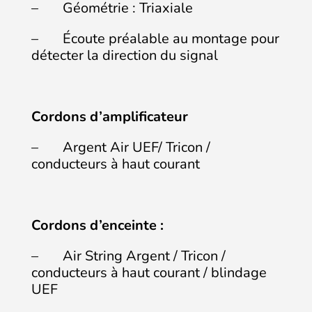
– Géométrie : Triaxiale
– Écoute préalable au montage pour
détecter la direction du signal
Cordons d’amplificateur
– Argent Air UEF/ Tricon /
conducteurs à haut courant
Cordons d’enceinte :
– Air String Argent / Tricon /
conducteurs à haut courant / blindage
UEF