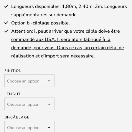
Longueurs disponibles: 1,80m, 2,40m, 3m. Longueurs
supplémentaires sur demande.
Option bi-câblage possible.
Attention: il peut arriver que votre câble doive être
commandé aux USA. Il sera alors fabriqué à la
demande, pour vous. Dans ce cas, un certain délai de
réalisation et d’import sera nécessaire.
FINITION
LENGHT
BI-CÂBLAGE