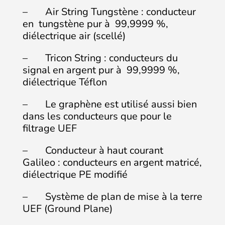
– Air String Tungstène : conducteur
en tungstène pur à 99,9999 %,
diélectrique air (scellé)
– Tricon String : conducteurs du
signal en argent pur à 99,9999 %,
diélectrique Téflon
– Le graphène est utilisé aussi bien
dans les conducteurs que pour le
filtrage UEF
– Conducteur à haut courant
Galileo : conducteurs en argent matricé,
diélectrique PE modifié
– Système de plan de mise à la terre
UEF (Ground Plane)