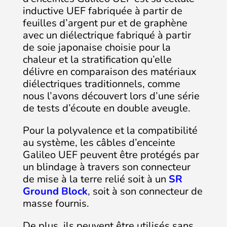
inductive UEF fabriquée à partir de
feuilles d’argent pur et de graphène
avec un diélectrique fabriqué à partir
de soie japonaise choisie pour la
chaleur et la stratification qu’elle
délivre en comparaison des matériaux
diélectriques traditionnels, comme
nous l’avons découvert lors d’une série
de tests d’écoute en double aveugle.
Pour la polyvalence et la compatibilité
au système, les câbles d’enceinte
Galileo UEF peuvent être protégés par
un blindage à travers son connecteur
de mise à la terre relié soit à un
SR
Ground Block
, soit à son connecteur de
masse fournis.
De plus, ils peuvent être utilisés sans