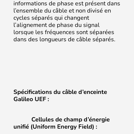
informations de phase est présent dans
l’ensemble du câble et non divisé en
cycles séparés qui changent
l’alignement de phase du signal
lorsque les fréquences sont séparées
dans des longueurs de câble séparés.
Spécifications du câble d’enceinte
Galileo UEF :
Cellules de champ d’énergie
unifié (Uniform Energy Field) :