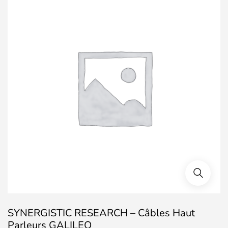
SYNERGISTIC RESEARCH – Câbles Haut
Parleurs GALILEO