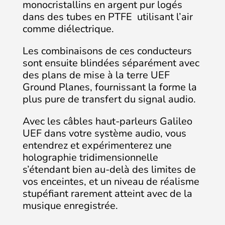
monocristallins en argent pur logés
dans des tubes en PTFE utilisant l’air
comme diélectrique.
Les combinaisons de ces conducteurs
sont ensuite blindées séparément avec
des plans de mise à la terre UEF
Ground Planes, fournissant la forme la
plus pure de transfert du signal audio.
Avec les câbles haut-parleurs Galileo
UEF dans votre système audio, vous
entendrez et expérimenterez une
holographie tridimensionnelle
s’étendant bien au-delà des limites de
vos enceintes, et un niveau de réalisme
stupéfiant rarement atteint avec de la
musique enregistrée.