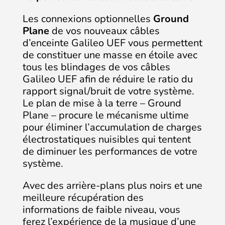
Les connexions optionnelles
Ground
Plane
de vos nouveaux câbles
d’enceinte Galileo UEF vous permettent
de constituer une masse en étoile avec
tous les blindages de vos câbles
Galileo UEF afin de réduire le ratio du
rapport signal/bruit de votre système.
Le plan de mise à la terre – Ground
Plane – procure le mécanisme ultime
pour éliminer l’accumulation de charges
électrostatiques nuisibles qui tentent
de diminuer les performances de votre
système.
Avec des arrière-plans plus noirs et une
meilleure récupération des
informations de faible niveau, vous
ferez l’expérience de la musique d’une