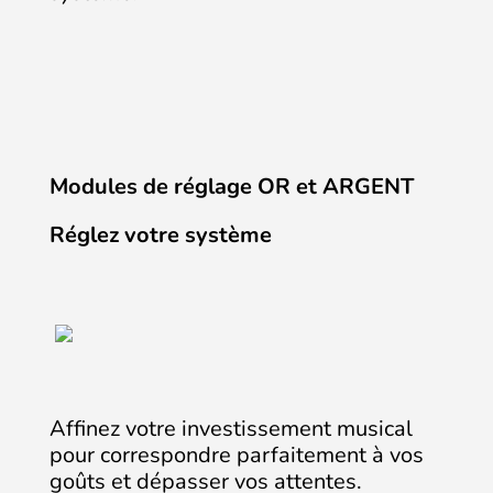
Modules de réglage OR et ARGENT
Réglez votre système
Affinez votre investissement musical
pour correspondre parfaitement à vos
goûts et dépasser vos attentes.