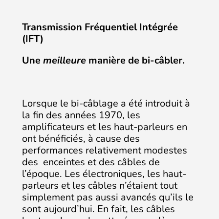
Transmission Fréquentiel Intégrée
(IFT)
Une
meilleure
manière de bi-câbler.
Lorsque le bi-câblage a été introduit à
la fin des années 1970, les
amplificateurs et les haut-parleurs en
ont bénéficiés, à cause des
performances relativement modestes
des enceintes et des câbles de
l’époque. Les électroniques, les haut-
parleurs et les câbles n’étaient tout
simplement pas aussi avancés qu’ils le
sont aujourd’hui. En fait, les câbles