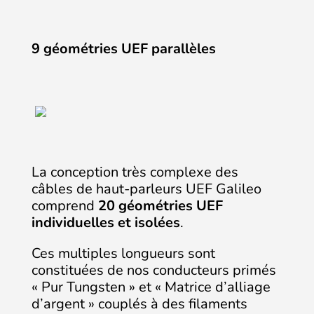
9 géométries UEF parallèles
La conception très complexe des
câbles de haut-parleurs UEF Galileo
comprend
20 géométries UEF
individuelles et isolées
.
Ces multiples longueurs sont
constituées de nos conducteurs primés
« Pur Tungsten » et « Matrice d’alliage
d’argent » couplés à des filaments