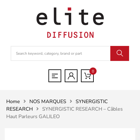
0
Home
NOS MARQUES
SYNERGISTIC
RESEARCH
SYNERGISTIC RESEARCH – Câbles
Haut Parleurs GALILEO