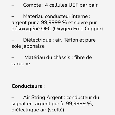
– Compte : 4 cellules UEF par pair
– Matériau conducteur interne :
argent pur à 99,9999 % et cuivre pur
désoxygéné OFC (Oxygen Free Copper)
– Diélectrique : air, Téflon et pure
soie japonaise
– Matériau du châssis : fibre de
carbone
Conducteurs :
– Air String Argent : conducteur du
signal en argent pur à 99,9999 %,
diélectrique air (scellé)