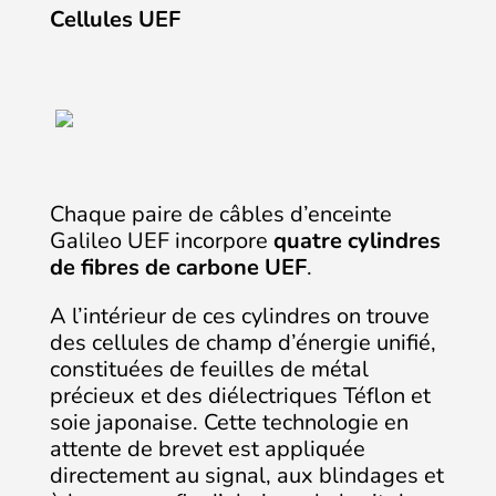
Cellules UEF
Chaque paire de câbles d’enceinte
Galileo UEF incorpore
quatre cylindres
de fibres de carbone UEF
.
A l’intérieur de ces cylindres on trouve
des cellules de champ d’énergie unifié,
constituées de feuilles de métal
précieux et des diélectriques Téflon et
soie japonaise. Cette technologie en
attente de brevet est appliquée
directement au signal, aux blindages et