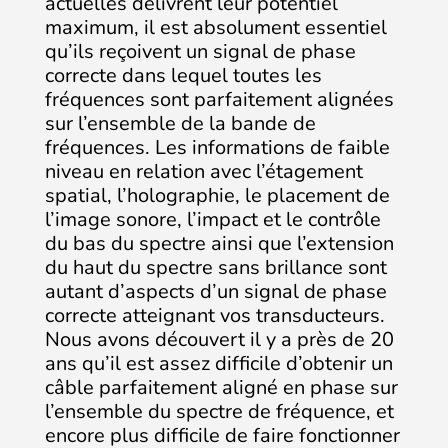
actuelles délivrent leur potentiel
maximum, il est absolument essentiel
qu’ils reçoivent un signal de phase
correcte dans lequel toutes les
fréquences sont parfaitement alignées
sur l’ensemble de la bande de
fréquences. Les informations de faible
niveau en relation avec l’étagement
spatial, l’holographie, le placement de
l’image sonore, l’impact et le contrôle
du bas du spectre ainsi que l’extension
du haut du spectre sans brillance sont
autant d’aspects d’un signal de phase
correcte atteignant vos transducteurs.
Nous avons découvert il y a près de 20
ans qu’il est assez difficile d’obtenir un
câble parfaitement aligné en phase sur
l’ensemble du spectre de fréquence, et
encore plus difficile de faire fonctionner