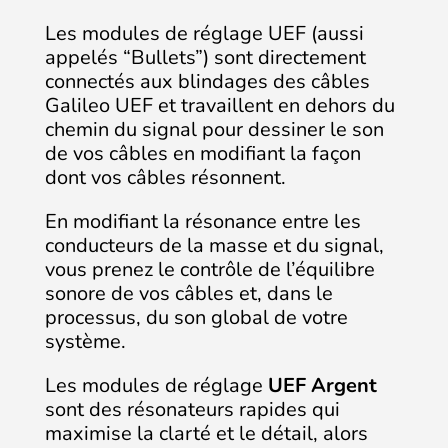
Les modules de réglage UEF (aussi
appelés “Bullets”) sont directement
connectés aux blindages des câbles
Galileo UEF et travaillent en dehors du
chemin du signal pour dessiner le son
de vos câbles en modifiant la façon
dont vos câbles résonnent.
En modifiant la résonance entre les
conducteurs de la masse et du signal,
vous prenez le contrôle de l’équilibre
sonore de vos câbles et, dans le
processus, du son global de votre
système.
Les modules de réglage
UEF Argent
sont des résonateurs rapides qui
maximise la clarté et le détail, alors