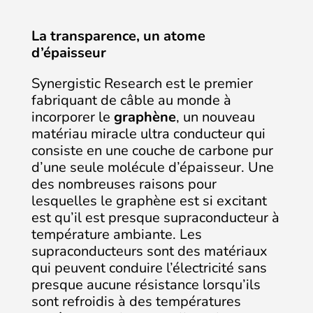
La transparence, un atome
d’épaisseur
Synergistic Research est le premier
fabriquant de câble au monde à
incorporer le
graphène
, un nouveau
matériau miracle ultra conducteur qui
consiste en une couche de carbone pur
d’une seule molécule d’épaisseur. Une
des nombreuses raisons pour
lesquelles le graphène est si excitant
est qu’il est presque supraconducteur à
température ambiante. Les
supraconducteurs sont des matériaux
qui peuvent conduire l’électricité sans
presque aucune résistance lorsqu’ils
sont refroidis à des températures