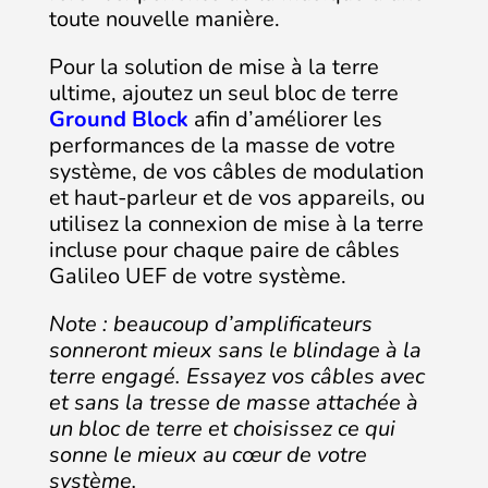
toute nouvelle manière.
Pour la solution de mise à la terre
ultime, ajoutez un seul bloc de terre
Ground Block
afin d’améliorer les
performances de la masse de votre
système, de vos câbles de modulation
et haut-parleur et de vos appareils, ou
utilisez la connexion de mise à la terre
incluse pour chaque paire de câbles
Galileo UEF de votre système.
Note : beaucoup d’amplificateurs
sonneront mieux sans le blindage à la
terre engagé. Essayez vos câbles avec
et sans la tresse de masse attachée à
un bloc de terre et choisissez ce qui
sonne le mieux au cœur de votre
système.