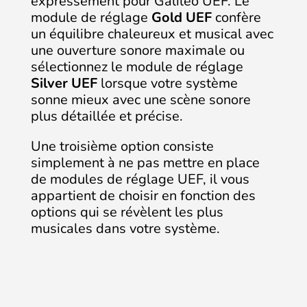
expressément pour Galileo UEF. Le
module de réglage
Gold UEF
confère
un équilibre chaleureux et musical avec
une ouverture sonore maximale ou
sélectionnez le module de réglage
Silver UEF
lorsque votre système
sonne mieux avec une scène sonore
plus détaillée et précise.
Une troisième option consiste
simplement à ne pas mettre en place
de modules de réglage UEF, il vous
appartient de choisir en fonction des
options qui se révèlent les plus
musicales dans votre système.