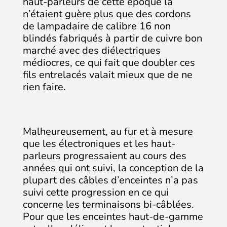
haut-parleurs de cette époque là
n’étaient guère plus que des cordons
de lampadaire de calibre 16 non
blindés fabriqués à partir de cuivre bon
marché avec des diélectriques
médiocres, ce qui fait que doubler ces
fils entrelacés valait mieux que de ne
rien faire.
Malheureusement, au fur et à mesure
que les électroniques et les haut-
parleurs progressaient au cours des
années qui ont suivi, la conception de la
plupart des câbles d’enceintes n’a pas
suivi cette progression en ce qui
concerne les terminaisons bi-câblées.
Pour que les enceintes haut-de-gamme