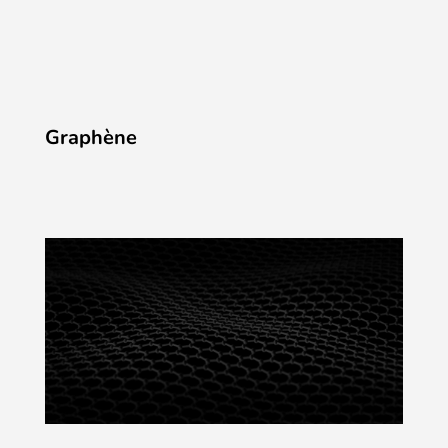
Graphène