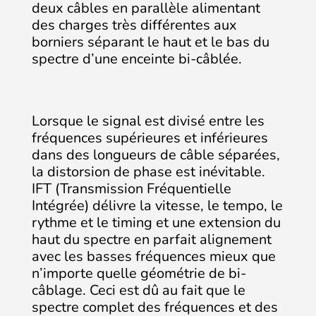
deux câbles en parallèle alimentant
des charges très différentes aux
borniers séparant le haut et le bas du
spectre d’une enceinte bi-câblée.
Lorsque le signal est divisé entre les
fréquences supérieures et inférieures
dans des longueurs de câble séparées,
la distorsion de phase est inévitable.
IFT (Transmission Fréquentielle
Intégrée) délivre la vitesse, le tempo, le
rythme et le timing et une extension du
haut du spectre en parfait alignement
avec les basses fréquences mieux que
n’importe quelle géométrie de bi-
câblage. Ceci est dû au fait que le
spectre complet des fréquences et des