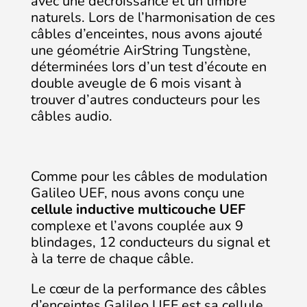
avec une décroissance et un timbre
naturels. Lors de l’harmonisation de ces
câbles d’enceintes, nous avons ajouté
une géométrie AirString Tungstène,
déterminées lors d’un test d’écoute en
double aveugle de 6 mois visant à
trouver d’autres conducteurs pour les
câbles audio.
Comme pour les câbles de modulation
Galileo UEF, nous avons conçu une
cellule inductive multicouche UEF
complexe et l’avons couplée aux 9
blindages, 12 conducteurs du signal et
à la terre de chaque câble.
Le cœur de la performance des câbles
d’enceintes Galileo UEF est sa cellule