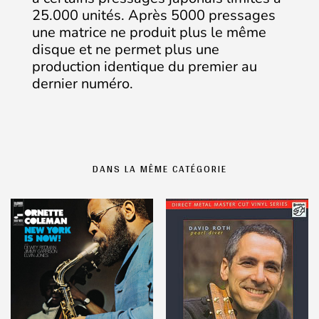
25.000 unités. Après 5000 pressages
une matrice ne produit plus le même
disque et ne permet plus une
production identique du premier au
dernier numéro.
DANS LA MÊME CATÉGORIE