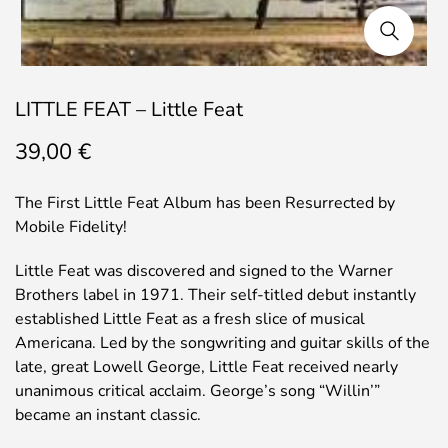
LITTLE FEAT – Little Feat
39,00
€
The First Little Feat Album has been Resurrected by
Mobile Fidelity!
Little Feat was discovered and signed to the Warner
Brothers label in 1971. Their self-titled debut instantly
established Little Feat as a fresh slice of musical
Americana. Led by the songwriting and guitar skills of the
late, great Lowell George, Little Feat received nearly
unanimous critical acclaim. George’s song “Willin’”
became an instant classic.