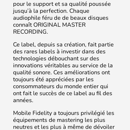
pour le support et sa qualité poussée
jusqu’à la perfection. Chaque
audiophile féru de de beaux disques
connaît ORIGINAL MASTER
RECORDING.
Ce label, depuis sa création, fait partie
des rares labels à investir dans des
technologies débouchant sur des
innovations véritables au service de la
qualité sonore. Ces améliorations ont
toujours été appréciées par les
consommateurs du monde entier qui
ont fait le succès de ce label au fil des
années.
Mobile Fidelity a toujours privilégié les
équipements de mastering les plus
neutres et les plus à même de dévoiler