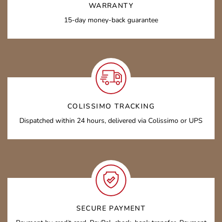
WARRANTY
15-day money-back guarantee
COLISSIMO TRACKING
Dispatched within 24 hours, delivered via Colissimo or UPS
SECURE PAYMENT