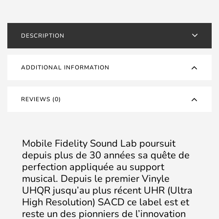
DESCRIPTION
ADDITIONAL INFORMATION
REVIEWS (0)
Mobile Fidelity Sound Lab poursuit
depuis plus de 30 années sa quête de
perfection appliquée au support
musical. Depuis le premier Vinyle
UHQR jusqu’au plus récent UHR (Ultra
High Resolution) SACD ce label est et
reste un des pionniers de l’innovation