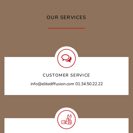
OUR SERVICES
CUSTOMER SERVICE
info@elitediffusion.com 01.34.50.22.22