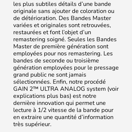
les plus subtiles détails d’une bande
originale sans ajouter de coloration ou
de détérioration. Des Bandes Master
variées et originales sont retrouvées,
restaurées et font l’objet d’un
remastering soigné. Seules les Bandes
Master de première génération sont
employées pour nos remastering. Les
bandes de seconde ou troisième
génération employées pour le pressage
grand public ne sont jamais
sélectionnées. Enfin, notre procédé
GAIN 2™ ULTRA ANALOG system (voir
explications plus bas) est notre
dernière innovation qui permet une
lecture à 1/2 vitesse de la bande pour
en extraire une quantité d’information
très supérieur.