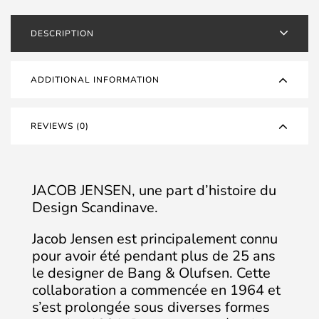
DESCRIPTION
ADDITIONAL INFORMATION
REVIEWS (0)
JACOB JENSEN, une part d’histoire du
Design Scandinave.
Jacob Jensen est principalement connu
pour avoir été pendant plus de 25 ans
le designer de Bang & Olufsen. Cette
collaboration a commencée en 1964 et
s’est prolongée sous diverses formes