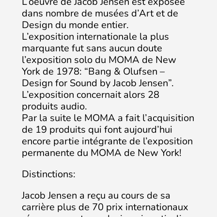
L’oeuvre de Jacob Jensen est exposée
dans nombre de musées d’Art et de
Design du monde entier.
L’exposition internationale la plus
marquante fut sans aucun doute
l’exposition solo du MOMA de New
York de 1978: “Bang & Olufsen –
Design for Sound by Jacob Jensen”.
L’exposition concernait alors 28
produits audio.
Par la suite le MOMA a fait l’acquisition
de 19 produits qui font aujourd’hui
encore partie intégrante de l’exposition
permanente du MOMA de New York!
Distinctions:
Jacob Jensen a reçu au cours de sa
carrière plus de 70 prix internationaux