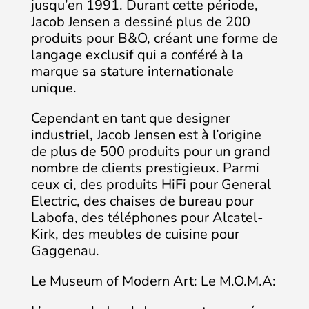
jusqu’en 1991. Durant cette période,
Jacob Jensen a dessiné plus de 200
produits pour B&O, créant une forme de
langage exclusif qui a conféré à la
marque sa stature internationale
unique.
Cependant en tant que designer
industriel, Jacob Jensen est à l’origine
de plus de 500 produits pour un grand
nombre de clients prestigieux. Parmi
ceux ci, des produits HiFi pour General
Electric, des chaises de bureau pour
Labofa, des téléphones pour Alcatel-
Kirk, des meubles de cuisine pour
Gaggenau.
Le Museum of Modern Art: Le M.O.M.A: