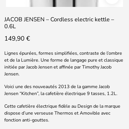
JACOB JENSEN – Cordless electric kettle –
0.6L
149,90
€
Lignes épurées, formes simplifiées, contraste de l’ombre
et de la Lumière. Une forme de langage pure et classique
initiée par Jacob Jensen et affinée par Timothy Jacob
Jensen.
Voici une des nouveautés 2013 de la gamme Jacob
Jensen “Kitchen”, la cafetière électrique 9 tasses, 1.2L.
Cette cafetière électrique fidèle au Design de la marque
dispose d’une verseuse Thermos et Amovible avec
fonction anti-gouttes.