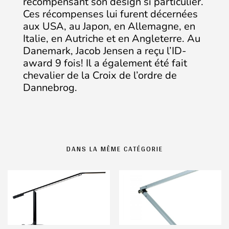
récompensant son design si particulier.
Ces récompenses lui furent décernées
aux USA, au Japon, en Allemagne, en
Italie, en Autriche et en Angleterre. Au
Danemark, Jacob Jensen a reçu l’ID-
award 9 fois! Il a également été fait
chevalier de la Croix de l’ordre de
Dannebrog.
DANS LA MÊME CATÉGORIE