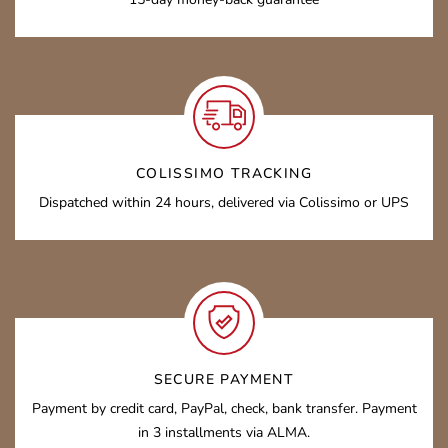
COLISSIMO TRACKING
Dispatched within 24 hours, delivered via Colissimo or UPS
SECURE PAYMENT
Payment by credit card, PayPal, check, bank transfer. Payment
in 3 installments via ALMA.