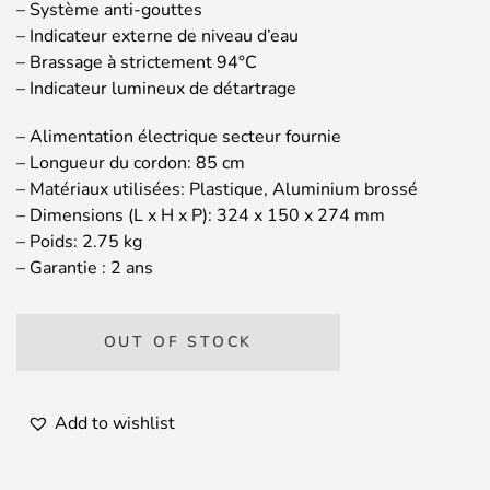
– Système anti-gouttes
– Indicateur externe de niveau d’eau
– Brassage à strictement 94°C
– Indicateur lumineux de détartrage
– Alimentation électrique secteur fournie
– Longueur du cordon: 85 cm
– Matériaux utilisées: Plastique, Aluminium brossé
– Dimensions (L x H x P): 324 x 150 x 274 mm
– Poids: 2.75 kg
– Garantie : 2 ans
OUT OF STOCK
Add to wishlist