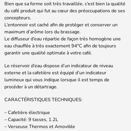
Bien que sa forme soit très travaillée, c’est bien la qualité
du café produit qui fut au cœur des préoccupations de ses
concepteurs.
L’entonnoir est caché afin de protéger et conserver un
maximum d’arôme lors du brassage.
Le diffuseur d’eau répartie de façon très homogène une
eau chauffée à très exactement 94°C afin de toujours
garantir une qualité optimale à votre café.
Le réservoir d’eau dispose d’un indicateur de niveau
externe et la cafetière est équipé d’un indicateur
lumineux qui vous indique lorsque il est temps de
procéder à un détartrage.
CARACTÉRISTIQUES TECHNIQUES:
– Cafetière électrique
– Capacité: 9 tasses, 1.2L
– Verseuse Thermos et Amovible