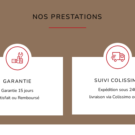
NOS PRESTATIONS
SUIVI COLISSI
GARANTIE
Expédition sous 24
Garantie 15 jours
livraison via Colissimo 
tisfait ou Remboursé