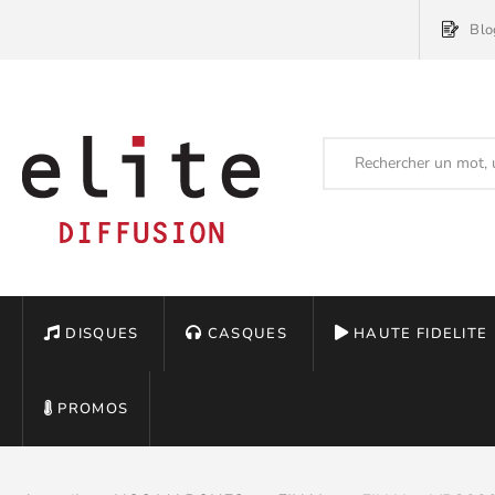
Blo
DISQUES
CASQUES
HAUTE FIDELITE
PROMOS