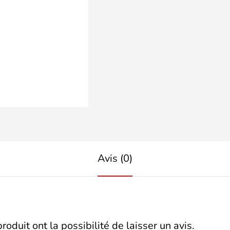
Avis (0)
oduit ont la possibilité de laisser un avis.