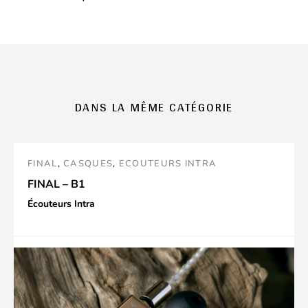
DANS LA MÊME CATÉGORIE
FINAL
,
CASQUES
,
ECOUTEURS INTRA
FINAL – B1
Écouteurs Intra