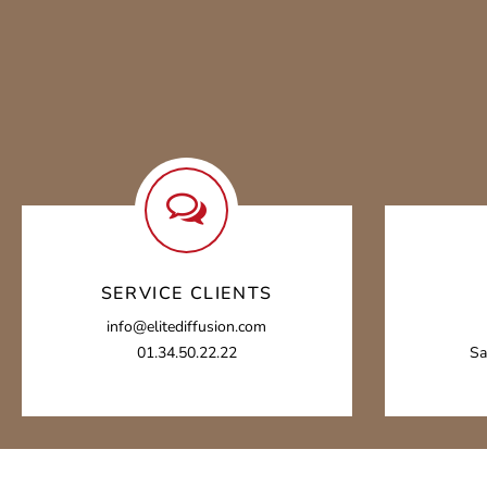
SERVICE CLIENTS
info@elitediffusion.com
01.34.50.22.22
Sa