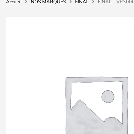
Accueil
NOS MARQUES
FINAL
FINAL – VR3000 