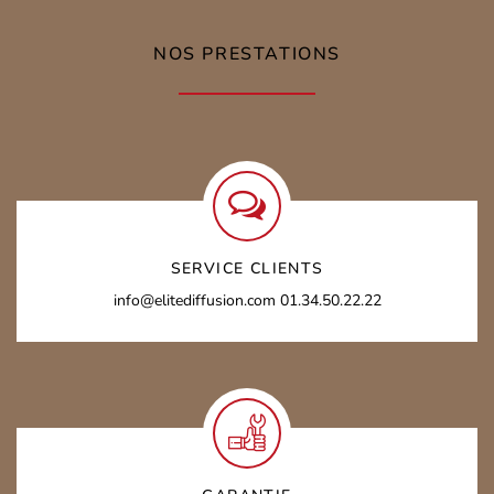
NOS PRESTATIONS
SERVICE CLIENTS
info@elitediffusion.com
01.34.50.22.22