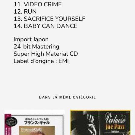
11. VIDEO CRIME
12. RUN
13. SACRIFICE YOURSELF
14. BABY CAN DANCE
Import Japon
24-bit Mastering
Super High Material CD
Label d’origine : EMI
DANS LA MÊME CATÉGORIE