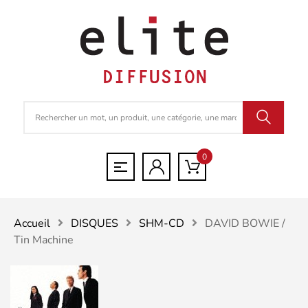
0
Accueil
DISQUES
SHM-CD
DAVID BOWIE /
Tin Machine