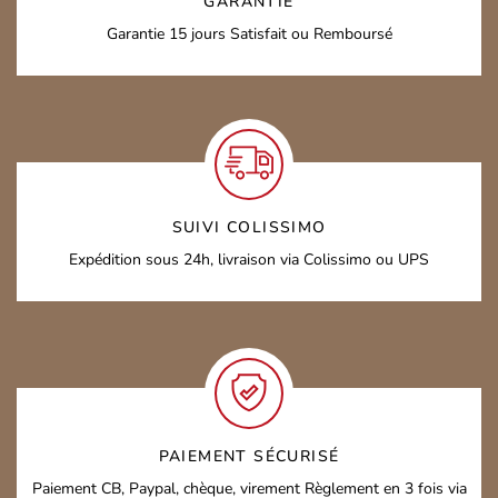
GARANTIE
Garantie 15 jours
Satisfait ou Remboursé
SUIVI COLISSIMO
Expédition sous 24h,
livraison via Colissimo ou UPS
PAIEMENT SÉCURISÉ
Paiement CB, Paypal, chèque, virement
Règlement en 3 fois via