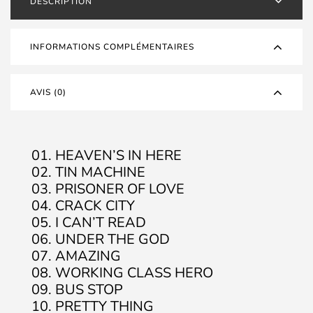
DESCRIPTION
INFORMATIONS COMPLÉMENTAIRES
AVIS (0)
01. HEAVEN’S IN HERE
02. TIN MACHINE
03. PRISONER OF LOVE
04. CRACK CITY
05. I CAN’T READ
06. UNDER THE GOD
07. AMAZING
08. WORKING CLASS HERO
09. BUS STOP
10. PRETTY THING