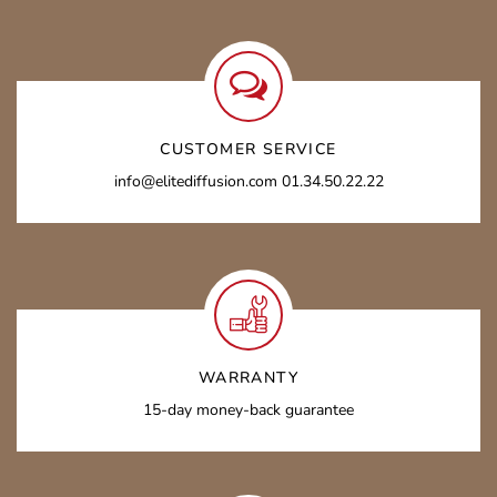
CUSTOMER SERVICE
info@elitediffusion.com 01.34.50.22.22
WARRANTY
15-day money-back guarantee