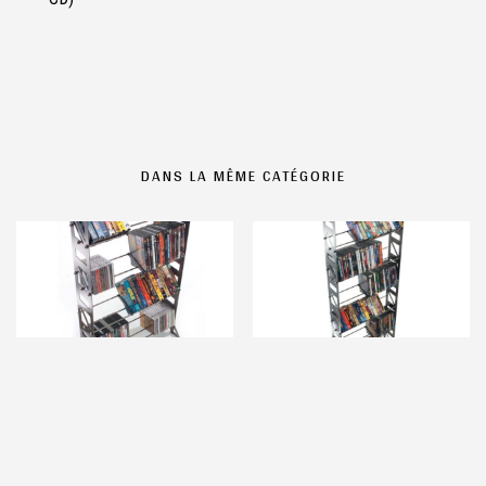
DANS LA MÊME CATÉGORIE