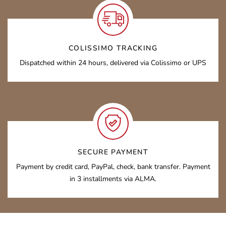
COLISSIMO TRACKING
Dispatched within 24 hours, delivered via Colissimo or UPS
SECURE PAYMENT
Payment by credit card, PayPal, check, bank transfer. Payment
in 3 installments via ALMA.