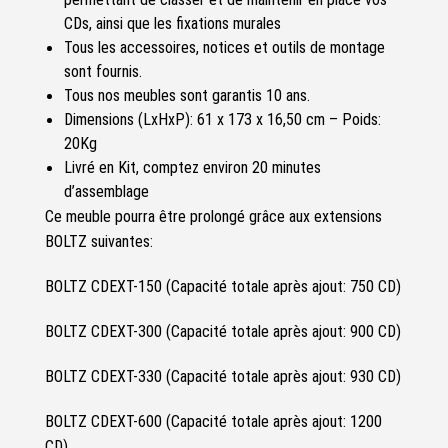
CDs, ainsi que les fixations murales
Tous les accessoires, notices et outils de montage
sont fournis.
Tous nos meubles sont garantis 10 ans.
Dimensions (LxHxP): 61 x 173 x 16,50 cm – Poids:
20Kg
Livré en Kit, comptez environ 20 minutes
d’ass
emblage
Ce meuble pourra être prolongé grâce aux extensions
BOLTZ suivantes:
BOLTZ CDEXT-150 (Capacité totale après ajout: 750 CD)
BOLTZ CDEXT-300 (Capacité totale après ajout: 900 CD)
BOLTZ CDEXT-330 (Capacité totale après ajout: 930 CD)
BOLTZ CDEXT-600 (Capacité totale après ajout: 1200
CD)