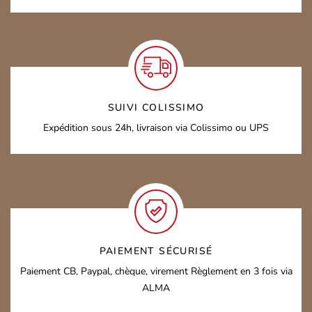
SUIVI COLISSIMO
Expédition sous 24h,
livraison via Colissimo ou UPS
PAIEMENT SÉCURISÉ
Paiement CB, Paypal, chèque, virement
Règlement en 3 fois via
ALMA