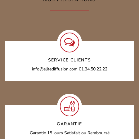
SERVICE CLIENTS
info@elitediffusion.com
01.34.50.22.22
GARANTIE
Garantie 15 jours
Satisfait ou Remboursé