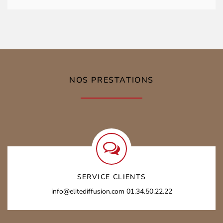
NOS PRESTATIONS
SERVICE CLIENTS
info@elitediffusion.com
01.34.50.22.22