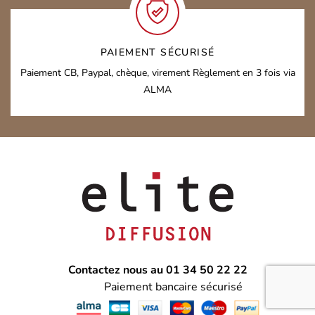
PAIEMENT SÉCURISÉ
Paiement CB, Paypal, chèque, virement
Règlement en 3 fois via
ALMA
Contactez nous au 01 34 50 22 22
Paiement bancaire sécurisé