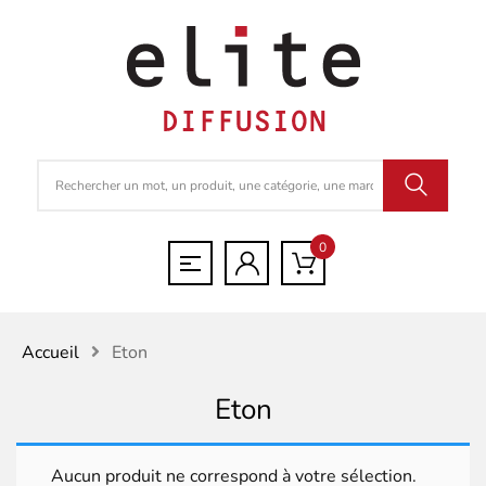
0
Accueil
Eton
Eton
Aucun produit ne correspond à votre sélection.