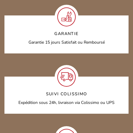
GARANTIE
Garantie 15 jours
Satisfait ou Remboursé
SUIVI COLISSIMO
Expédition sous 24h,
livraison via Colissimo ou UPS