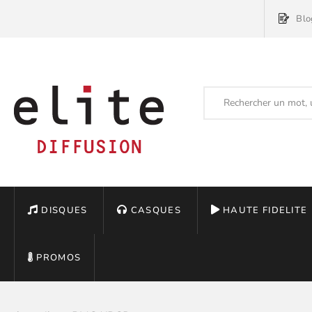
Blo
DISQUES
CASQUES
HAUTE FIDELITE
PROMOS