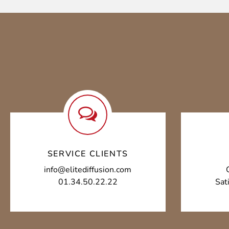
SERVICE CLIENTS
info@elitediffusion.com
01.34.50.22.22
Sat