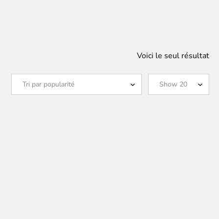
Voici le seul résultat